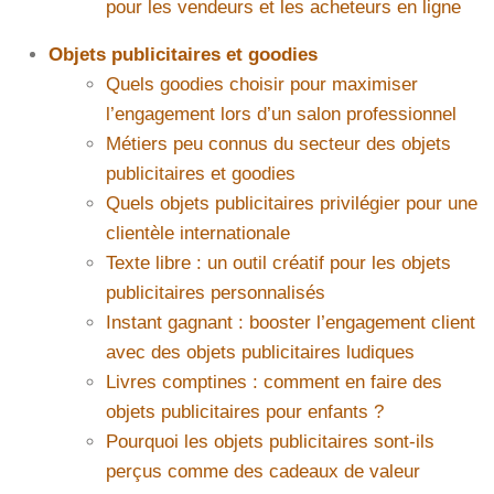
pour les vendeurs et les acheteurs en ligne
Objets publicitaires et goodies
Quels goodies choisir pour maximiser
l’engagement lors d’un salon professionnel
Métiers peu connus du secteur des objets
publicitaires et goodies
Quels objets publicitaires privilégier pour une
clientèle internationale
Texte libre : un outil créatif pour les objets
publicitaires personnalisés
Instant gagnant : booster l’engagement client
avec des objets publicitaires ludiques
Livres comptines : comment en faire des
objets publicitaires pour enfants ?
Pourquoi les objets publicitaires sont-ils
perçus comme des cadeaux de valeur