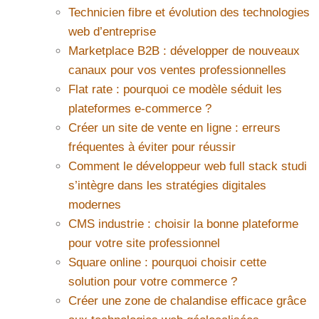
Technicien fibre et évolution des technologies
web d’entreprise
Marketplace B2B : développer de nouveaux
canaux pour vos ventes professionnelles
Flat rate : pourquoi ce modèle séduit les
plateformes e-commerce ?
Créer un site de vente en ligne : erreurs
fréquentes à éviter pour réussir
Comment le développeur web full stack studi
s’intègre dans les stratégies digitales
modernes
CMS industrie : choisir la bonne plateforme
pour votre site professionnel
Square online : pourquoi choisir cette
solution pour votre commerce ?
Créer une zone de chalandise efficace grâce