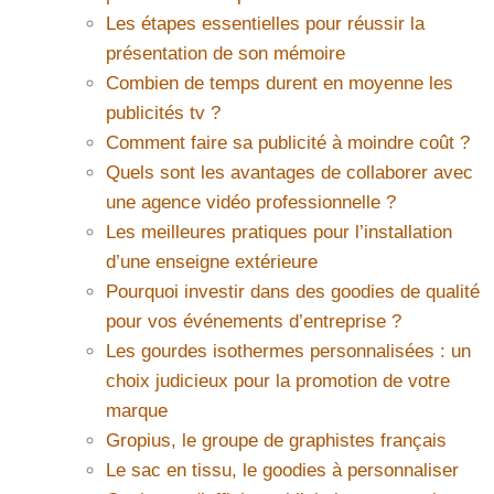
Les étapes essentielles pour réussir la
présentation de son mémoire
Combien de temps durent en moyenne les
publicités tv ?
Comment faire sa publicité à moindre coût ?
Quels sont les avantages de collaborer avec
une agence vidéo professionnelle ?
Les meilleures pratiques pour l’installation
d’une enseigne extérieure
Pourquoi investir dans des goodies de qualité
pour vos événements d’entreprise ?
Les gourdes isothermes personnalisées : un
choix judicieux pour la promotion de votre
marque
Gropius, le groupe de graphistes français
Le sac en tissu, le goodies à personnaliser