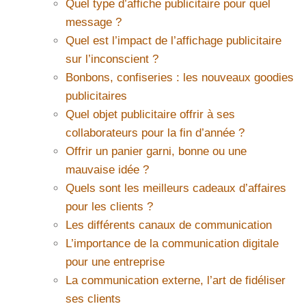
Quel type d’affiche publicitaire pour quel
message ?
Quel est l’impact de l’affichage publicitaire
sur l’inconscient ?
Bonbons, confiseries : les nouveaux goodies
publicitaires
Quel objet publicitaire offrir à ses
collaborateurs pour la fin d’année ?
Offrir un panier garni, bonne ou une
mauvaise idée ?
Quels sont les meilleurs cadeaux d’affaires
pour les clients ?
Les différents canaux de communication
L’importance de la communication digitale
pour une entreprise
La communication externe, l’art de fidéliser
ses clients