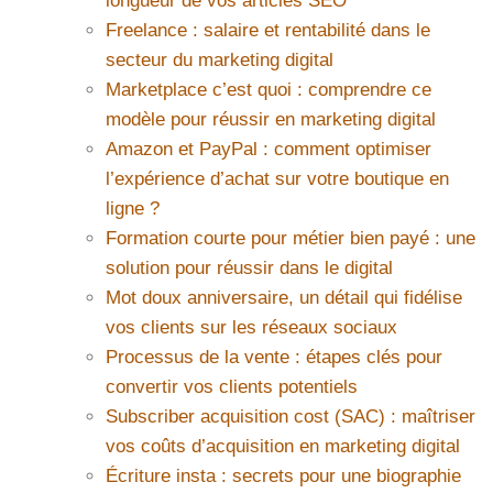
longueur de vos articles SEO
Freelance : salaire et rentabilité dans le
secteur du marketing digital
Marketplace c’est quoi : comprendre ce
modèle pour réussir en marketing digital
Amazon et PayPal : comment optimiser
l’expérience d’achat sur votre boutique en
ligne ?
Formation courte pour métier bien payé : une
solution pour réussir dans le digital
Mot doux anniversaire, un détail qui fidélise
vos clients sur les réseaux sociaux
Processus de la vente : étapes clés pour
convertir vos clients potentiels
Subscriber acquisition cost (SAC) : maîtriser
vos coûts d’acquisition en marketing digital
Écriture insta : secrets pour une biographie