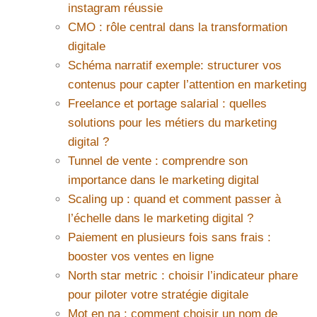
instagram réussie
CMO : rôle central dans la transformation
digitale
Schéma narratif exemple: structurer vos
contenus pour capter l’attention en marketing
Freelance et portage salarial : quelles
solutions pour les métiers du marketing
digital ?
Tunnel de vente : comprendre son
importance dans le marketing digital
Scaling up : quand et comment passer à
l’échelle dans le marketing digital ?
Paiement en plusieurs fois sans frais :
booster vos ventes en ligne
North star metric : choisir l’indicateur phare
pour piloter votre stratégie digitale
Mot en na : comment choisir un nom de