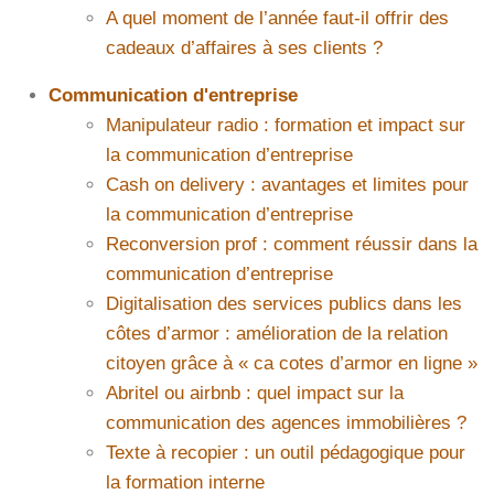
A quel moment de l’année faut-il offrir des
cadeaux d’affaires à ses clients ?
Communication d'entreprise
Manipulateur radio : formation et impact sur
la communication d’entreprise
Cash on delivery : avantages et limites pour
la communication d’entreprise
Reconversion prof : comment réussir dans la
communication d’entreprise
Digitalisation des services publics dans les
côtes d’armor : amélioration de la relation
citoyen grâce à « ca cotes d’armor en ligne »
Abritel ou airbnb : quel impact sur la
communication des agences immobilières ?
Texte à recopier : un outil pédagogique pour
la formation interne