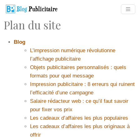
Plan du site
Blog
L’impression numérique révolutionne
l’affichage publicitaire
Objets publicitaires personnalisés : quels
formats pour quel message
Impression publicitaire : 8 erreurs qui ruinent
l’efficacité d’une campagne
Salaire rédacteur web : ce qu’il faut savoir
pour fixer vos prix
Les cadeaux d’affaires les plus populaires
Les cadeaux d’affaires les plus originaux à
offrir