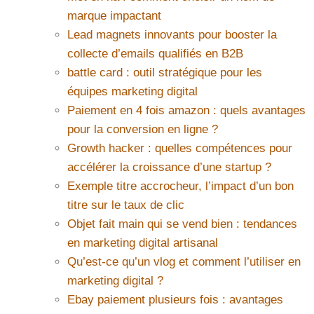
marque impactant
Lead magnets innovants pour booster la
collecte d’emails qualifiés en B2B
battle card : outil stratégique pour les
équipes marketing digital
Paiement en 4 fois amazon : quels avantages
pour la conversion en ligne ?
Growth hacker : quelles compétences pour
accélérer la croissance d’une startup ?
Exemple titre accrocheur, l’impact d’un bon
titre sur le taux de clic
Objet fait main qui se vend bien : tendances
en marketing digital artisanal
Qu’est-ce qu’un vlog et comment l’utiliser en
marketing digital ?
Ebay paiement plusieurs fois : avantages