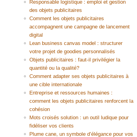
Responsable logistique : emploi et gestion
des objets publicitaires
Comment les objets publicitaires
accompagnent une campagne de lancement
digital
Lean business canvas model : structurer
votre projet de goodies personnalisés
Objets publicitaires : faut-il privilégier la
quantité ou la qualité?
Comment adapter ses objets publicitaires à
une cible internationale
Entreprise et ressources humaines :
comment les objets publicitaires renforcent la
cohésion
Mots croisés solution : un outil ludique pour
fidéliser vos clients
Plume cane, un symbole d’élégance pour vos