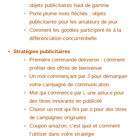
objets publicitaires haut de gamme
Porte plume mots fléchés : objets
publicitaires pour les amateurs de jeux
Comment les goodies participent-ils à la
différenciation concurrentielle
Stratégies publicitaires
Première commande deliveroo : comment
profiter des offres de bienvenue
Un mot commençant par J pour démarquer
votre campagne de communication
Mot qui commence par i, une astuce pour
des titres innovants en publicité
Choisir un mot qui fini par o pour des titres
de campagnes originales
Coupon amazon: c’est quoi et comment
l’utiliser dans votre stratégie