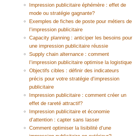
Impression publicitaire éphémère : effet de
mode ou stratégie gagnante?
Exemples de fiches de poste pour métiers de
l’impression publicitaire
Capacity planning : anticiper les besoins pour
une impression publicitaire réussie
Supply chain alternance : comment
l’impression publicitaire optimise la logistique
Objectifs cibles : définir des indicateurs
précis pour votre stratégie d’impression
publicitaire
Impression publicitaire : comment créer un
effet de rareté attractif?
Impression publicitaire et économie
d’attention : capter sans lasser
Comment optimiser la lisibilité d’une