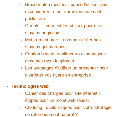
Broad match modifier : quand l’utiliser pour
maximiser le retour sur investissement
publicitaire
Q mots : comment les utiliser pour des
slogans originaux
Mots rimant avec : comment créer des
slogans qui marquent
Citation beauté, sublimer vos campagnes
avec des mots inspirants
Les avantages d’utiliser un présentoir pour
distribuer vos flyers en entreprise
Technologies web
Cahier des charges pour site internet :
étapes pour un projet web réussi
Cloaking : quels risques pour votre stratégie
de référencement naturel ?