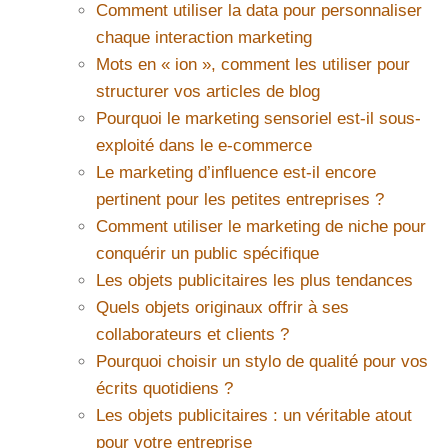
Comment utiliser la data pour personnaliser
chaque interaction marketing
Mots en « ion », comment les utiliser pour
structurer vos articles de blog
Pourquoi le marketing sensoriel est-il sous-
exploité dans le e-commerce
Le marketing d’influence est-il encore
pertinent pour les petites entreprises ?
Comment utiliser le marketing de niche pour
conquérir un public spécifique
Les objets publicitaires les plus tendances
Quels objets originaux offrir à ses
collaborateurs et clients ?
Pourquoi choisir un stylo de qualité pour vos
écrits quotidiens ?
Les objets publicitaires : un véritable atout
pour votre entreprise