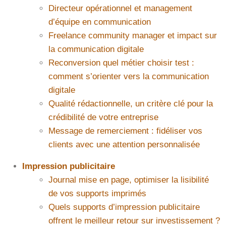
Directeur opérationnel et management
d’équipe en communication
Freelance community manager et impact sur
la communication digitale
Reconversion quel métier choisir test :
comment s’orienter vers la communication
digitale
Qualité rédactionnelle, un critère clé pour la
crédibilité de votre entreprise
Message de remerciement : fidéliser vos
clients avec une attention personnalisée
Impression publicitaire
Journal mise en page, optimiser la lisibilité
de vos supports imprimés
Quels supports d’impression publicitaire
offrent le meilleur retour sur investissement ?