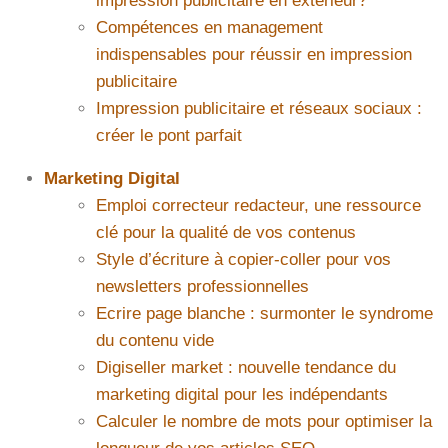
impression publicitaire en extérieur?
Compétences en management
indispensables pour réussir en impression
publicitaire
Impression publicitaire et réseaux sociaux :
créer le pont parfait
Marketing Digital
Emploi correcteur redacteur, une ressource
clé pour la qualité de vos contenus
Style d’écriture à copier-coller pour vos
newsletters professionnelles
Ecrire page blanche : surmonter le syndrome
du contenu vide
Digiseller market : nouvelle tendance du
marketing digital pour les indépendants
Calculer le nombre de mots pour optimiser la