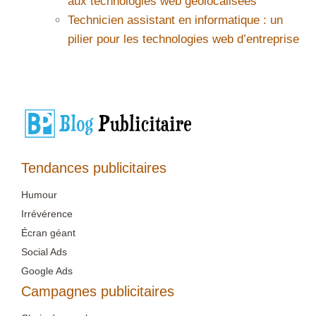
aux technologies web géolocalisées
Technicien assistant en informatique : un
pilier pour les technologies web d’entreprise
Tendances publicitaires
Humour
Irrévérence
Écran géant
Social Ads
Google Ads
Campagnes publicitaires