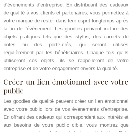
d’événements d’entreprise. En distribuant des cadeaux
de qualité à vos clients et partenaires, vous permettez à
votre marque de rester dans leur esprit longtemps après
la fin de l’événement. Les goodies peuvent inclure des
objets pratiques tels que des stylos, des carnets de
notes ou des porte-clés, qui seront utilisés
régulièrement par les bénéficiaires. Chaque fois qu’ils
utiliseront ces objets, ils se rappelleront de votre
entreprise et de votre engagement envers la qualité.
Créer un lien émotionnel avec votre
public
Les goodies de qualité peuvent créer un lien émotionnel
avec votre public lors de vos événements d’entreprise.
En offrant des cadeaux qui correspondent aux intérêts et
aux besoins de votre public cible, vous montrez que