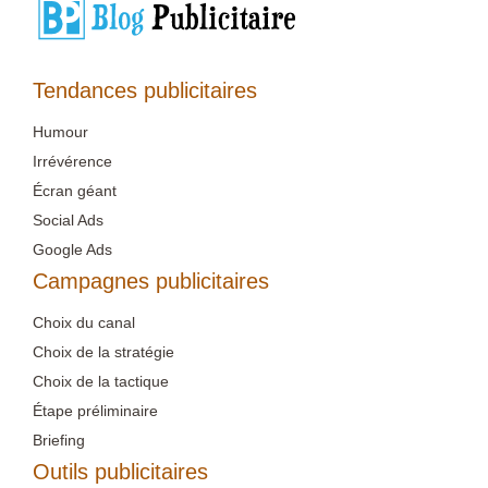
Tendances publicitaires
Humour
Irrévérence
Écran géant
Social Ads
Google Ads
Campagnes publicitaires
Choix du canal
Choix de la stratégie
Choix de la tactique
Étape préliminaire
Briefing
Outils publicitaires