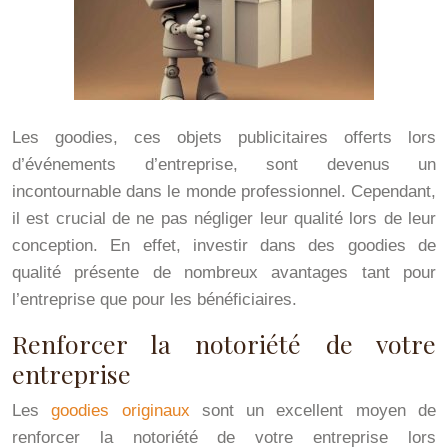
Les goodies, ces objets publicitaires offerts lors
d’événements d’entreprise, sont devenus un
incontournable dans le monde professionnel. Cependant,
il est crucial de ne pas négliger leur qualité lors de leur
conception. En effet, investir dans des goodies de
qualité présente de nombreux avantages tant pour
l’entreprise que pour les bénéficiaires.
Renforcer la notoriété de votre
entreprise
Les
goodies originaux
sont un excellent moyen de
renforcer la notoriété de votre entreprise lors