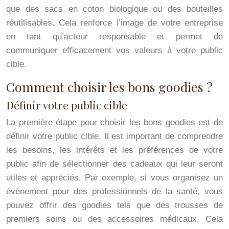
que des sacs en coton biologique ou des bouteilles
réutilisables. Cela renforce l’image de votre entreprise
en tant qu’acteur responsable et permet de
communiquer efficacement vos valeurs à votre public
cible.
Comment choisir les bons goodies ?
Définir votre public cible
La première étape pour choisir les bons goodies est de
définir votre public cible. Il est important de comprendre
les besoins, les intérêts et les préférences de votre
public afin de sélectionner des cadeaux qui leur seront
utiles et appréciés. Par exemple, si vous organisez un
événement pour des professionnels de la santé, vous
pouvez offrir des goodies tels que des trousses de
premiers soins ou des accessoires médicaux. Cela