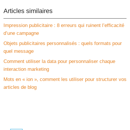
Articles similaires
Impression publicitaire : 8 erreurs qui ruinent l’efficacité
d’une campagne
Objets publicitaires personnalisés : quels formats pour
quel message
Comment utiliser la data pour personnaliser chaque
interaction marketing
Mots en « ion », comment les utiliser pour structurer vos
articles de blog