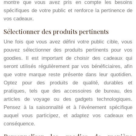
montre que vous avez pris en compte les besoins
spécifiques de votre public et renforce la pertinence de
vos cadeaux.
Sélectionner des produits pertinents
Une fois que vous avez défini votre public cible, vous
pouvez sélectionner des produits pertinents pour vos
goodies. Il est important de choisir des cadeaux qui
seront utilisés régulièrement par vos bénéficiaires, afin
que votre marque reste présente dans leur quotidien.
Optez pour des produits de qualité, durables et
pratiques, tels que des accessoires de bureau, des
article
s de voyage ou des gadgets technologiques.
Pensez à la saisonnalité et à l’événement spécifique
auquel vous participez, et adaptez vos cadeaux en
conséquence.