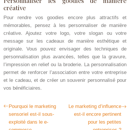
Personnaliser les goodies de manière
créative
Pour rendre vos goodies encore plus attractifs et
mémorables, pensez à les personnaliser de manière
créative. Ajoutez votre logo, votre slogan ou votre
message sur les cadeaux de manière esthétique et
originale. Vous pouvez envisager des techniques de
personnalisation plus avancées, telles que la gravure,
l’impression en relief ou la broderie. La personnalisation
permet de renforcer l’association entre votre entreprise
et le cadeau, et de créer un souvenir personnalisé pour
vos bénéficiaires.
Pourquoi le marketing
Le marketing d’influence
sensoriel est-il sous-
est-il encore pertinent
exploité dans le e-
pour les petites
commerce
entreprises ?