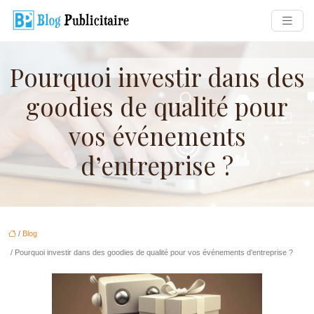
Pourquoi investir dans des
goodies de qualité pour
vos événements
d’entreprise ?
/
Blog
/ Pourquoi investir dans des goodies de qualité pour vos événements d’entreprise ?