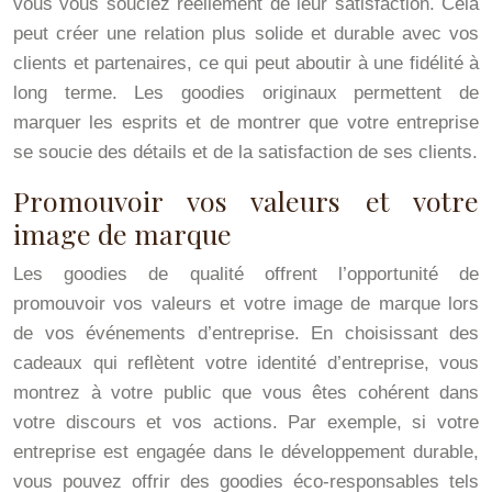
vous vous souciez réellement de leur satisfaction. Cela
peut créer une relation plus solide et durable avec vos
clients et partenaires, ce qui peut aboutir à une fidélité à
long terme. Les goodies originaux permettent de
marquer les esprits et de montrer que votre entreprise
se soucie des détails et de la satisfaction de ses clients.
Promouvoir vos valeurs et votre
image de marque
Les goodies de qualité offrent l’opportunité de
promouvoir vos valeurs et votre image de marque lors
de vos événements d’entreprise. En choisissant des
cadeaux qui reflètent votre identité d’entreprise, vous
montrez à votre public que vous êtes cohérent dans
votre discours et vos actions. Par exemple, si votre
entreprise est engagée dans le développement durable,
vous pouvez offrir des goodies éco-responsables tels