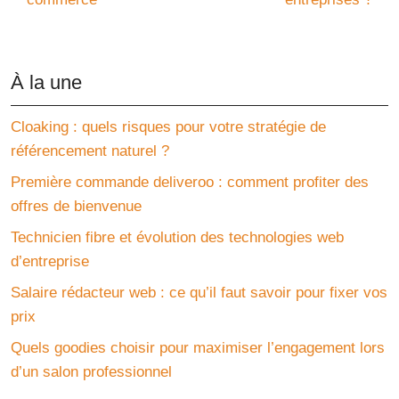
À la une
Cloaking : quels risques pour votre stratégie de
référencement naturel ?
Première commande deliveroo : comment profiter des
offres de bienvenue
Technicien fibre et évolution des technologies web
d’entreprise
Salaire rédacteur web : ce qu’il faut savoir pour fixer vos
prix
Quels goodies choisir pour maximiser l’engagement lors
d’un salon professionnel