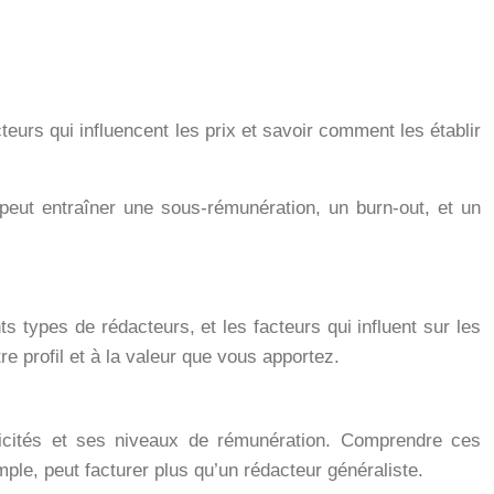
teurs qui influencent les prix et savoir comment les établir
 peut entraîner une sous-rémunération, un burn-out, et un
s types de rédacteurs, et les facteurs qui influent sur les
 profil et à la valeur que vous apportez.
ificités et ses niveaux de rémunération. Comprendre ces
mple, peut facturer plus qu’un rédacteur généraliste.