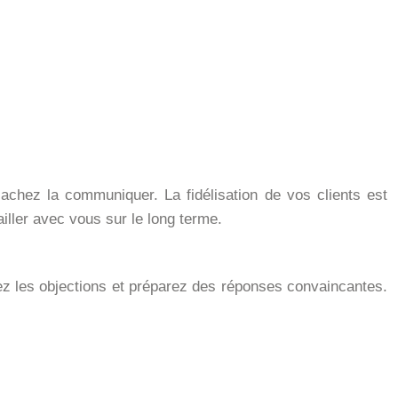
achez la communiquer. La fidélisation de vos clients est
ailler avec vous sur le long terme.
pez les objections et préparez des réponses convaincantes.