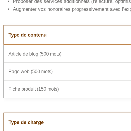
Proposer des services additionnels (relecture, optimis
Augmenter vos honoraires progressivement avec l’ex
Type de contenu
Article de blog (500 mots)
Page web (500 mots)
Fiche produit (150 mots)
Type de charge