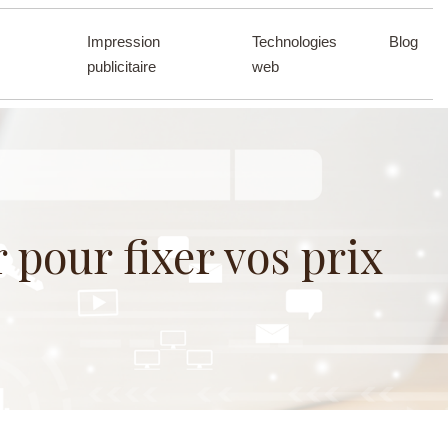
Impression
Technologies
Blog
publicitaire
web
r pour fixer vos prix