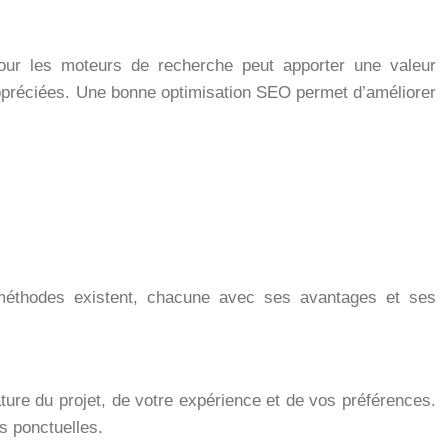
pour les moteurs de recherche peut apporter une valeur
appréciées. Une bonne optimisation SEO permet d’améliorer
 méthodes existent, chacune avec ses avantages et ses
ature du projet, de votre expérience et de vos préférences.
s ponctuelles.