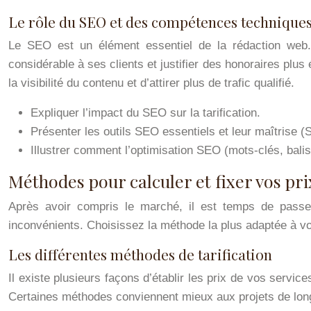
Le rôle du SEO et des compétences technique
Le SEO est un élément essentiel de la rédaction web. 
considérable à ses clients et justifier des honoraires p
la visibilité du contenu et d’attirer plus de trafic qualifié.
Expliquer l’impact du SEO sur la tarification.
Présenter les outils SEO essentiels et leur maîtrise 
Illustrer comment l’optimisation SEO (mots-clés, balise
Méthodes pour calculer et fixer vos pri
Après avoir compris le marché, il est temps de passe
inconvénients. Choisissez la méthode la plus adaptée à votr
Les différentes méthodes de tarification
Il existe plusieurs façons d’établir les prix de vos servi
Certaines méthodes conviennent mieux aux projets de long