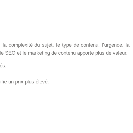
 la complexité du sujet, le type de contenu, l’urgence, la
le SEO et le marketing de contenu apporte plus de valeur.
és.
fie un prix plus élevé.