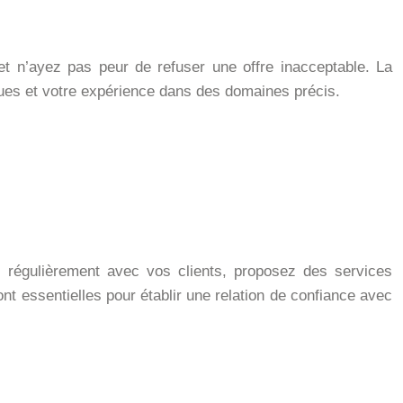
et n’ayez pas peur de refuser une offre inacceptable. La
ques et votre expérience dans des domaines précis.
z régulièrement avec vos clients, proposez des services
t essentielles pour établir une relation de confiance avec