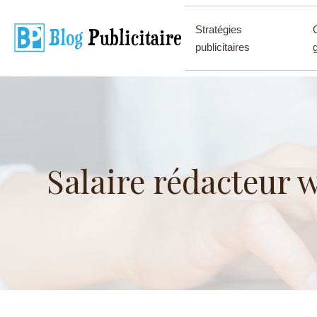
Stratégies
publicitaires
Salaire rédacteur we