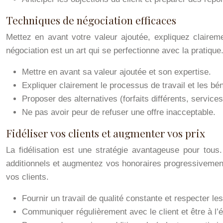
Techniques de négociation efficaces
Mettez en avant votre valeur ajoutée, expliquez clairem
négociation est un art qui se perfectionne avec la pratiq
Mettre en avant sa valeur ajoutée et son expertise.
Expliquer clairement le processus de travail et les bén
Proposer des alternatives (forfaits différents, servic
Ne pas avoir peur de refuser une offre inacceptable.
Fidéliser vos clients et augmenter vos prix
La fidélisation est une stratégie avantageuse pour tou
additionnels et augmentez vos honoraires progressivement 
vos clients.
Fournir un travail de qualité constante et respecter les
Communiquer régulièrement avec le client et être à l’