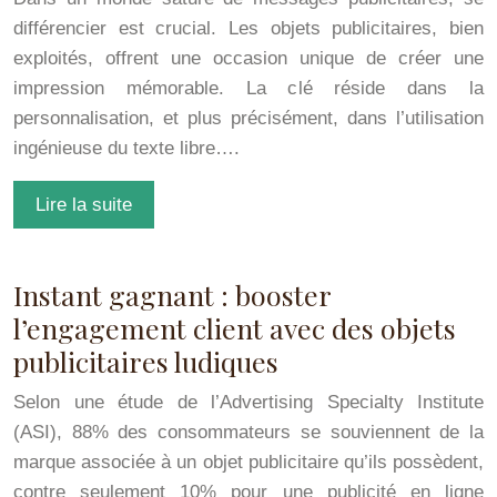
différencier est crucial. Les objets publicitaires, bien
exploités, offrent une occasion unique de créer une
impression mémorable. La clé réside dans la
personnalisation, et plus précisément, dans l’utilisation
ingénieuse du texte libre….
Lire la suite
Instant gagnant : booster
l’engagement client avec des objets
publicitaires ludiques
Selon une étude de l’Advertising Specialty Institute
(ASI), 88% des consommateurs se souviennent de la
marque associée à un objet publicitaire qu’ils possèdent,
contre seulement 10% pour une publicité en ligne