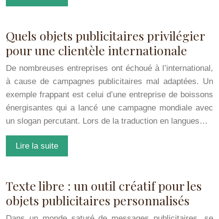
Quels objets publicitaires privilégier
pour une clientèle internationale
De nombreuses entreprises ont échoué à l’international,
à cause de campagnes publicitaires mal adaptées. Un
exemple frappant est celui d’une entreprise de boissons
énergisantes qui a lancé une campagne mondiale avec
un slogan percutant. Lors de la traduction en langues…
Lire la suite
Texte libre : un outil créatif pour les
objets publicitaires personnalisés
Dans un monde saturé de messages publicitaires, se