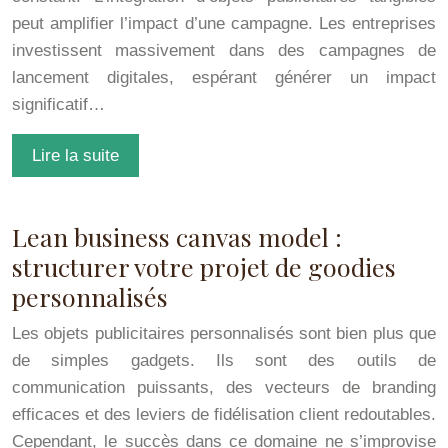
peut amplifier l’impact d’une campagne. Les entreprises
investissent massivement dans des campagnes de
lancement digitales, espérant générer un impact
significatif…
Lire la suite
Lean business canvas model :
structurer votre projet de goodies
personnalisés
Les objets publicitaires personnalisés sont bien plus que
de simples gadgets. Ils sont des outils de
communication puissants, des vecteurs de branding
efficaces et des leviers de fidélisation client redoutables.
Cependant, le succès dans ce domaine ne s’improvise