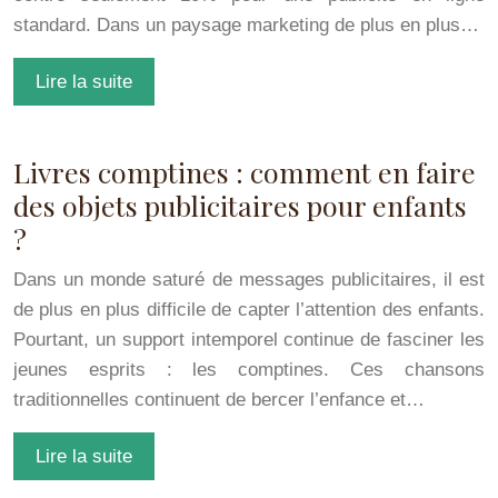
standard. Dans un paysage marketing de plus en plus…
Lire la suite
Livres comptines : comment en faire
des objets publicitaires pour enfants
?
Dans un monde saturé de messages publicitaires, il est
de plus en plus difficile de capter l’attention des enfants.
Pourtant, un support intemporel continue de fasciner les
jeunes esprits : les comptines. Ces chansons
traditionnelles continuent de bercer l’enfance et…
Lire la suite