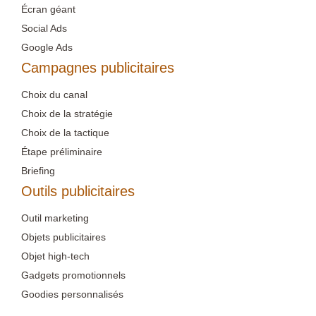
Écran géant
Social Ads
Google Ads
Campagnes publicitaires
Choix du canal
Choix de la stratégie
Choix de la tactique
Étape préliminaire
Briefing
Outils publicitaires
Outil marketing
Objets publicitaires
Objet high-tech
Gadgets promotionnels
Goodies personnalisés