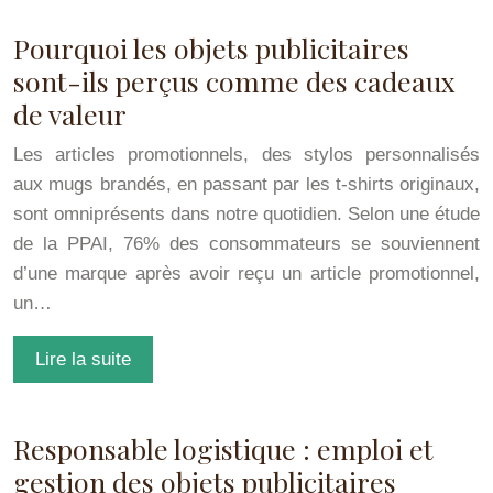
Pourquoi les objets publicitaires
sont-ils perçus comme des cadeaux
de valeur
Les articles promotionnels, des stylos personnalisés
aux mugs brandés, en passant par les t-shirts originaux,
sont omniprésents dans notre quotidien. Selon une étude
de la PPAI, 76% des consommateurs se souviennent
d’une marque après avoir reçu un article promotionnel,
un…
Lire la suite
Responsable logistique : emploi et
gestion des objets publicitaires