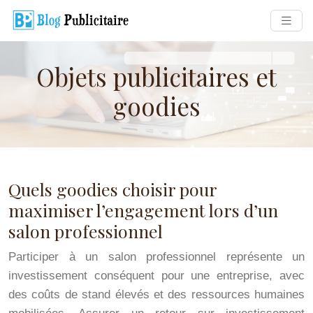
Objets publicitaires et
goodies
Quels goodies choisir pour
maximiser l’engagement lors d’un
salon professionnel
Participer à un salon professionnel représente un
investissement conséquent pour une entreprise, avec
des coûts de stand élevés et des ressources humaines