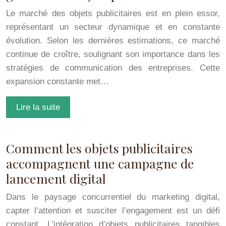
Le marché des objets publicitaires est en plein essor,
représentant un secteur dynamique et en constante
évolution. Selon les dernières estimations, ce marché
continue de croître, soulignant son importance dans les
stratégies de communication des entreprises. Cette
expansion constante met…
Lire la suite
Comment les objets publicitaires
accompagnent une campagne de
lancement digital
Dans le paysage concurrentiel du marketing digital,
capter l’attention et susciter l’engagement est un défi
constant. L’intégration d’objets publicitaires tangibles