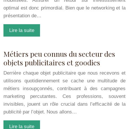
mobilisées. Assurer un retour sur investissement
optimal est donc primordial. Bien que le networking et la
présentation de…
Lire la suite
Métiers peu connus du secteur des
objets publicitaires et goodies
Derrière chaque objet publicitaire que nous recevons et
utilisons quotidiennement se cache une multitude de
métiers insoupçonnés, contribuant à des campagnes
marketing percutantes. Ces professions, souvent
invisibles, jouent un rôle crucial dans l’efficacité de la
publicité par l’objet. Nous allons…
Lire la suite