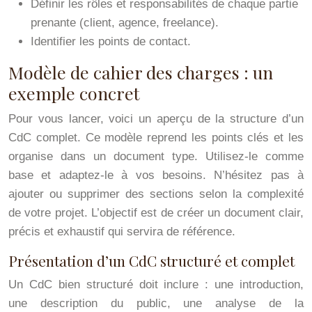
Définir les rôles et responsabilités de chaque partie
prenante (client, agence, freelance).
Identifier les points de contact.
Modèle de cahier des charges : un
exemple concret
Pour vous lancer, voici un aperçu de la structure d’un
CdC complet. Ce modèle reprend les points clés et les
organise dans un document type. Utilisez-le comme
base et adaptez-le à vos besoins. N’hésitez pas à
ajouter ou supprimer des sections selon la complexité
de votre projet. L’objectif est de créer un document clair,
précis et exhaustif qui servira de référence.
Présentation d’un CdC structuré et complet
Un CdC bien structuré doit inclure : une introduction,
une description du public, une analyse de la