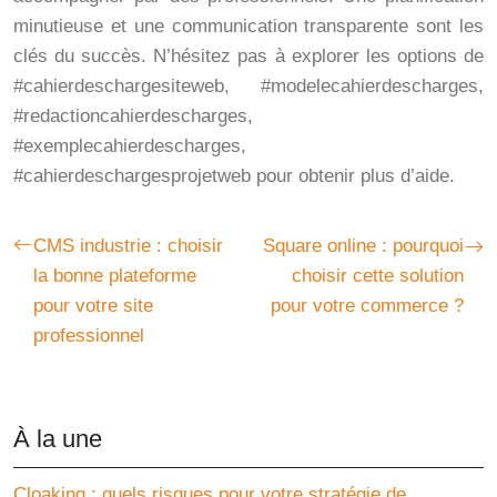
minutieuse et une communication transparente sont les
clés du succès. N’hésitez pas à explorer les options de
#cahierdeschargesiteweb, #modelecahierdescharges,
#redactioncahierdescharges,
#exemplecahierdescharges,
#cahierdeschargesprojetweb pour obtenir plus d’aide.
CMS industrie : choisir
Square online : pourquoi
la bonne plateforme
choisir cette solution
pour votre site
pour votre commerce ?
professionnel
À la une
Cloaking : quels risques pour votre stratégie de