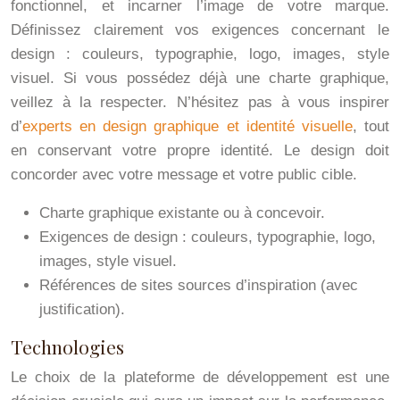
fonctionnel, et incarner l’image de votre marque.
Définissez clairement vos exigences concernant le
design : couleurs, typographie, logo, images, style
visuel. Si vous possédez déjà une charte graphique,
veillez à la respecter. N’hésitez pas à vous inspirer
d’
experts en design graphique et identité visuelle
, tout
en conservant votre propre identité. Le design doit
concorder avec votre message et votre public cible.
Charte graphique existante ou à concevoir.
Exigences de design : couleurs, typographie, logo,
images, style visuel.
Références de sites sources d’inspiration (avec
justification).
Technologies
Le choix de la plateforme de développement est une