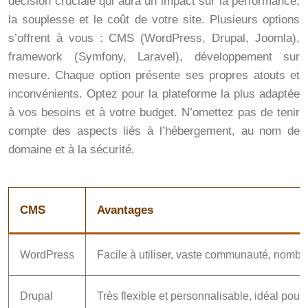
décision cruciale qui aura un impact sur la performance,
la souplesse et le coût de votre site. Plusieurs options
s’offrent à vous : CMS (WordPress, Drupal, Joomla),
framework (Symfony, Laravel), développement sur
mesure. Chaque option présente ses propres atouts et
inconvénients. Optez pour la plateforme la plus adaptée
à vos besoins et à votre budget. N’omettez pas de tenir
compte des aspects liés à l’hébergement, au nom de
domaine et à la sécurité.
CMS
Avantages
WordPress
Facile à utiliser, vaste communauté, nombr
Drupal
Très flexible et personnalisable, idéal pour