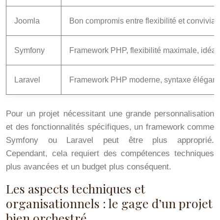
Joomla
Bon compromis entre flexibilité et conviviali
Symfony
Framework PHP, flexibilité maximale, idéa
Laravel
Framework PHP moderne, syntaxe élégante,
Pour un projet nécessitant une grande personnalisation
et des fonctionnalités spécifiques, un framework comme
Symfony ou Laravel peut être plus approprié.
Cependant, cela requiert des compétences techniques
plus avancées et un budget plus conséquent.
Les aspects techniques et
organisationnels : le gage d’un projet
bien orchestré