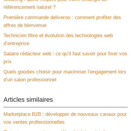
référencement naturel ?
Première commande deliveroo : comment profiter des
offres de bienvenue
Technicien fibre et évolution des technologies web
d’entreprise
Salaire rédacteur web : ce qu’il faut savoir pour fixer vos
prix
Quels goodies choisir pour maximiser l’engagement lors
d’un salon professionnel
Articles similaires
Marketplace B2B : développer de nouveaux canaux pour
vos ventes professionnelles