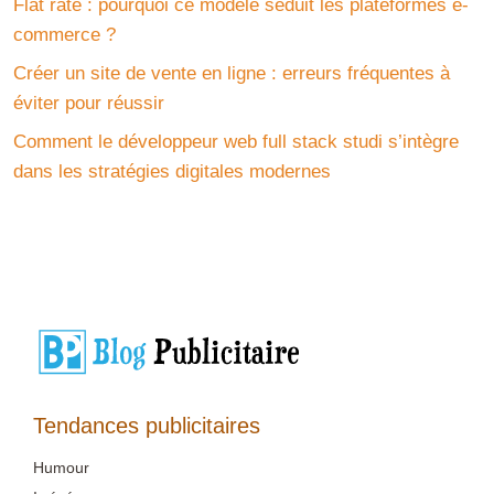
Flat rate : pourquoi ce modèle séduit les plateformes e-
commerce ?
Créer un site de vente en ligne : erreurs fréquentes à
éviter pour réussir
Comment le développeur web full stack studi s’intègre
dans les stratégies digitales modernes
Tendances publicitaires
Humour