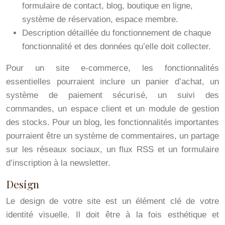
formulaire de contact, blog, boutique en ligne,
système de réservation, espace membre.
Description détaillée du fonctionnement de chaque
fonctionnalité et des données qu’elle doit collecter.
Pour un site e-commerce, les fonctionnalités
essentielles pourraient inclure un panier d’achat, un
système de paiement sécurisé, un suivi des
commandes, un espace client et un module de gestion
des stocks. Pour un blog, les fonctionnalités importantes
pourraient être un système de commentaires, un partage
sur les réseaux sociaux, un flux RSS et un formulaire
d’inscription à la newsletter.
Design
Le design de votre site est un élément clé de votre
identité visuelle. Il doit être à la fois esthétique et