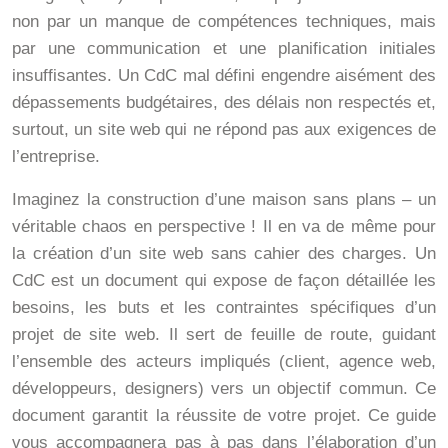
non par un manque de compétences techniques, mais
par une communication et une planification initiales
insuffisantes. Un CdC mal défini engendre aisément des
dépassements budgétaires, des délais non respectés et,
surtout, un site web qui ne répond pas aux exigences de
l’entreprise.
Imaginez la construction d’une maison sans plans – un
véritable chaos en perspective ! Il en va de même pour
la création d’un site web sans cahier des charges. Un
CdC est un document qui expose de façon détaillée les
besoins, les buts et les contraintes spécifiques d’un
projet de site web. Il sert de feuille de route, guidant
l’ensemble des acteurs impliqués (client, agence web,
développeurs, designers) vers un objectif commun. Ce
document garantit la réussite de votre projet. Ce guide
vous accompagnera pas à pas dans l’élaboration d’un