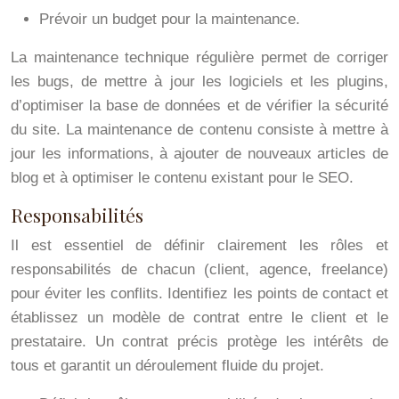
Prévoir un budget pour la maintenance.
La maintenance technique régulière permet de corriger
les bugs, de mettre à jour les logiciels et les plugins,
d’optimiser la base de données et de vérifier la sécurité
du site. La maintenance de contenu consiste à mettre à
jour les informations, à ajouter de nouveaux articles de
blog et à optimiser le contenu existant pour le SEO.
Responsabilités
Il est essentiel de définir clairement les rôles et
responsabilités de chacun (client, agence, freelance)
pour éviter les conflits. Identifiez les points de contact et
établissez un modèle de contrat entre le client et le
prestataire. Un contrat précis protège les intérêts de
tous et garantit un déroulement fluide du projet.