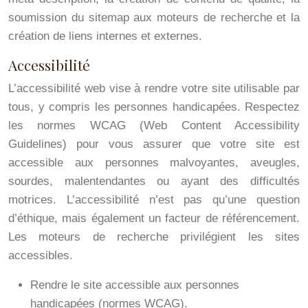
soumission du sitemap aux moteurs de recherche et la
création de liens internes et externes.
Accessibilité
L’accessibilité web vise à rendre votre site utilisable par
tous, y compris les personnes handicapées. Respectez
les normes WCAG (Web Content Accessibility
Guidelines) pour vous assurer que votre site est
accessible aux personnes malvoyantes, aveugles,
sourdes, malentendantes ou ayant des difficultés
motrices. L’accessibilité n’est pas qu’une question
d’éthique, mais également un facteur de référencement.
Les moteurs de recherche privilégient les sites
accessibles.
Rendre le site accessible aux personnes
handicapées (normes WCAG).