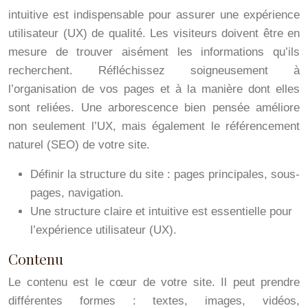
intuitive est indispensable pour assurer une expérience
utilisateur (UX) de qualité. Les visiteurs doivent être en
mesure de trouver aisément les informations qu’ils
recherchent. Réfléchissez soigneusement à
l’organisation de vos pages et à la manière dont elles
sont reliées. Une arborescence bien pensée améliore
non seulement l’UX, mais également le référencement
naturel (SEO) de votre site.
Définir la structure du site : pages principales, sous-
pages, navigation.
Une structure claire et intuitive est essentielle pour
l’expérience utilisateur (UX).
Contenu
Le contenu est le cœur de votre site. Il peut prendre
différentes formes : textes, images, vidéos,