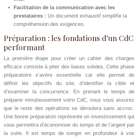
Facilitation de la communication avec les
prestataires :
Un document exhaustif simplifie la
compréhension des exigences.
Préparation : les fondations d’un CdC
performant
La première étape pour créer un cahier des charges
efficace consiste à jeter des bases solides. Cette phase
préparatoire s’avère essentielle car elle permet de
définir les objectifs du site, d’identifier la cible et
d’examiner la concurrence. En prenant le temps de
préparer minutieusement votre CdC, vous vous assurez
que le reste des opérations se déroulera sans accroc.
Une bonne préparation représente un investissement qui
vous permettra d’économiser du temps et de l’argent par
la suite. Il est temps de songer en profondeur à vos