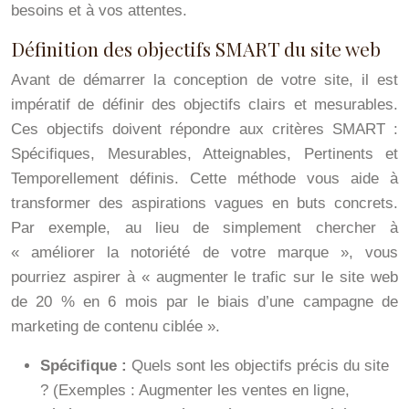
besoins et à vos attentes.
Définition des objectifs SMART du site web
Avant de démarrer la conception de votre site, il est
impératif de définir des objectifs clairs et mesurables.
Ces objectifs doivent répondre aux critères SMART :
Spécifiques, Mesurables, Atteignables, Pertinents et
Temporellement définis. Cette méthode vous aide à
transformer des aspirations vagues en buts concrets.
Par exemple, au lieu de simplement chercher à
« améliorer la notoriété de votre marque », vous
pourriez aspirer à « augmenter le trafic sur le site web
de 20 % en 6 mois par le biais d’une campagne de
marketing de contenu ciblée ».
Spécifique :
Quels sont les objectifs précis du site
? (Exemples : Augmenter les ventes en ligne,