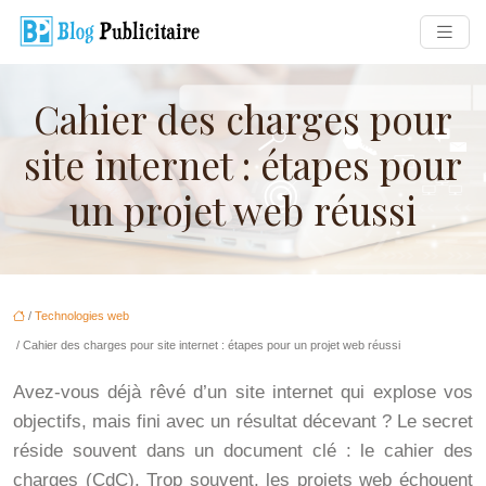
Cahier des charges pour
site internet : étapes pour
un projet web réussi
/
Technologies web
/ Cahier des charges pour site internet : étapes pour un projet web réussi
Avez-vous déjà rêvé d’un site internet qui explose vos
objectifs, mais fini avec un résultat décevant ? Le secret
réside souvent dans un document clé : le cahier des
charges (CdC). Trop souvent, les projets web échouent