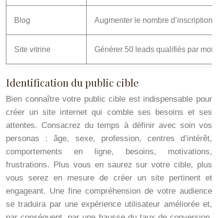
Blog
Augmenter le nombre d’inscriptions à
Site vitrine
Générer 50 leads qualifiés par mois 
Identification du public cible
Bien connaître votre public cible est indispensable pour
créer un site internet qui comble ses besoins et ses
attentes. Consacrez du temps à définir avec soin vos
personas : âge, sexe, profession, centres d’intérêt,
comportements en ligne, besoins, motivations,
frustrations. Plus vous en saurez sur votre cible, plus
vous serez en mesure de créer un site pertinent et
engageant. Une fine compréhension de votre audience
se traduira par une expérience utilisateur améliorée et,
par conséquent, par une hausse du taux de conversion.