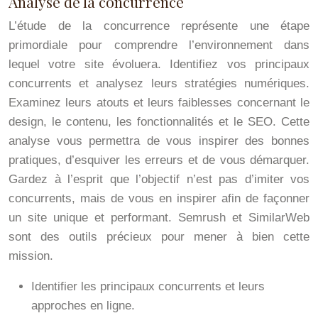
Analyse de la concurrence
L’étude de la concurrence représente une étape
primordiale pour comprendre l’environnement dans
lequel votre site évoluera. Identifiez vos principaux
concurrents et analysez leurs stratégies numériques.
Examinez leurs atouts et leurs faiblesses concernant le
design, le contenu, les fonctionnalités et le SEO. Cette
analyse vous permettra de vous inspirer des bonnes
pratiques, d’esquiver les erreurs et de vous démarquer.
Gardez à l’esprit que l’objectif n’est pas d’imiter vos
concurrents, mais de vous en inspirer afin de façonner
un site unique et performant. Semrush et SimilarWeb
sont des outils précieux pour mener à bien cette
mission.
Identifier les principaux concurrents et leurs
approches en ligne.