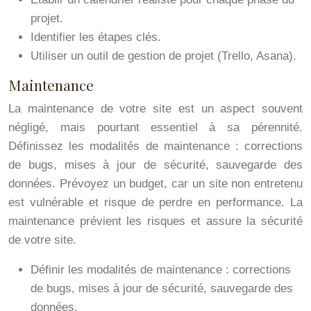
projet.
Identifier les étapes clés.
Utiliser un outil de gestion de projet (Trello, Asana).
Maintenance
La maintenance de votre site est un aspect souvent
négligé, mais pourtant essentiel à sa pérennité.
Définissez les modalités de maintenance : corrections
de bugs, mises à jour de sécurité, sauvegarde des
données. Prévoyez un budget, car un site non entretenu
est vulnérable et risque de perdre en performance. La
maintenance prévient les risques et assure la sécurité
de votre site.
Définir les modalités de maintenance : corrections
de bugs, mises à jour de sécurité, sauvegarde des
données.