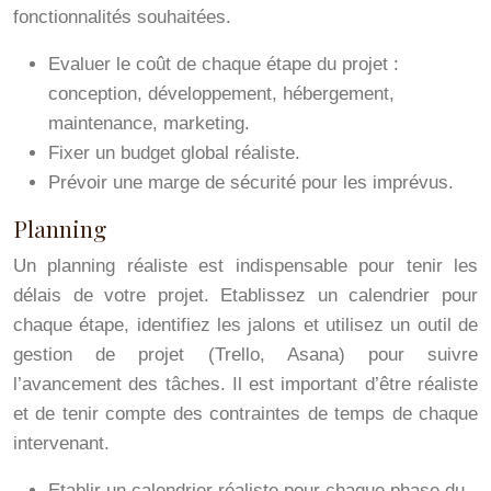
fonctionnalités souhaitées.
Evaluer le coût de chaque étape du projet :
conception, développement, hébergement,
maintenance, marketing.
Fixer un budget global réaliste.
Prévoir une marge de sécurité pour les imprévus.
Planning
Un planning réaliste est indispensable pour tenir les
délais de votre projet. Etablissez un calendrier pour
chaque étape, identifiez les jalons et utilisez un outil de
gestion de projet (Trello, Asana) pour suivre
l’avancement des tâches. Il est important d’être réaliste
et de tenir compte des contraintes de temps de chaque
intervenant.
Etablir un calendrier réaliste pour chaque phase du