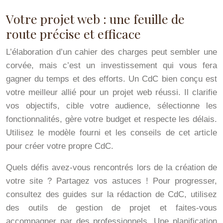
Votre projet web : une feuille de
route précise et efficace
L’élaboration d’un cahier des charges peut sembler une
corvée, mais c’est un investissement qui vous fera
gagner du temps et des efforts. Un CdC bien conçu est
votre meilleur allié pour un projet web réussi. Il clarifie
vos objectifs, cible votre audience, sélectionne les
fonctionnalités, gère votre budget et respecte les délais.
Utilisez le modèle fourni et les conseils de cet article
pour créer votre propre CdC.
Quels défis avez-vous rencontrés lors de la création de
votre site ? Partagez vos astuces ! Pour progresser,
consultez des guides sur la rédaction de CdC, utilisez
des outils de gestion de projet et faites-vous
accompagner par des professionnels. Une planification