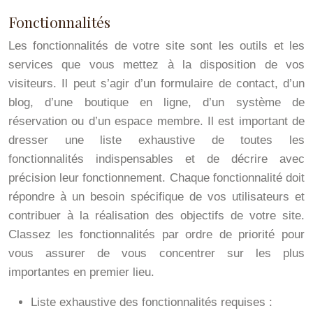
Fonctionnalités
Les fonctionnalités de votre site sont les outils et les
services que vous mettez à la disposition de vos
visiteurs. Il peut s’agir d’un formulaire de contact, d’un
blog, d’une boutique en ligne, d’un système de
réservation ou d’un espace membre. Il est important de
dresser une liste exhaustive de toutes les
fonctionnalités indispensables et de décrire avec
précision leur fonctionnement. Chaque fonctionnalité doit
répondre à un besoin spécifique de vos utilisateurs et
contribuer à la réalisation des objectifs de votre site.
Classez les fonctionnalités par ordre de priorité pour
vous assurer de vous concentrer sur les plus
importantes en premier lieu.
Liste exhaustive des fonctionnalités requises :