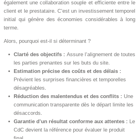
également une collaboration souple et efficiente entre le
client et le prestataire. C’est un investissement temporel
initial qui génère des économies considérables à long
terme.
Alors, pourquoi est-il si déterminant ?
Clarté des objectifs :
Assure l’alignement de toutes
les parties prenantes sur les buts du site.
Estimation précise des coûts et des délais :
Prévient les surprises financières et temporelles
désagréables.
Réduction des malentendus et des conflits :
Une
communication transparente dès le départ limite les
désaccords.
Garantie d’un résultat conforme aux attentes :
Le
CdC devient la référence pour évaluer le produit
final.