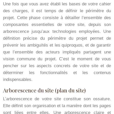
Une fois que vous avez établi les bases de votre cahier
des charges, il est temps de définir le périmètre du
projet. Cette phase consiste à détailler l’ensemble des
composantes essentielles de votre site, depuis son
arborescence jusqu’aux technologies employées. Une
définition précise du périmètre du projet permet de
prévenir les ambiguïtés et les quiproquos, et de garantir
que l’ensemble des acteurs impliqués partagent une
vision commune du projet. C’est le moment de vous
pencher sur les aspects concrets de votre site et de
déterminer les fonctionnalités et les contenus
indispensables.
Arborescence du site (plan du site)
L’arborescence de votre site constitue son ossature.
Elle définit son organisation et la manière dont les pages
sont liées entre elles. Une arborescence claire et