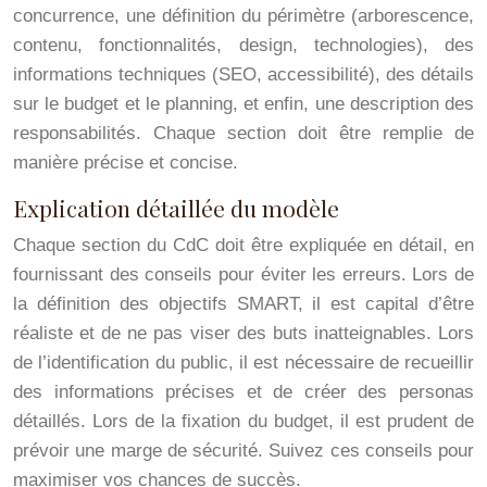
concurrence, une définition du périmètre (arborescence,
contenu, fonctionnalités, design, technologies), des
informations techniques (SEO, accessibilité), des détails
sur le budget et le planning, et enfin, une description des
responsabilités. Chaque section doit être remplie de
manière précise et concise.
Explication détaillée du modèle
Chaque section du CdC doit être expliquée en détail, en
fournissant des conseils pour éviter les erreurs. Lors de
la définition des objectifs SMART, il est capital d’être
réaliste et de ne pas viser des buts inatteignables. Lors
de l’identification du public, il est nécessaire de recueillir
des informations précises et de créer des personas
détaillés. Lors de la fixation du budget, il est prudent de
prévoir une marge de sécurité. Suivez ces conseils pour
maximiser vos chances de succès.