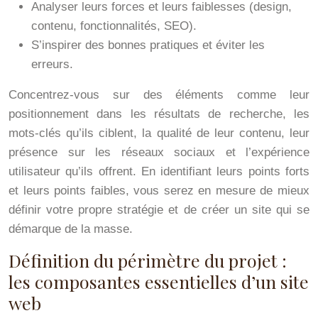
Analyser leurs forces et leurs faiblesses (design,
contenu, fonctionnalités, SEO).
S’inspirer des bonnes pratiques et éviter les
erreurs.
Concentrez-vous sur des éléments comme leur
positionnement dans les résultats de recherche, les
mots-clés qu’ils ciblent, la qualité de leur contenu, leur
présence sur les réseaux sociaux et l’expérience
utilisateur qu’ils offrent. En identifiant leurs points forts
et leurs points faibles, vous serez en mesure de mieux
définir votre propre stratégie et de créer un site qui se
démarque de la masse.
Définition du périmètre du projet :
les composantes essentielles d’un site
web