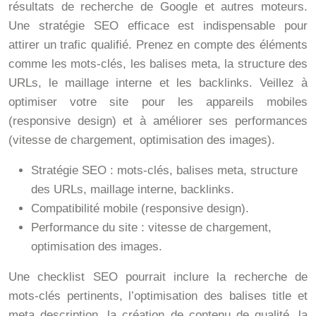
résultats de recherche de Google et autres moteurs.
Une stratégie SEO efficace est indispensable pour
attirer un trafic qualifié. Prenez en compte des éléments
comme les mots-clés, les balises meta, la structure des
URLs, le maillage interne et les backlinks. Veillez à
optimiser votre site pour les appareils mobiles
(responsive design) et à améliorer ses performances
(vitesse de chargement, optimisation des images).
Stratégie SEO : mots-clés, balises meta, structure
des URLs, maillage interne, backlinks.
Compatibilité mobile (responsive design).
Performance du site : vitesse de chargement,
optimisation des images.
Une checklist SEO pourrait inclure la recherche de
mots-clés pertinents, l’optimisation des balises title et
meta description, la création de contenu de qualité, la