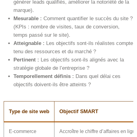
générer leads qualifiés, améliorer la notoriété de la
marque).
Mesurable :
Comment quantifier le succès du site ?
(KPIs : nombre de visites, taux de conversion,
temps passé sur le site).
Atteignable :
Les objectifs sont-ils réalistes compte
tenu des ressources et du marché ?
Pertinent :
Les objectifs sont-ils alignés avec la
stratégie globale de l’entreprise ?
Temporellement définis :
Dans quel délai ces
objectifs doivent-ils être atteints ?
Type de site web
Objectif SMART
E-commerce
Accroître le chiffre d’affaires en li