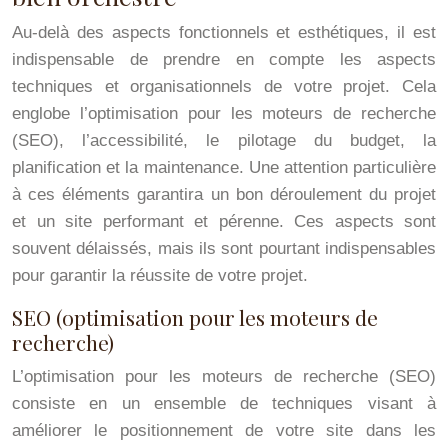
Au-delà des aspects fonctionnels et esthétiques, il est
indispensable de prendre en compte les aspects
techniques et organisationnels de votre projet. Cela
englobe l’optimisation pour les moteurs de recherche
(SEO), l’accessibilité, le pilotage du budget, la
planification et la maintenance. Une attention particulière
à ces éléments garantira un bon déroulement du projet
et un site performant et pérenne. Ces aspects sont
souvent délaissés, mais ils sont pourtant indispensables
pour garantir la réussite de votre projet.
SEO (optimisation pour les moteurs de
recherche)
L’optimisation pour les moteurs de recherche (SEO)
consiste en un ensemble de techniques visant à
améliorer le positionnement de votre site dans les