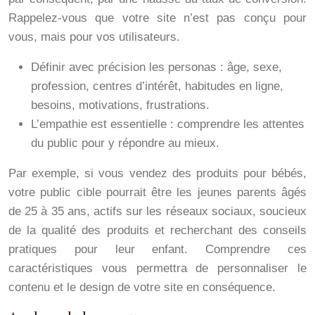
Rappelez-vous que votre site n’est pas conçu pour
vous, mais pour vos utilisateurs.
Définir avec précision les personas : âge, sexe,
profession, centres d’intérêt, habitudes en ligne,
besoins, motivations, frustrations.
L’empathie est essentielle : comprendre les attentes
du public pour y répondre au mieux.
Par exemple, si vous vendez des produits pour bébés,
votre public cible pourrait être les jeunes parents âgés
de 25 à 35 ans, actifs sur les réseaux sociaux, soucieux
de la qualité des produits et recherchant des conseils
pratiques pour leur enfant. Comprendre ces
caractéristiques vous permettra de personnaliser le
contenu et le design de votre site en conséquence.