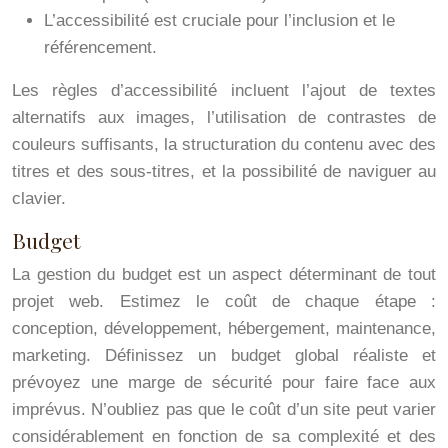
L’accessibilité est cruciale pour l’inclusion et le
référencement.
Les règles d’accessibilité incluent l’ajout de textes
alternatifs aux images, l’utilisation de contrastes de
couleurs suffisants, la structuration du contenu avec des
titres et des sous-titres, et la possibilité de naviguer au
clavier.
Budget
La gestion du budget est un aspect déterminant de tout
projet web. Estimez le coût de chaque étape :
conception, développement, hébergement, maintenance,
marketing. Définissez un budget global réaliste et
prévoyez une marge de sécurité pour faire face aux
imprévus. N’oubliez pas que le coût d’un site peut varier
considérablement en fonction de sa complexité et des