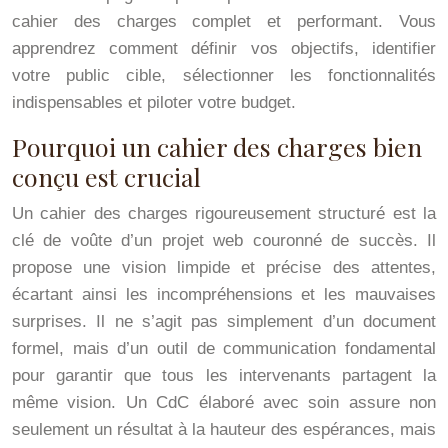
cahier des charges complet et performant. Vous
apprendrez comment définir vos objectifs, identifier
votre public cible, sélectionner les fonctionnalités
indispensables et piloter votre budget.
Pourquoi un cahier des charges bien
conçu est crucial
Un cahier des charges rigoureusement structuré est la
clé de voûte d’un projet web couronné de succès. Il
propose une vision limpide et précise des attentes,
écartant ainsi les incompréhensions et les mauvaises
surprises. Il ne s’agit pas simplement d’un document
formel, mais d’un outil de communication fondamental
pour garantir que tous les intervenants partagent la
même vision. Un CdC élaboré avec soin assure non
seulement un résultat à la hauteur des espérances, mais