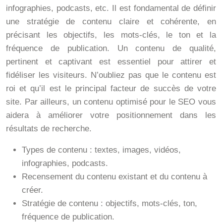
infographies, podcasts, etc. Il est fondamental de définir
une stratégie de contenu claire et cohérente, en
précisant les objectifs, les mots-clés, le ton et la
fréquence de publication. Un contenu de qualité,
pertinent et captivant est essentiel pour attirer et
fidéliser les visiteurs. N’oubliez pas que le contenu est
roi et qu’il est le principal facteur de succès de votre
site. Par ailleurs, un contenu optimisé pour le SEO vous
aidera à améliorer votre positionnement dans les
résultats de recherche.
Types de contenu : textes, images, vidéos,
infographies, podcasts.
Recensement du contenu existant et du contenu à
créer.
Stratégie de contenu : objectifs, mots-clés, ton,
fréquence de publication.