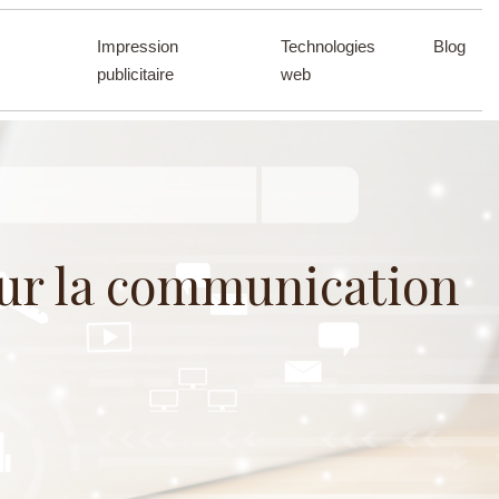
Impression
Technologies
Blog
publicitaire
web
ur la communication