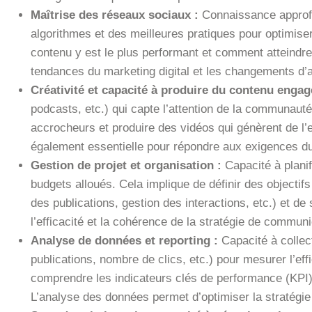
Maîtrise des réseaux sociaux :
Connaissance approfon
algorithmes et des meilleures pratiques pour optimiser
contenu y est le plus performant et comment atteindre 
tendances du marketing digital et les changements d’
Créativité et capacité à produire du contenu engag
podcasts, etc.) qui capte l’attention de la communauté
accrocheurs et produire des vidéos qui génèrent de l’
également essentielle pour répondre aux exigences du 
Gestion de projet et organisation :
Capacité à plani
budgets alloués. Cela implique de définir des objectifs 
des publications, gestion des interactions, etc.) et de 
l’efficacité et la cohérence de la stratégie de communi
Analyse de données et reporting :
Capacité à colle
publications, nombre de clics, etc.) pour mesurer l’ef
comprendre les indicateurs clés de performance (KPI), 
L’analyse des données permet d’optimiser la stratégie