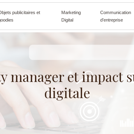
Objets publicitaires et
Marketing
Communication
goodies
Digital
d’entreprise
y manager et impact s
digitale