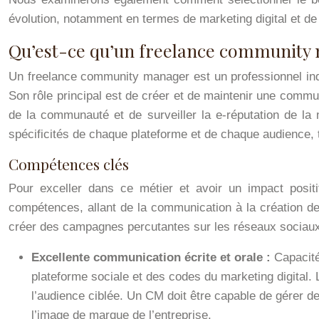
évolution, notamment en termes de marketing digital et de
Qu’est-ce qu’un freelance community
Un freelance community manager est un professionnel ind
Son rôle principal est de créer et de maintenir une commun
de la communauté et de surveiller la e-réputation de la 
spécificités de chaque plateforme et de chaque audience, t
Compétences clés
Pour exceller dans ce métier et avoir un impact positi
compétences, allant de la communication à la création de 
créer des campagnes percutantes sur les réseaux sociaux
Excellente communication écrite et orale :
Capacité
plateforme sociale et des codes du marketing digital. 
l’audience ciblée. Un CM doit être capable de gérer d
l’image de marque de l’entreprise.