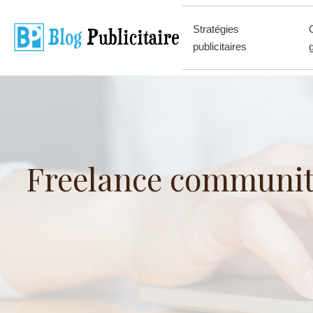
Stratégies
publicitaires
Freelance communit