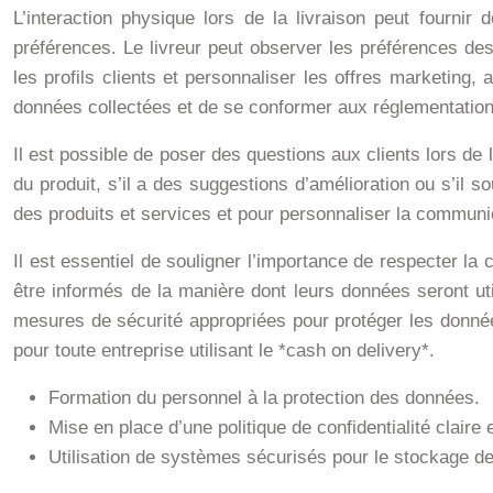
L’interaction physique lors de la livraison peut fourni
préférences. Le livreur peut observer les préférences des 
les profils clients et personnaliser les offres marketing, 
données collectées et de se conformer aux réglementations
Il est possible de poser des questions aux clients lors de l
du produit, s’il a des suggestions d’amélioration ou s’il s
des produits et services et pour personnaliser la communic
Il est essentiel de souligner l’importance de respecter l
être informés de la manière dont leurs données seront uti
mesures de sécurité appropriées pour protéger les donnée
pour toute entreprise utilisant le *cash on delivery*.
Formation du personnel à la protection des données.
Mise en place d’une politique de confidentialité claire 
Utilisation de systèmes sécurisés pour le stockage d