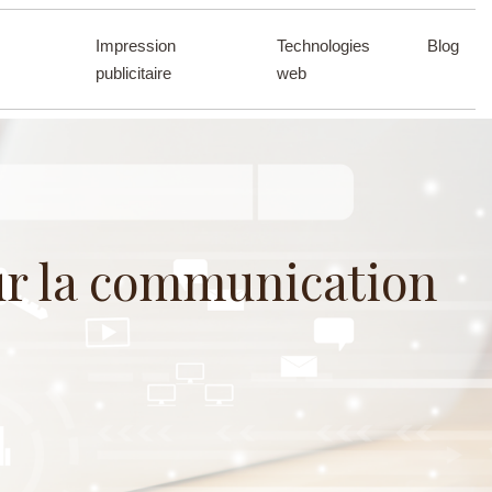
Impression
Technologies
Blog
publicitaire
web
our la communication