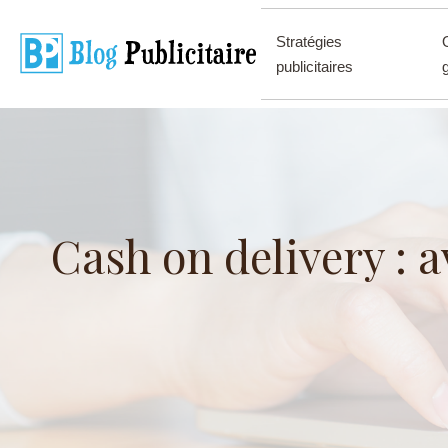
Stratégies
publicitaires
Cash on delivery : 