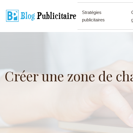
Stratégies
publicitaires
Créer une zone de cha