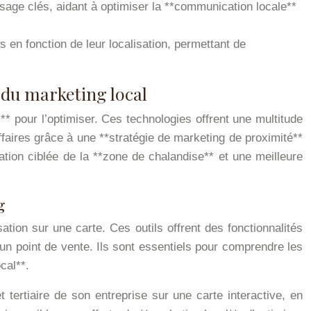
assage clés, aidant à optimiser la **communication locale**
s en fonction de leur localisation, permettant de
 du marketing local
** pour l’optimiser. Ces technologies offrent une multitude
’affaires grâce à une **stratégie de marketing de proximité**
sation ciblée de la **zone de chalandise** et une meilleure
g
ation sur une carte. Ces outils offrent des fonctionnalités
un point de vente. Ils sont essentiels pour comprendre les
cal**.
tertiaire de son entreprise sur une carte interactive, en