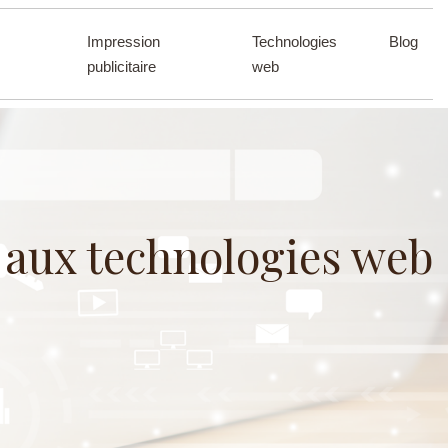
Impression
Technologies
Blog
publicitaire
web
e aux technologies web