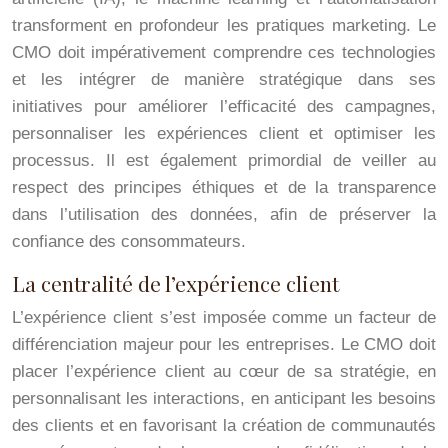
transforment en profondeur les pratiques marketing. Le
CMO doit impérativement comprendre ces technologies
et les intégrer de manière stratégique dans ses
initiatives pour améliorer l’efficacité des campagnes,
personnaliser les expériences client et optimiser les
processus. Il est également primordial de veiller au
respect des principes éthiques et de la transparence
dans l’utilisation des données, afin de préserver la
confiance des consommateurs.
La centralité de l’expérience client
L’expérience client s’est imposée comme un facteur de
différenciation majeur pour les entreprises. Le CMO doit
placer l’expérience client au cœur de sa stratégie, en
personnalisant les interactions, en anticipant les besoins
des clients et en favorisant la création de communautés