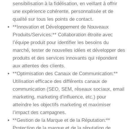
sensibilisation à la fidélisation, en veillant à offrir
une expérience cohérente, personnalisée et de
qualité sur tous les points de contact.
**Innovation et Développement de Nouveaux
Produits/Services:** Collaboration étroite avec
l’équipe produit pour identifier les besoins du
marché, tester de nouvelles idées et développer des
produits et des services innovants qui répondent
aux attentes des clients.
**Optimisation des Canaux de Communication:**
Utilisation efficace des différents canaux de
communication (SEO, SEM, réseaux sociaux, email
marketing, marketing d’influence, etc.) pour
atteindre les objectifs marketing et maximiser
l’impact des campagnes.
**Gestion de la Marque et de la Réputation:**
Protection de la marque et de la réputation de