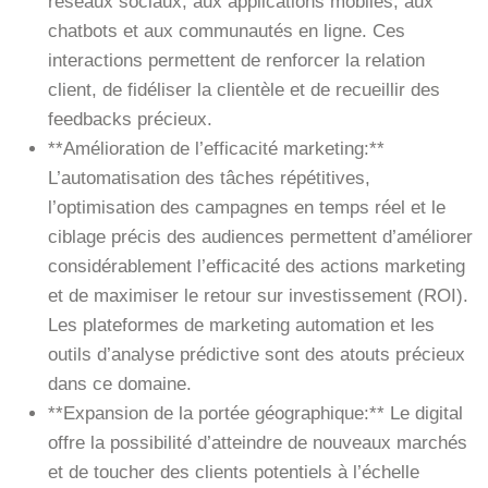
réseaux sociaux, aux applications mobiles, aux
chatbots et aux communautés en ligne. Ces
interactions permettent de renforcer la relation
client, de fidéliser la clientèle et de recueillir des
feedbacks précieux.
**Amélioration de l’efficacité marketing:**
L’automatisation des tâches répétitives,
l’optimisation des campagnes en temps réel et le
ciblage précis des audiences permettent d’améliorer
considérablement l’efficacité des actions marketing
et de maximiser le retour sur investissement (ROI).
Les plateformes de marketing automation et les
outils d’analyse prédictive sont des atouts précieux
dans ce domaine.
**Expansion de la portée géographique:** Le digital
offre la possibilité d’atteindre de nouveaux marchés
et de toucher des clients potentiels à l’échelle