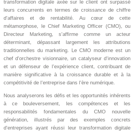
transformation digitale axée sur le client ont surpassé
leurs concurrents en termes de croissance de chiffre
d’affaires et de rentabilité. Au cœur de cette
métamorphose, le Chief Marketing Officer (CMO), ou
Directeur Marketing, s’affirme comme un acteur
déterminant, dépassant largement les attributions
traditionnelles du marketing. Le CMO moderne est un
chef d’orchestre visionnaire, un catalyseur d’innovation
et un défenseur de l’expérience client, contribuant de
manière significative à la croissance durable et à la
compétitivité de l’entreprise dans l’ère numérique.
Nous analyserons les défis et les opportunités inhérents
à ce bouleversement, les compétences et les
responsabilités fondamentales du CMO nouvelle
génération, illustrés par des exemples concrets
d’entreprises ayant réussi leur transformation digitale