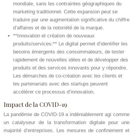
mondiale, sans les contraintes géographiques du
marketing traditionnel. Cette expansion peut se
traduire par une augmentation significative du chiffre
d’affaires et de la notoriété de la marque.
**Innovation et création de nouveaux
produits/services:** Le digital permet d’identifier les
besoins émergents des consommateurs, de tester
rapidement de nouvelles idées et de développer des
produits et des services innovants pour y répondre.
Les démarches de co-création avec les clients et
les partenariats avec des startups peuvent
accélérer ce processus d’innovation.
Impact de la COVID-19
La pandémie de COVID-19 a indéniablement agi comme
un catalyseur de la transformation digitale pour une
majorité d’entreprises. Les mesures de confinement et