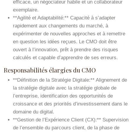
efficace, un négociateur habile et un collaborateur
exemplaire.
**Agilité et Adaptabilité:** Capacité à s’adapter
rapidement aux changements du marché, à
expérimenter de nouvelles approches et à remettre
en question les idées reçues. Le CMO doit être
ouvert à l’innovation, prêt à prendre des risques
calculés et capable d’apprendre de ses erreurs.
Responsabilités élargies du CMO
**Définition de la Stratégie Digitale:** Alignement de
la stratégie digitale avec la stratégie globale de
l’entreprise, identification des opportunités de
croissance et des priorités d’investissement dans le
domaine du digital.
**Gestion de l’Expérience Client (CX):** Supervision
de l’ensemble du parcours client, de la phase de