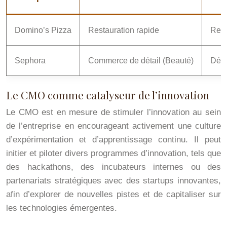
Domino’s Pizza
Restauration rapide
Refo
Sephora
Commerce de détail (Beauté)
Déve
Le CMO comme catalyseur de l’innovation
Le CMO est en mesure de stimuler l’innovation au sein
de l’entreprise en encourageant activement une culture
d’expérimentation et d’apprentissage continu. Il peut
initier et piloter divers programmes d’innovation, tels que
des hackathons, des incubateurs internes ou des
partenariats stratégiques avec des startups innovantes,
afin d’explorer de nouvelles pistes et de capitaliser sur
les technologies émergentes.