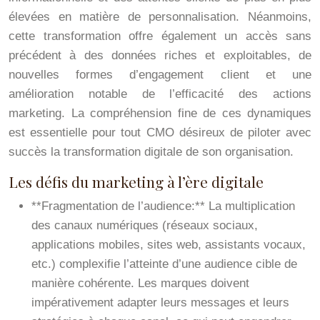
élevées en matière de personnalisation. Néanmoins,
cette transformation offre également un accès sans
précédent à des données riches et exploitables, de
nouvelles formes d’engagement client et une
amélioration notable de l’efficacité des actions
marketing. La compréhension fine de ces dynamiques
est essentielle pour tout CMO désireux de piloter avec
succès la transformation digitale de son organisation.
Les défis du marketing à l’ère digitale
**Fragmentation de l’audience:** La multiplication
des canaux numériques (réseaux sociaux,
applications mobiles, sites web, assistants vocaux,
etc.) complexifie l’atteinte d’une audience cible de
manière cohérente. Les marques doivent
impérativement adapter leurs messages et leurs