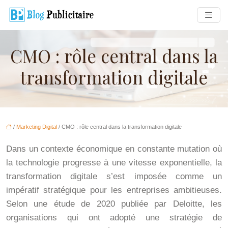
CMO : rôle central dans la
transformation digitale
/
Marketing Digital
/ CMO : rôle central dans la transformation digitale
Dans un contexte économique en constante mutation où
la technologie progresse à une vitesse exponentielle, la
transformation digitale s’est imposée comme un
impératif stratégique pour les entreprises ambitieuses.
Selon une étude de 2020 publiée par Deloitte, les
organisations qui ont adopté une stratégie de