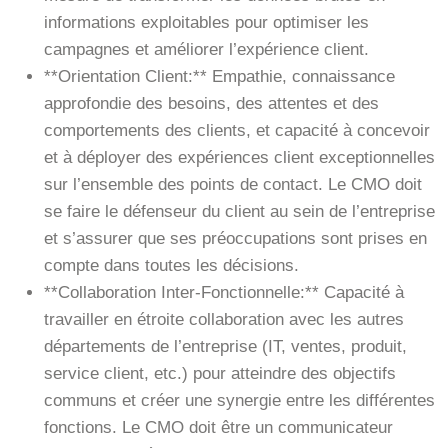
informations exploitables pour optimiser les
campagnes et améliorer l’expérience client.
**Orientation Client:** Empathie, connaissance
approfondie des besoins, des attentes et des
comportements des clients, et capacité à concevoir
et à déployer des expériences client exceptionnelles
sur l’ensemble des points de contact. Le CMO doit
se faire le défenseur du client au sein de l’entreprise
et s’assurer que ses préoccupations sont prises en
compte dans toutes les décisions.
**Collaboration Inter-Fonctionnelle:** Capacité à
travailler en étroite collaboration avec les autres
départements de l’entreprise (IT, ventes, produit,
service client, etc.) pour atteindre des objectifs
communs et créer une synergie entre les différentes
fonctions. Le CMO doit être un communicateur