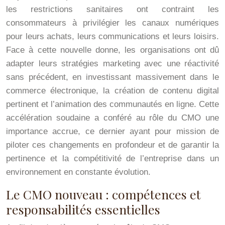
les restrictions sanitaires ont contraint les
consommateurs à privilégier les canaux numériques
pour leurs achats, leurs communications et leurs loisirs.
Face à cette nouvelle donne, les organisations ont dû
adapter leurs stratégies marketing avec une réactivité
sans précédent, en investissant massivement dans le
commerce électronique, la création de contenu digital
pertinent et l’animation des communautés en ligne. Cette
accélération soudaine a conféré au rôle du CMO une
importance accrue, ce dernier ayant pour mission de
piloter ces changements en profondeur et de garantir la
pertinence et la compétitivité de l’entreprise dans un
environnement en constante évolution.
Le CMO nouveau : compétences et
responsabilités essentielles