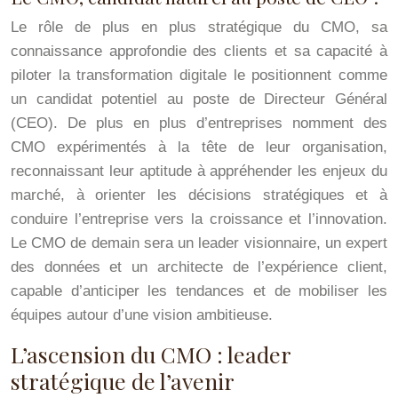
Le rôle de plus en plus stratégique du CMO, sa
connaissance approfondie des clients et sa capacité à
piloter la transformation digitale le positionnent comme
un candidat potentiel au poste de Directeur Général
(CEO). De plus en plus d’entreprises nomment des
CMO expérimentés à la tête de leur organisation,
reconnaissant leur aptitude à appréhender les enjeux du
marché, à orienter les décisions stratégiques et à
conduire l’entreprise vers la croissance et l’innovation.
Le CMO de demain sera un leader visionnaire, un expert
des données et un architecte de l’expérience client,
capable d’anticiper les tendances et de mobiliser les
équipes autour d’une vision ambitieuse.
L’ascension du CMO : leader
stratégique de l’avenir