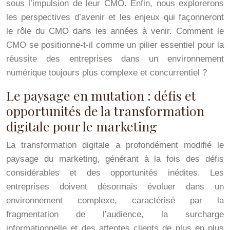
sous l’impulsion de leur CMO. Enfin, nous explorerons
les perspectives d’avenir et les enjeux qui façonneront
le rôle du CMO dans les années à venir. Comment le
CMO se positionne-t-il comme un pilier essentiel pour la
réussite des entreprises dans un environnement
numérique toujours plus complexe et concurrentiel ?
Le paysage en mutation : défis et
opportunités de la transformation
digitale pour le marketing
La transformation digitale a profondément modifié le
paysage du marketing, générant à la fois des défis
considérables et des opportunités inédites. Les
entreprises doivent désormais évoluer dans un
environnement complexe, caractérisé par la
fragmentation de l’audience, la surcharge
informationnelle et des attentes clients de plus en plus