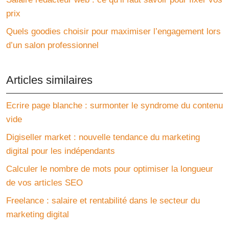
prix
Quels goodies choisir pour maximiser l’engagement lors
d’un salon professionnel
Articles similaires
Ecrire page blanche : surmonter le syndrome du contenu
vide
Digiseller market : nouvelle tendance du marketing
digital pour les indépendants
Calculer le nombre de mots pour optimiser la longueur
de vos articles SEO
Freelance : salaire et rentabilité dans le secteur du
marketing digital