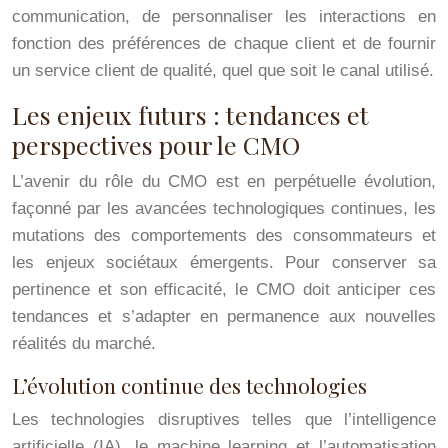
communication, de personnaliser les interactions en
fonction des préférences de chaque client et de fournir
un service client de qualité, quel que soit le canal utilisé.
Les enjeux futurs : tendances et
perspectives pour le CMO
L’avenir du rôle du CMO est en perpétuelle évolution,
façonné par les avancées technologiques continues, les
mutations des comportements des consommateurs et
les enjeux sociétaux émergents. Pour conserver sa
pertinence et son efficacité, le CMO doit anticiper ces
tendances et s’adapter en permanence aux nouvelles
réalités du marché.
L’évolution continue des technologies
Les technologies disruptives telles que l’intelligence
artificielle (IA), le machine learning et l’automatisation