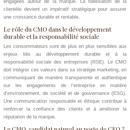
engagées autour de la marque. La fidélisation de la
clientèle devient un impératif stratégique pour assurer
une croissance durable et rentable.
Le rôle du CMO dans le développement
durable et la responsabilité sociale
Les consommateurs sont de plus en plus sensibles aux
enjeux liés au développement durable et à la
responsabilité sociale des entreprises (RSE). Le CMO
doit intégrer ces valeurs dans sa stratégie marketing, en
communiquant de manière transparente et authentique
sur les engagements de l’entreprise en matière
d’environnement, de société et de gouvernance (ESG).
Une communication responsable et éthique contribue à
renforcer la confiance des clients et à améliorer la
réputation de la marque.
Le CMO, candidat naturel au poste de CEO ?