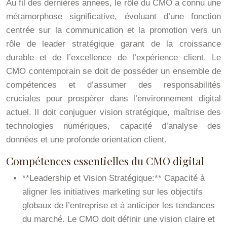
Au fil des dernières années, le rôle du CMO a connu une
métamorphose significative, évoluant d’une fonction
centrée sur la communication et la promotion vers un
rôle de leader stratégique garant de la croissance
durable et de l’excellence de l’expérience client. Le
CMO contemporain se doit de posséder un ensemble de
compétences et d’assumer des responsabilités
cruciales pour prospérer dans l’environnement digital
actuel. Il doit conjuguer vision stratégique, maîtrise des
technologies numériques, capacité d’analyse des
données et une profonde orientation client.
Compétences essentielles du CMO digital
**Leadership et Vision Stratégique:** Capacité à
aligner les initiatives marketing sur les objectifs
globaux de l’entreprise et à anticiper les tendances
du marché. Le CMO doit définir une vision claire et