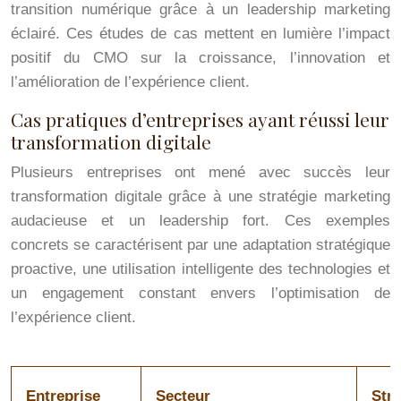
transition numérique grâce à un leadership marketing
éclairé. Ces études de cas mettent en lumière l’impact
positif du CMO sur la croissance, l’innovation et
l’amélioration de l’expérience client.
Cas pratiques d’entreprises ayant réussi leur
transformation digitale
Plusieurs entreprises ont mené avec succès leur
transformation digitale grâce à une stratégie marketing
audacieuse et un leadership fort. Ces exemples
concrets se caractérisent par une adaptation stratégique
proactive, une utilisation intelligente des technologies et
un engagement constant envers l’optimisation de
l’expérience client.
Entreprise
Secteur
Str