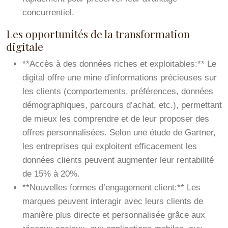
concurrentiel.
Les opportunités de la transformation
digitale
**Accès à des données riches et exploitables:** Le
digital offre une mine d’informations précieuses sur
les clients (comportements, préférences, données
démographiques, parcours d’achat, etc.), permettant
de mieux les comprendre et de leur proposer des
offres personnalisées. Selon une étude de Gartner,
les entreprises qui exploitent efficacement les
données clients peuvent augmenter leur rentabilité
de 15% à 20%.
**Nouvelles formes d’engagement client:** Les
marques peuvent interagir avec leurs clients de
manière plus directe et personnalisée grâce aux