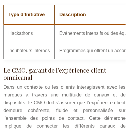
Type d’Initiative
Description
Hackathons
Événements intensifs où des équip
Incubateurs Internes
Programmes qui offrent un accompa
Le CMO, garant de l’expérience client
omnicanal
Dans un contexte où les clients interagissent avec les
marques à travers une multitude de canaux et de
dispositifs, le CMO doit s’assurer que l’expérience client
demeure cohérente, fluide et personnalisée sur
l’ensemble des points de contact. Cette démarche
implique de connecter les différents canaux de