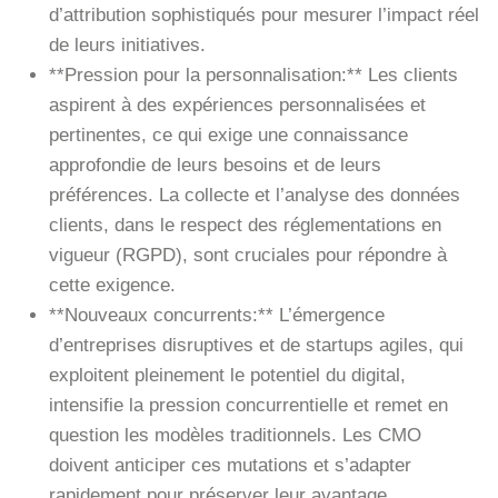
d’attribution sophistiqués pour mesurer l’impact réel
de leurs initiatives.
**Pression pour la personnalisation:** Les clients
aspirent à des expériences personnalisées et
pertinentes, ce qui exige une connaissance
approfondie de leurs besoins et de leurs
préférences. La collecte et l’analyse des données
clients, dans le respect des réglementations en
vigueur (RGPD), sont cruciales pour répondre à
cette exigence.
**Nouveaux concurrents:** L’émergence
d’entreprises disruptives et de startups agiles, qui
exploitent pleinement le potentiel du digital,
intensifie la pression concurrentielle et remet en
question les modèles traditionnels. Les CMO
doivent anticiper ces mutations et s’adapter
rapidement pour préserver leur avantage