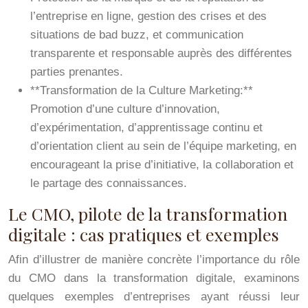
l’entreprise en ligne, gestion des crises et des
situations de bad buzz, et communication
transparente et responsable auprès des différentes
parties prenantes.
**Transformation de la Culture Marketing:**
Promotion d’une culture d’innovation,
d’expérimentation, d’apprentissage continu et
d’orientation client au sein de l’équipe marketing, en
encourageant la prise d’initiative, la collaboration et
le partage des connaissances.
Le CMO, pilote de la transformation
digitale : cas pratiques et exemples
Afin d’illustrer de manière concrète l’importance du rôle
du CMO dans la transformation digitale, examinons
quelques exemples d’entreprises ayant réussi leur