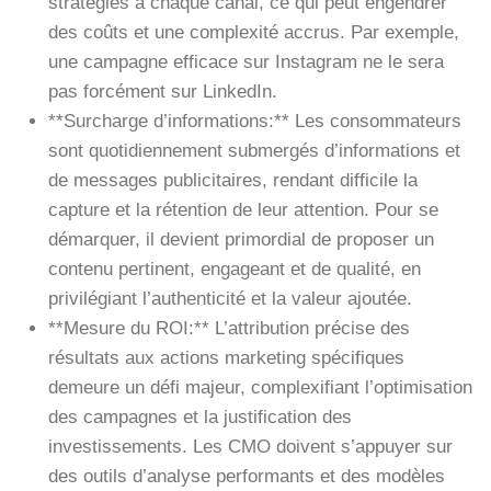
stratégies à chaque canal, ce qui peut engendrer
des coûts et une complexité accrus. Par exemple,
une campagne efficace sur Instagram ne le sera
pas forcément sur LinkedIn.
**Surcharge d’informations:** Les consommateurs
sont quotidiennement submergés d’informations et
de messages publicitaires, rendant difficile la
capture et la rétention de leur attention. Pour se
démarquer, il devient primordial de proposer un
contenu pertinent, engageant et de qualité, en
privilégiant l’authenticité et la valeur ajoutée.
**Mesure du ROI:** L’attribution précise des
résultats aux actions marketing spécifiques
demeure un défi majeur, complexifiant l’optimisation
des campagnes et la justification des
investissements. Les CMO doivent s’appuyer sur
des outils d’analyse performants et des modèles