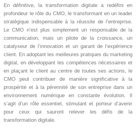
En définitive, la transformation digitale a redéfini en
profondeur le rôle du CMO, le transformant en un leader
stratégique indispensable à la réussite de l’entreprise.
Le CMO n’est plus simplement un responsable de la
communication, mais un pilote de la croissance, un
catalyseur de l’innovation et un garant de l’expérience
client. En adoptant les meilleures pratiques du marketing
digital, en développant les compétences nécessaires et
en plaçant le client au centre de toutes ses actions, le
CMO peut contribuer de manière significative à la
prospérité et à la pérennité de son entreprise dans un
environnement numérique en constante évolution. Il
s’agit d’un rôle essentiel, stimulant et porteur d’avenir
pour ceux qui sauront relever les défis de la
transformation digitale.