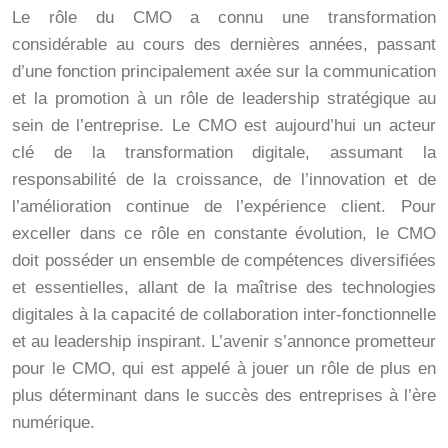
Le rôle du CMO a connu une transformation
considérable au cours des dernières années, passant
d’une fonction principalement axée sur la communication
et la promotion à un rôle de leadership stratégique au
sein de l’entreprise. Le CMO est aujourd’hui un acteur
clé de la transformation digitale, assumant la
responsabilité de la croissance, de l’innovation et de
l’amélioration continue de l’expérience client. Pour
exceller dans ce rôle en constante évolution, le CMO
doit posséder un ensemble de compétences diversifiées
et essentielles, allant de la maîtrise des technologies
digitales à la capacité de collaboration inter-fonctionnelle
et au leadership inspirant. L’avenir s’annonce prometteur
pour le CMO, qui est appelé à jouer un rôle de plus en
plus déterminant dans le succès des entreprises à l’ère
numérique.