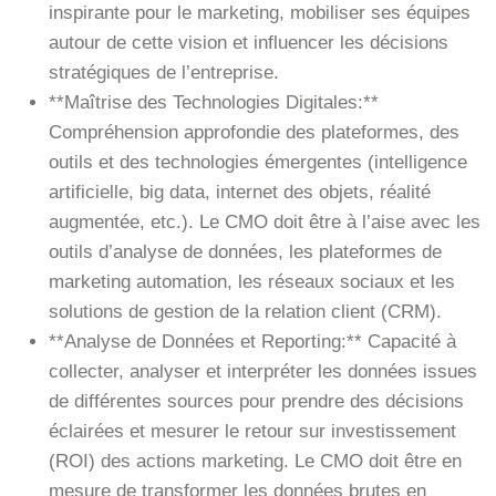
inspirante pour le marketing, mobiliser ses équipes
autour de cette vision et influencer les décisions
stratégiques de l’entreprise.
**Maîtrise des Technologies Digitales:**
Compréhension approfondie des plateformes, des
outils et des technologies émergentes (intelligence
artificielle, big data, internet des objets, réalité
augmentée, etc.). Le CMO doit être à l’aise avec les
outils d’analyse de données, les plateformes de
marketing automation, les réseaux sociaux et les
solutions de gestion de la relation client (CRM).
**Analyse de Données et Reporting:** Capacité à
collecter, analyser et interpréter les données issues
de différentes sources pour prendre des décisions
éclairées et mesurer le retour sur investissement
(ROI) des actions marketing. Le CMO doit être en
mesure de transformer les données brutes en