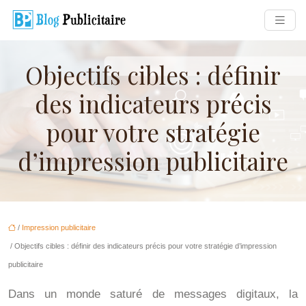
Objectifs cibles : définir
des indicateurs précis
pour votre stratégie
d’impression publicitaire
/
Impression publicitaire
/ Objectifs cibles : définir des indicateurs précis pour votre stratégie d’impression
publicitaire
Dans un monde saturé de messages digitaux, la