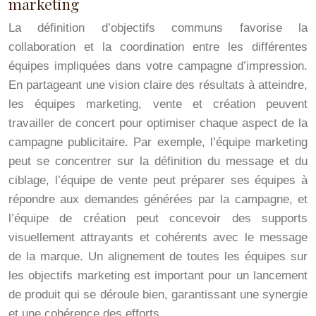
marketing
La définition d’objectifs communs favorise la
collaboration et la coordination entre les différentes
équipes impliquées dans votre campagne d’impression.
En partageant une vision claire des résultats à atteindre,
les équipes marketing, vente et création peuvent
travailler de concert pour optimiser chaque aspect de la
campagne publicitaire. Par exemple, l’équipe marketing
peut se concentrer sur la définition du message et du
ciblage, l’équipe de vente peut préparer ses équipes à
répondre aux demandes générées par la campagne, et
l’équipe de création peut concevoir des supports
visuellement attrayants et cohérents avec le message
de la marque. Un alignement de toutes les équipes sur
les objectifs marketing est important pour un lancement
de produit qui se déroule bien, garantissant une synergie
et une cohérence des efforts.