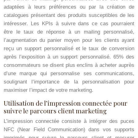
adaptées à leurs préférences ou par la création de
catalogues présentant des produits susceptibles de les
intéresser. Les KPIs à suivre dans ce cas pourraient
être le taux de réponse à un mailing personnalisé,
l’augmentation du panier moyen pour les clients ayant
reçu un support personnalisé et le taux de conversion
après l’exposition à un support personnalisé. 65% des
consommateurs se disent plus enclins à acheter auprès
d’une marque qui personnalise ses communications,
soulignant l’importance de la personnalisation pour
maximiser l’impact de votre marketing.
Utilisation de l’impression connectée pour
suivre le parcours client marketing
L’impression connectée consiste à intégrer des puces
NFC (Near Field Communication) dans vos supports
imprimés pour suivre le parcours client et mesurer