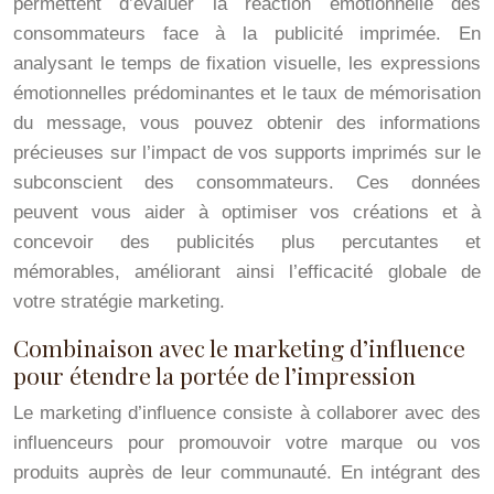
permettent d’évaluer la réaction émotionnelle des
consommateurs face à la publicité imprimée. En
analysant le temps de fixation visuelle, les expressions
émotionnelles prédominantes et le taux de mémorisation
du message, vous pouvez obtenir des informations
précieuses sur l’impact de vos supports imprimés sur le
subconscient des consommateurs. Ces données
peuvent vous aider à optimiser vos créations et à
concevoir des publicités plus percutantes et
mémorables, améliorant ainsi l’efficacité globale de
votre stratégie marketing.
Combinaison avec le marketing d’influence
pour étendre la portée de l’impression
Le marketing d’influence consiste à collaborer avec des
influenceurs pour promouvoir votre marque ou vos
produits auprès de leur communauté. En intégrant des