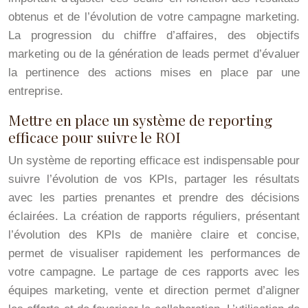
obtenus et de l’évolution de votre campagne marketing.
La progression du chiffre d’affaires, des objectifs
marketing ou de la génération de leads permet d’évaluer
la pertinence des actions mises en place par une
entreprise.
Mettre en place un système de reporting
efficace pour suivre le ROI
Un système de reporting efficace est indispensable pour
suivre l’évolution de vos KPIs, partager les résultats
avec les parties prenantes et prendre des décisions
éclairées. La création de rapports réguliers, présentant
l’évolution des KPIs de manière claire et concise,
permet de visualiser rapidement les performances de
votre campagne. Le partage de ces rapports avec les
équipes marketing, vente et direction permet d’aligner