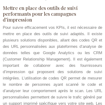
Mettre en place des outils de suivi
performants pour les campagnes
d’impression
Pour suivre efficacement vos KPIs, il est nécessaire de
mettre en place des outils de suivi adaptés. Il existe
plusieurs solutions disponibles, allant des codes QR et
des URL personnalisées aux plateformes d’analyse de
données telles que Google Analytics ou les CRM
(Customer Relationship Management). Il est également
important de collaborer avec des fournisseurs
d’impression qui proposent des solutions de suivi
intégrées. L’utilisation de codes QR permet de mesurer
le nombre de personnes ayant scanné le code et
d’analyser leur comportement après le scan. Les URL
personnalisées permettent de suivre le trafic généré par
un support imprimé spécifique vers votre site web. Les