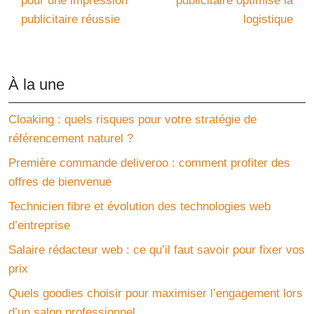
pour une impression
publicitaire optimise la
publicitaire réussie
logistique
À la une
Cloaking : quels risques pour votre stratégie de
référencement naturel ?
Première commande deliveroo : comment profiter des
offres de bienvenue
Technicien fibre et évolution des technologies web
d’entreprise
Salaire rédacteur web : ce qu’il faut savoir pour fixer vos
prix
Quels goodies choisir pour maximiser l’engagement lors
d’un salon professionnel