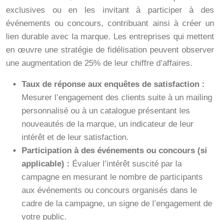
exclusives ou en les invitant à participer à des
événements ou concours, contribuant ainsi à créer un
lien durable avec la marque. Les entreprises qui mettent
en œuvre une stratégie de fidélisation peuvent observer
une augmentation de 25% de leur chiffre d’affaires.
Taux de réponse aux enquêtes de satisfaction :
Mesurer l’engagement des clients suite à un mailing
personnalisé ou à un catalogue présentant les
nouveautés de la marque, un indicateur de leur
intérêt et de leur satisfaction.
Participation à des événements ou concours (si
applicable) :
Évaluer l’intérêt suscité par la
campagne en mesurant le nombre de participants
aux événements ou concours organisés dans le
cadre de la campagne, un signe de l’engagement de
votre public.