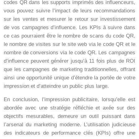
codes QR dans les supports imprimés des influenceurs,
vous pouvez suivre l’impact de leurs recommandations
sur les ventes et mesurer le retour sur investissement
de vos campagnes d’influence. Les KPIs à suivre dans
ce cas pourraient être le nombre de scans du code QR,
le nombre de visites sur le site web via le code QR et le
nombre de conversions via le code QR. Les campagnes
d’influence peuvent générer jusqu’à 11 fois plus de ROI
que les campagnes de marketing traditionnelles, offrant
ainsi une opportunité unique d’étendre la portée de votre
impression et d’atteindre un public plus large.
En conclusion, l’impression publicitaire, lorsqu’elle est
abordée avec une stratégie réfléchie et axée sur des
objectifs mesurables, demeure un outil puissant dans
l’arsenal du marketing moderne. L’utilisation judicieuse
des indicateurs de performance clés (KPIs) offre une