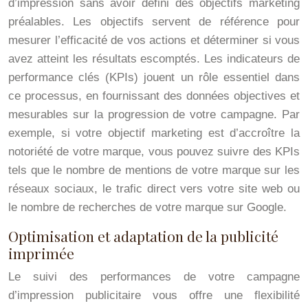
d’impression sans avoir défini des objectifs marketing
préalables. Les objectifs servent de référence pour
mesurer l’efficacité de vos actions et déterminer si vous
avez atteint les résultats escomptés. Les indicateurs de
performance clés (KPIs) jouent un rôle essentiel dans
ce processus, en fournissant des données objectives et
mesurables sur la progression de votre campagne. Par
exemple, si votre objectif marketing est d’accroître la
notoriété de votre marque, vous pouvez suivre des KPIs
tels que le nombre de mentions de votre marque sur les
réseaux sociaux, le trafic direct vers votre site web ou
le nombre de recherches de votre marque sur Google.
Optimisation et adaptation de la publicité
imprimée
Le suivi des performances de votre campagne
d’impression publicitaire vous offre une flexibilité