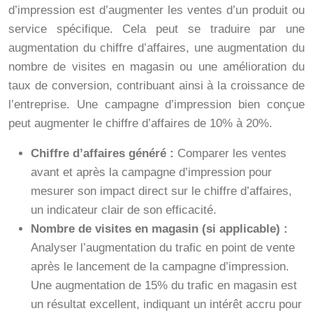
d’impression est d’augmenter les ventes d’un produit ou
service spécifique. Cela peut se traduire par une
augmentation du chiffre d’affaires, une augmentation du
nombre de visites en magasin ou une amélioration du
taux de conversion, contribuant ainsi à la croissance de
l’entreprise. Une campagne d’impression bien conçue
peut augmenter le chiffre d’affaires de 10% à 20%.
Chiffre d’affaires généré :
Comparer les ventes
avant et après la campagne d’impression pour
mesurer son impact direct sur le chiffre d’affaires,
un indicateur clair de son efficacité.
Nombre de visites en magasin (si applicable) :
Analyser l’augmentation du trafic en point de vente
après le lancement de la campagne d’impression.
Une augmentation de 15% du trafic en magasin est
un résultat excellent, indiquant un intérêt accru pour