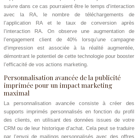
suivre dans ce cas pourraient être le temps d’interaction
avec la RA, le nombre de téléchargements de
l’application RA et le taux de conversion après
l’interaction RA. On observe une augmentation de
l’engagement client de 40% lorsqu’une campagne
d’impression est associée à la réalité augmentée,
démontrant le potentiel de cette technologie pour booster
l’efficacité de vos actions marketing.
Personnalisation avancée de la publicité
imprimée pour un impact marketing
maximal
La personnalisation avancée consiste à créer des
supports imprimés personnalisés en fonction du profil
des clients, en utilisant des données issues de votre
CRM ou de leur historique d’achat. Cela peut se traduire
par l’envoi de mailings personnalisés avec des offres