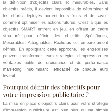
la définition d’objectifs clairs et mesurables. Sans
objectifs précis, il devient impossible de déterminer si
les efforts déployés portent leurs fruits et de savoir
comment optimiser les actions futures. C’est là que les
objectifs SMART entrent en jeu, en offrant un cadre
structuré pour définir des objectifs Spécifiques,
Mesurables, Atteignables, Réalistes et Temporellement
définis. En appliquant cette approche, les entreprises
peuvent transformer leurs stratégies d’impression en
véritables outils de croissance et de performance
marketing, maximisant l’efficacité de chaque euro
investi.
Pourquoi définir des objectifs pour
votre impression publicitaire ?
La mise en place d’objectifs clairs pour votre stratégie
d’impression publicitaire est bien plus qu’une simple