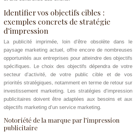
Identifier vos objectifs cibles :
exemples concrets de stratégie
d’impression
La publicité imprimée, loin d’être obsolète dans le
paysage marketing actuel, offre encore de nombreuses
opportunités aux entreprises pour atteindre des objectifs
spécifiques. Le choix des objectifs dépendra de votre
secteur d’activité, de votre public cible et de vos
priorités stratégiques, notamment en terme de retour sur
investissement marketing. Les stratégies d’impression
publicitaires doivent être adaptées aux besoins et aux
objectifs marketing d’un service marketing.
Notoriété de la marque par l’impression
publicitaire