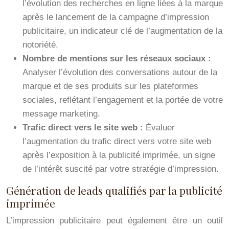
l’évolution des recherches en ligne liées à la marque
après le lancement de la campagne d’impression
publicitaire, un indicateur clé de l’augmentation de la
notoriété.
Nombre de mentions sur les réseaux sociaux :
Analyser l’évolution des conversations autour de la
marque et de ses produits sur les plateformes
sociales, reflétant l’engagement et la portée de votre
message marketing.
Trafic direct vers le site web :
Évaluer
l’augmentation du trafic direct vers votre site web
après l’exposition à la publicité imprimée, un signe
de l’intérêt suscité par votre stratégie d’impression.
Génération de leads qualifiés par la publicité
imprimée
L’impression publicitaire peut également être un outil