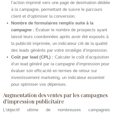
l’action imprimé vers une page de destination dédiée
à la campagne, permettant de suivre le parcours
client et d’optimiser la conversion.
Nombre de formulaires remplis suite à la
campagne :
Évaluer le nombre de prospects ayant
laissé leurs coordonnées après avoir été exposés à
la publicité imprimée, un indicateur clé de la qualité
des leads générés par votre stratégie d’impression.
Coût par lead (CPL) :
Calculer le coût d’acquisition
d’un lead généré par la campagne d’impression pour
évaluer son efficacité en termes de retour sur
investissement marketing, un indicateur essentiel
pour optimiser vos dépenses.
Augmentation des ventes par les campagnes
d’impression publicitaire
L’objectif ultime de nombreuses campagnes