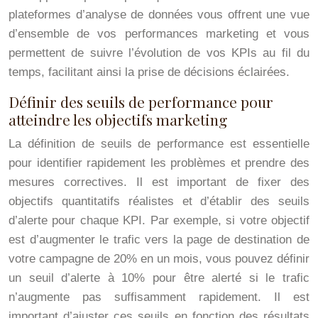
plateformes d’analyse de données vous offrent une vue
d’ensemble de vos performances marketing et vous
permettent de suivre l’évolution de vos KPIs au fil du
temps, facilitant ainsi la prise de décisions éclairées.
Définir des seuils de performance pour
atteindre les objectifs marketing
La définition de seuils de performance est essentielle
pour identifier rapidement les problèmes et prendre des
mesures correctives. Il est important de fixer des
objectifs quantitatifs réalistes et d’établir des seuils
d’alerte pour chaque KPI. Par exemple, si votre objectif
est d’augmenter le trafic vers la page de destination de
votre campagne de 20% en un mois, vous pouvez définir
un seuil d’alerte à 10% pour être alerté si le trafic
n’augmente pas suffisamment rapidement. Il est
important d’ajuster ces seuils en fonction des résultats