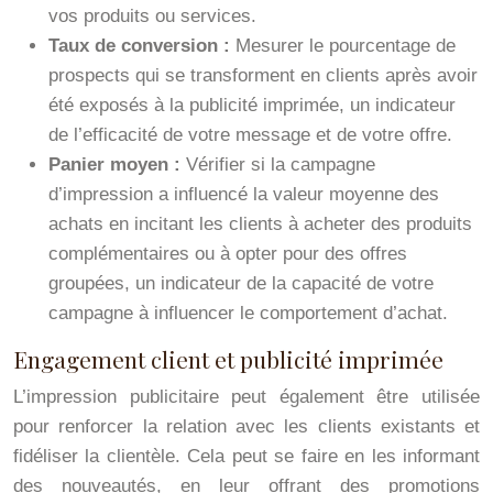
vos produits ou services.
Taux de conversion :
Mesurer le pourcentage de
prospects qui se transforment en clients après avoir
été exposés à la publicité imprimée, un indicateur
de l’efficacité de votre message et de votre offre.
Panier moyen :
Vérifier si la campagne
d’impression a influencé la valeur moyenne des
achats en incitant les clients à acheter des produits
complémentaires ou à opter pour des offres
groupées, un indicateur de la capacité de votre
campagne à influencer le comportement d’achat.
Engagement client et publicité imprimée
L’impression publicitaire peut également être utilisée
pour renforcer la relation avec les clients existants et
fidéliser la clientèle. Cela peut se faire en les informant
des nouveautés, en leur offrant des promotions