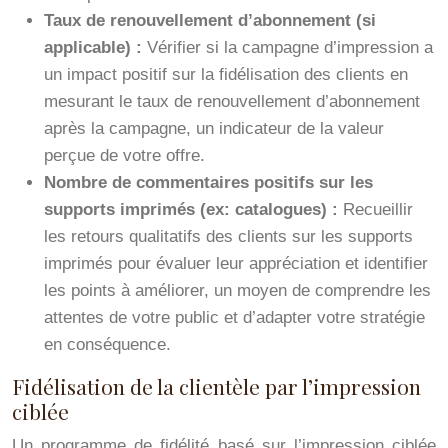
Taux de renouvellement d’abonnement (si
applicable) :
Vérifier si la campagne d’impression a
un impact positif sur la fidélisation des clients en
mesurant le taux de renouvellement d’abonnement
après la campagne, un indicateur de la valeur
perçue de votre offre.
Nombre de commentaires positifs sur les
supports imprimés (ex: catalogues) :
Recueillir
les retours qualitatifs des clients sur les supports
imprimés pour évaluer leur appréciation et identifier
les points à améliorer, un moyen de comprendre les
attentes de votre public et d’adapter votre stratégie
en conséquence.
Fidélisation de la clientèle par l’impression
ciblée
Un programme de fidélité basé sur l’impression ciblée