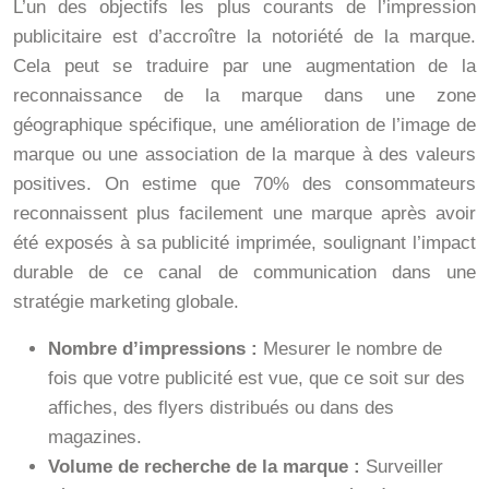
L’un des objectifs les plus courants de l’impression
publicitaire est d’accroître la notoriété de la marque.
Cela peut se traduire par une augmentation de la
reconnaissance de la marque dans une zone
géographique spécifique, une amélioration de l’image de
marque ou une association de la marque à des valeurs
positives. On estime que 70% des consommateurs
reconnaissent plus facilement une marque après avoir
été exposés à sa publicité imprimée, soulignant l’impact
durable de ce canal de communication dans une
stratégie marketing globale.
Nombre d’impressions :
Mesurer le nombre de
fois que votre publicité est vue, que ce soit sur des
affiches, des flyers distribués ou dans des
magazines.
Volume de recherche de la marque :
Surveiller