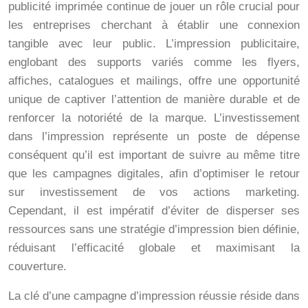
publicité imprimée continue de jouer un rôle crucial pour
les entreprises cherchant à établir une connexion
tangible avec leur public. L’impression publicitaire,
englobant des supports variés comme les flyers,
affiches, catalogues et mailings, offre une opportunité
unique de captiver l’attention de manière durable et de
renforcer la notoriété de la marque. L’investissement
dans l’impression représente un poste de dépense
conséquent qu’il est important de suivre au même titre
que les campagnes digitales, afin d’optimiser le retour
sur investissement de vos actions marketing.
Cependant, il est impératif d’éviter de disperser ses
ressources sans une stratégie d’impression bien définie,
réduisant l’efficacité globale et maximisant la
couverture.
La clé d’une campagne d’impression réussie réside dans