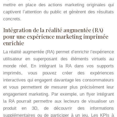
mettre en place des actions marketing originales qui
captivent l’attention du public et génèrent des résultats
concrets.
Intégration de la réalité augmentée (RA)
pour une expérience marketing imprimée
enrichie
La réalité augmentée (RA) permet d’enrichir l’expérience
utilisateur en superposant des éléments virtuels au
monde réel. En intégrant la RA dans vos supports
imprimés, vous pouvez créer des expériences
interactives qui engagent davantage les consommateurs
et vous permettent de mesurer plus précisément leur
engagement marketing. Par exemple, un flyer intégrant
la RA pourrait permettre aux lecteurs de visualiser un
produit en 3D, de découvrir des informations
supplémentaires ou de participer à un jeu. Les KPIs à