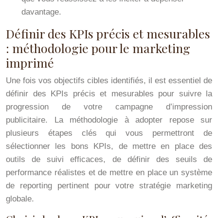
davantage.
Définir des KPIs précis et mesurables
: méthodologie pour le marketing
imprimé
Une fois vos objectifs cibles identifiés, il est essentiel de
définir des KPIs précis et mesurables pour suivre la
progression de votre campagne d’impression
publicitaire. La méthodologie à adopter repose sur
plusieurs étapes clés qui vous permettront de
sélectionner les bons KPIs, de mettre en place des
outils de suivi efficaces, de définir des seuils de
performance réalistes et de mettre en place un système
de reporting pertinent pour votre stratégie marketing
globale.