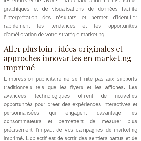
les efforts et de favoriser la collaboration. L’utilisation de
graphiques et de visualisations de données facilite
l’interprétation des résultats et permet d’identifier
rapidement les tendances et les opportunités
d’amélioration de votre stratégie marketing.
Aller plus loin : idées originales et
approches innovantes en marketing
imprimé
L’impression publicitaire ne se limite pas aux supports
traditionnels tels que les flyers et les affiches. Les
avancées technologiques offrent de nouvelles
opportunités pour créer des expériences interactives et
personnalisées qui engagent davantage les
consommateurs et permettent de mesurer plus
précisément l’impact de vos campagnes de marketing
imprimé. L’objectif est de sortir des sentiers battus et de