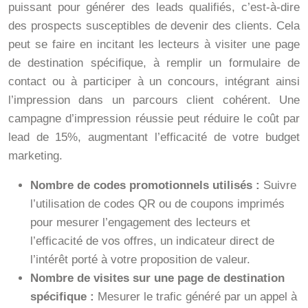
puissant pour générer des leads qualifiés, c’est-à-dire
des prospects susceptibles de devenir des clients. Cela
peut se faire en incitant les lecteurs à visiter une page
de destination spécifique, à remplir un formulaire de
contact ou à participer à un concours, intégrant ainsi
l’impression dans un parcours client cohérent. Une
campagne d’impression réussie peut réduire le coût par
lead de 15%, augmentant l’efficacité de votre budget
marketing.
Nombre de codes promotionnels utilisés :
Suivre
l’utilisation de codes QR ou de coupons imprimés
pour mesurer l’engagement des lecteurs et
l’efficacité de vos offres, un indicateur direct de
l’intérêt porté à votre proposition de valeur.
Nombre de visites sur une page de destination
spécifique :
Mesurer le trafic généré par un appel à