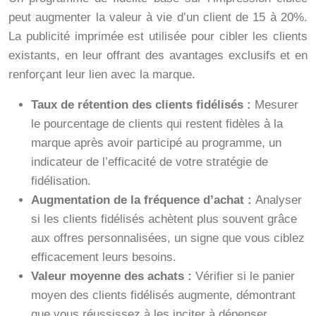
peut augmenter la valeur à vie d’un client de 15 à 20%.
La publicité imprimée est utilisée pour cibler les clients
existants, en leur offrant des avantages exclusifs et en
renforçant leur lien avec la marque.
Taux de rétention des clients fidélisés :
Mesurer
le pourcentage de clients qui restent fidèles à la
marque après avoir participé au programme, un
indicateur de l’efficacité de votre stratégie de
fidélisation.
Augmentation de la fréquence d’achat :
Analyser
si les clients fidélisés achètent plus souvent grâce
aux offres personnalisées, un signe que vous ciblez
efficacement leurs besoins.
Valeur moyenne des achats :
Vérifier si le panier
moyen des clients fidélisés augmente, démontrant
que vous réussissez à les inciter à dépenser