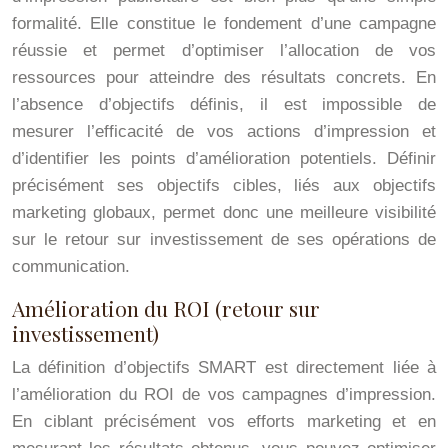
formalité. Elle constitue le fondement d’une campagne
réussie et permet d’optimiser l’allocation de vos
ressources pour atteindre des résultats concrets. En
l’absence d’objectifs définis, il est impossible de
mesurer l’efficacité de vos actions d’impression et
d’identifier les points d’amélioration potentiels. Définir
précisément ses objectifs cibles, liés aux objectifs
marketing globaux, permet donc une meilleure visibilité
sur le retour sur investissement de ses opérations de
communication.
Amélioration du ROI (retour sur
investissement)
La définition d’objectifs SMART est directement liée à
l’amélioration du ROI de vos campagnes d’impression.
En ciblant précisément vos efforts marketing et en