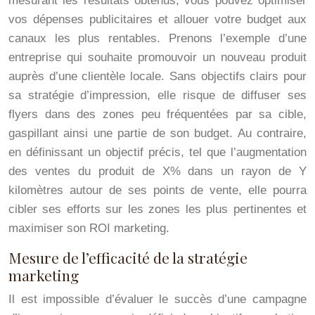
mesurant les résultats obtenus, vous pouvez optimiser
vos dépenses publicitaires et allouer votre budget aux
canaux les plus rentables. Prenons l’exemple d’une
entreprise qui souhaite promouvoir un nouveau produit
auprès d’une clientèle locale. Sans objectifs clairs pour
sa stratégie d’impression, elle risque de diffuser ses
flyers dans des zones peu fréquentées par sa cible,
gaspillant ainsi une partie de son budget. Au contraire,
en définissant un objectif précis, tel que l’augmentation
des ventes du produit de X% dans un rayon de Y
kilomètres autour de ses points de vente, elle pourra
cibler ses efforts sur les zones les plus pertinentes et
maximiser son ROI marketing.
Mesure de l’efficacité de la stratégie
marketing
Il est impossible d’évaluer le succès d’une campagne