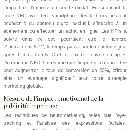
l’impact de l’impression sur le digital. En scannant la
puce NFC avec leur smartphone, les lecteurs peuvent
accéder à du contenu digital exclusif, s’inscrire à un
événement ou effectuer un achat en ligne. Les KPIs à
suivre dans ce cas pourraient être le nombre
d’interactions NFC, le temps passé sur le contenu digital
après l’interaction NFC et le taux de conversion après
l’interaction NFC. On estime que l’impression connectée
peut augmenter le taux de conversion de 20%, offrant
ainsi un avantage significatif pour votre stratégie
marketing globale.
Mesure de l’impact émotionnel de la
publicité imprimée
Les techniques de neuromarketing, telles que l’eye-
tracking et l’analyse des expressions faciales,