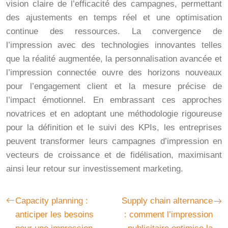
vision claire de l’efficacité des campagnes, permettant
des ajustements en temps réel et une optimisation
continue des ressources. La convergence de
l’impression avec des technologies innovantes telles
que la réalité augmentée, la personnalisation avancée et
l’impression connectée ouvre des horizons nouveaux
pour l’engagement client et la mesure précise de
l’impact émotionnel. En embrassant ces approches
novatrices et en adoptant une méthodologie rigoureuse
pour la définition et le suivi des KPIs, les entreprises
peuvent transformer leurs campagnes d’impression en
vecteurs de croissance et de fidélisation, maximisant
ainsi leur retour sur investissement marketing.
Capacity planning :
Supply chain alternance
anticiper les besoins
: comment l’impression