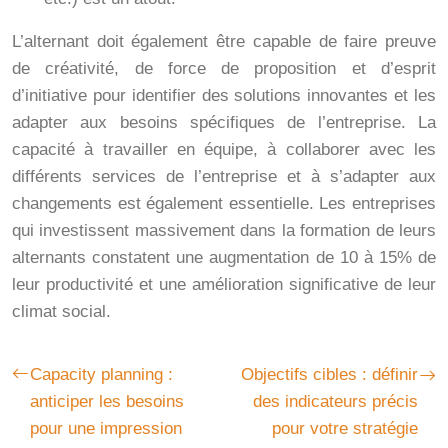
L’alternant doit également être capable de faire preuve
de créativité, de force de proposition et d’esprit
d’initiative pour identifier des solutions innovantes et les
adapter aux besoins spécifiques de l’entreprise. La
capacité à travailler en équipe, à collaborer avec les
différents services de l’entreprise et à s’adapter aux
changements est également essentielle. Les entreprises
qui investissent massivement dans la formation de leurs
alternants constatent une augmentation de 10 à 15% de
leur productivité et une amélioration significative de leur
climat social.
Capacity planning :
Objectifs cibles : définir
anticiper les besoins
des indicateurs précis
pour une impression
pour votre stratégie