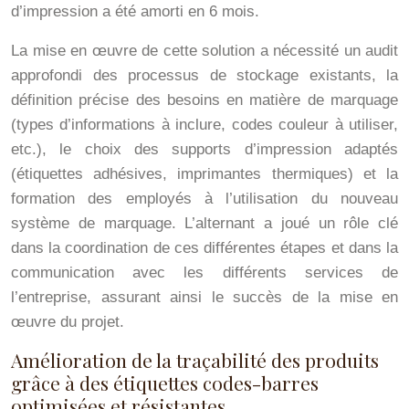
d’impression a été amorti en 6 mois.
La mise en œuvre de cette solution a nécessité un audit
approfondi des processus de stockage existants, la
définition précise des besoins en matière de marquage
(types d’informations à inclure, codes couleur à utiliser,
etc.), le choix des supports d’impression adaptés
(étiquettes adhésives, imprimantes thermiques) et la
formation des employés à l’utilisation du nouveau
système de marquage. L’alternant a joué un rôle clé
dans la coordination de ces différentes étapes et dans la
communication avec les différents services de
l’entreprise, assurant ainsi le succès de la mise en
œuvre du projet.
Amélioration de la traçabilité des produits
grâce à des étiquettes codes-barres
optimisées et résistantes