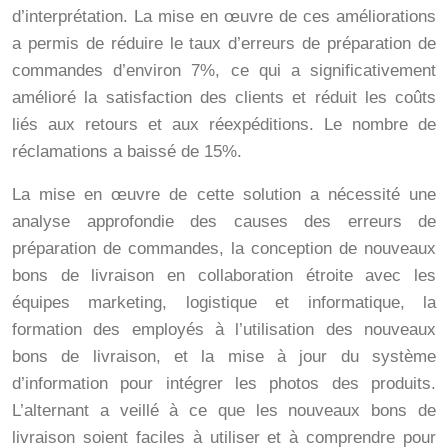
d’interprétation. La mise en œuvre de ces améliorations
a permis de réduire le taux d’erreurs de préparation de
commandes d’environ 7%, ce qui a significativement
amélioré la satisfaction des clients et réduit les coûts
liés aux retours et aux réexpéditions. Le nombre de
réclamations a baissé de 15%.
La mise en œuvre de cette solution a nécessité une
analyse approfondie des causes des erreurs de
préparation de commandes, la conception de nouveaux
bons de livraison en collaboration étroite avec les
équipes marketing, logistique et informatique, la
formation des employés à l’utilisation des nouveaux
bons de livraison, et la mise à jour du système
d’information pour intégrer les photos des produits.
L’alternant a veillé à ce que les nouveaux bons de
livraison soient faciles à utiliser et à comprendre pour