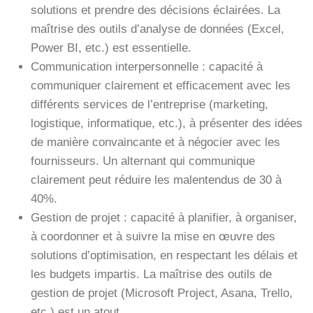
solutions et prendre des décisions éclairées. La
maîtrise des outils d’analyse de données (Excel,
Power BI, etc.) est essentielle.
Communication interpersonnelle : capacité à
communiquer clairement et efficacement avec les
différents services de l’entreprise (marketing,
logistique, informatique, etc.), à présenter des idées
de manière convaincante et à négocier avec les
fournisseurs. Un alternant qui communique
clairement peut réduire les malentendus de 30 à
40%.
Gestion de projet : capacité à planifier, à organiser,
à coordonner et à suivre la mise en œuvre des
solutions d’optimisation, en respectant les délais et
les budgets impartis. La maîtrise des outils de
gestion de projet (Microsoft Project, Asana, Trello,
etc.) est un atout.