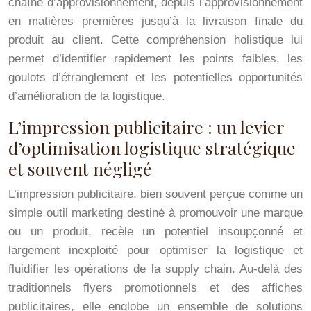
chaîne d’approvisionnement, depuis l’approvisionnement
en matières premières jusqu’à la livraison finale du
produit au client. Cette compréhension holistique lui
permet d’identifier rapidement les points faibles, les
goulots d’étranglement et les potentielles opportunités
d’amélioration de la logistique.
L’impression publicitaire : un levier
d’optimisation logistique stratégique
et souvent négligé
L’impression publicitaire, bien souvent perçue comme un
simple outil marketing destiné à promouvoir une marque
ou un produit, recèle un potentiel insoupçonné et
largement inexploité pour optimiser la logistique et
fluidifier les opérations de la supply chain. Au-delà des
traditionnels flyers promotionnels et des affiches
publicitaires, elle englobe un ensemble de solutions