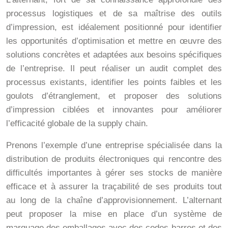
processus logistiques et de sa maîtrise des outils
d’impression, est idéalement positionné pour identifier
les opportunités d’optimisation et mettre en œuvre des
solutions concrètes et adaptées aux besoins spécifiques
de l’entreprise. Il peut réaliser un audit complet des
processus existants, identifier les points faibles et les
goulots d’étranglement, et proposer des solutions
d’impression ciblées et innovantes pour améliorer
l’efficacité globale de la supply chain.
Prenons l’exemple d’une entreprise spécialisée dans la
distribution de produits électroniques qui rencontre des
difficultés importantes à gérer ses stocks de manière
efficace et à assurer la traçabilité de ses produits tout
au long de la chaîne d’approvisionnement. L’alternant
peut proposer la mise en place d’un système de
marquage des emballages avec des codes-barres et des