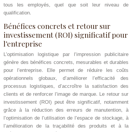
tous les employés, quel que soit leur niveau de
qualification.
Bénéfices concrets et retour sur
investissement (ROI) significatif pour
l’entreprise
L’optimisation logistique par l’impression publicitaire
génère des bénéfices concrets, mesurables et durables
pour l’entreprise. Elle permet de réduire les coûts
opérationnels globaux, d’améliorer l’efficacité des
processus logistiques, d’accroître la satisfaction des
clients et de renforcer l’image de marque. Le retour sur
investissement (ROI) peut être significatif, notamment
grâce à la réduction des erreurs de manutention, à
l’optimisation de l’utilisation de l’espace de stockage, à
l’amélioration de la traçabilité des produits et à la