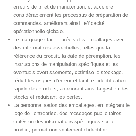
erreurs de tri et de manutention, et accélère
considérablement les processus de préparation de
commandes, améliorant ainsi l’efficacité
opérationnelle globale.
Le marquage clair et précis des emballages avec
des informations essentielles, telles que la
référence du produit, la date de péremption, les
instructions de manipulation spécifiques et les
éventuels avertissements, optimise le stockage,
réduit les risques d’erreur et facilite l’identification
rapide des produits, améliorant ainsi la gestion des
stocks et réduisant les pertes.
La personnalisation des emballages, en intégrant le
logo de l’entreprise, des messages publicitaires
ciblés ou des informations spécifiques sur le
produit, permet non seulement d’identifier