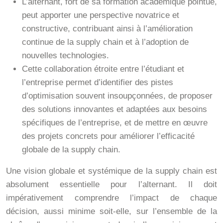
L’alternant, fort de sa formation académique pointue,
peut apporter une perspective novatrice et
constructive, contribuant ainsi à l’amélioration
continue de la supply chain et à l’adoption de
nouvelles technologies.
Cette collaboration étroite entre l’étudiant et
l’entreprise permet d’identifier des pistes
d’optimisation souvent insoupçonnées, de proposer
des solutions innovantes et adaptées aux besoins
spécifiques de l’entreprise, et de mettre en œuvre
des projets concrets pour améliorer l’efficacité
globale de la supply chain.
Une vision globale et systémique de la supply chain est
absolument essentielle pour l’alternant. Il doit
impérativement comprendre l’impact de chaque
décision, aussi minime soit-elle, sur l’ensemble de la