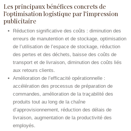
Les principaux bénéfices concrets de
l’optimisation logistique par l’impression
publicitaire
Réduction significative des coûts : diminution des
erreurs de manutention et de stockage, optimisation
de l’utilisation de l’espace de stockage, réduction
des pertes et des déchets, baisse des coûts de
transport et de livraison, diminution des coûts liés
aux retours clients.
Amélioration de l’efficacité opérationnelle :
accélération des processus de préparation de
commandes, amélioration de la traçabilité des
produits tout au long de la chaîne
d’approvisionnement, réduction des délais de
livraison, augmentation de la productivité des
employés.