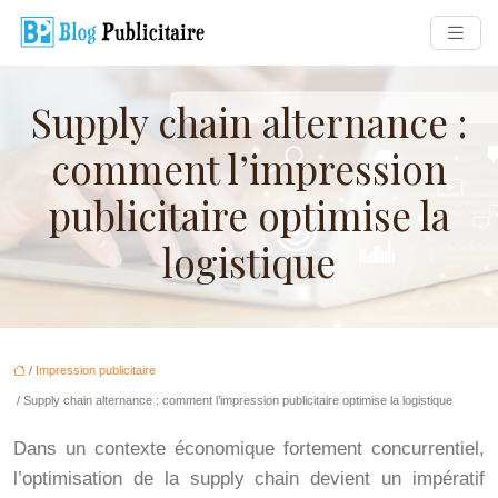
Supply chain alternance :
comment l’impression
publicitaire optimise la
logistique
/
Impression publicitaire
/ Supply chain alternance : comment l’impression publicitaire optimise la logistique
Dans un contexte économique fortement concurrentiel,
l’optimisation de la supply chain devient un impératif