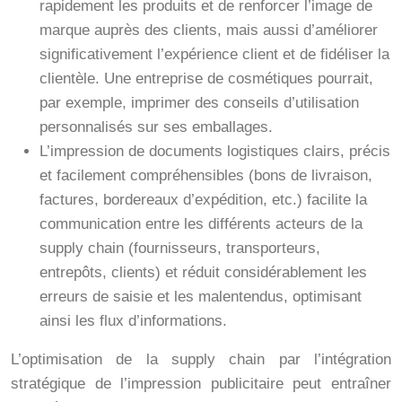
rapidement les produits et de renforcer l’image de
marque auprès des clients, mais aussi d’améliorer
significativement l’expérience client et de fidéliser la
clientèle. Une entreprise de cosmétiques pourrait,
par exemple, imprimer des conseils d’utilisation
personnalisés sur ses emballages.
L’impression de documents logistiques clairs, précis
et facilement compréhensibles (bons de livraison,
factures, bordereaux d’expédition, etc.) facilite la
communication entre les différents acteurs de la
supply chain (fournisseurs, transporteurs,
entrepôts, clients) et réduit considérablement les
erreurs de saisie et les malentendus, optimisant
ainsi les flux d’informations.
L’optimisation de la supply chain par l’intégration
stratégique de l’impression publicitaire peut entraîner