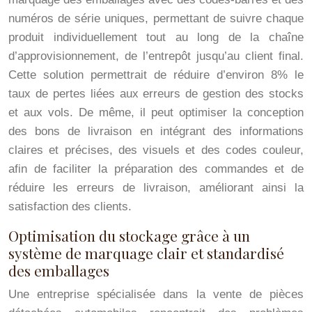
numéros de série uniques, permettant de suivre chaque
produit individuellement tout au long de la chaîne
d’approvisionnement, de l’entrepôt jusqu’au client final.
Cette solution permettrait de réduire d’environ 8% le
taux de pertes liées aux erreurs de gestion des stocks
et aux vols. De même, il peut optimiser la conception
des bons de livraison en intégrant des informations
claires et précises, des visuels et des codes couleur,
afin de faciliter la préparation des commandes et de
réduire les erreurs de livraison, améliorant ainsi la
satisfaction des clients.
Optimisation du stockage grâce à un
système de marquage clair et standardisé
des emballages
Une entreprise spécialisée dans la vente de pièces