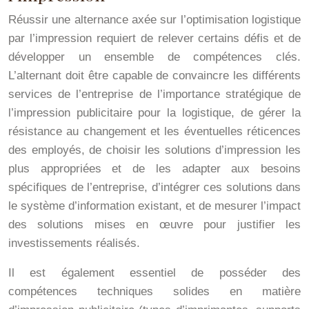
Réussir une alternance axée sur l’optimisation logistique
par l’impression requiert de relever certains défis et de
développer un ensemble de compétences clés.
L’alternant doit être capable de convaincre les différents
services de l’entreprise de l’importance stratégique de
l’impression publicitaire pour la logistique, de gérer la
résistance au changement et les éventuelles réticences
des employés, de choisir les solutions d’impression les
plus appropriées et de les adapter aux besoins
spécifiques de l’entreprise, d’intégrer ces solutions dans
le système d’information existant, et de mesurer l’impact
des solutions mises en œuvre pour justifier les
investissements réalisés.
Il est également essentiel de posséder des
compétences techniques solides en matière