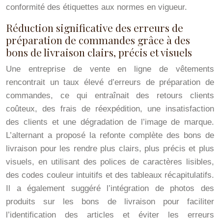
conformité des étiquettes aux normes en vigueur.
Réduction significative des erreurs de
préparation de commandes grâce à des
bons de livraison clairs, précis et visuels
Une entreprise de vente en ligne de vêtements
rencontrait un taux élevé d’erreurs de préparation de
commandes, ce qui entraînait des retours clients
coûteux, des frais de réexpédition, une insatisfaction
des clients et une dégradation de l’image de marque.
L’alternant a proposé la refonte complète des bons de
livraison pour les rendre plus clairs, plus précis et plus
visuels, en utilisant des polices de caractères lisibles,
des codes couleur intuitifs et des tableaux récapitulatifs.
Il a également suggéré l’intégration de photos des
produits sur les bons de livraison pour faciliter
l’identification des articles et éviter les erreurs