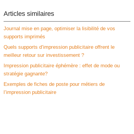
Articles similaires
Journal mise en page, optimiser la lisibilité de vos
supports imprimés
Quels supports d’impression publicitaire offrent le
meilleur retour sur investissement ?
Impression publicitaire éphémère : effet de mode ou
stratégie gagnante?
Exemples de fiches de poste pour métiers de
l’impression publicitaire