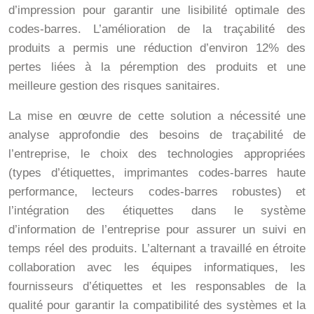
d’impression pour garantir une lisibilité optimale des
codes-barres. L’amélioration de la traçabilité des
produits a permis une réduction d’environ 12% des
pertes liées à la péremption des produits et une
meilleure gestion des risques sanitaires.
La mise en œuvre de cette solution a nécessité une
analyse approfondie des besoins de traçabilité de
l’entreprise, le choix des technologies appropriées
(types d’étiquettes, imprimantes codes-barres haute
performance, lecteurs codes-barres robustes) et
l’intégration des étiquettes dans le système
d’information de l’entreprise pour assurer un suivi en
temps réel des produits. L’alternant a travaillé en étroite
collaboration avec les équipes informatiques, les
fournisseurs d’étiquettes et les responsables de la
qualité pour garantir la compatibilité des systèmes et la