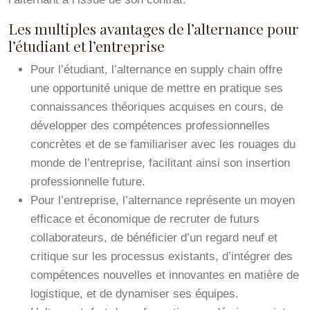
Les multiples avantages de l’alternance pour
l’étudiant et l’entreprise
Pour l’étudiant, l’alternance en supply chain offre
une opportunité unique de mettre en pratique ses
connaissances théoriques acquises en cours, de
développer des compétences professionnelles
concrètes et de se familiariser avec les rouages du
monde de l’entreprise, facilitant ainsi son insertion
professionnelle future.
Pour l’entreprise, l’alternance représente un moyen
efficace et économique de recruter de futurs
collaborateurs, de bénéficier d’un regard neuf et
critique sur les processus existants, d’intégrer des
compétences nouvelles et innovantes en matière de
logistique, et de dynamiser ses équipes.