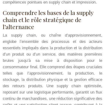
compétences pointues en supply chain et impression.
Comprendre les bases de la supply
chain et le rôle stratégique de
l’alternance
La supply chain, ou chaîne d’approvisionnement,
englobe l’ensemble des processus et des acteurs
essentiels impliqués dans la production et la distribution
d’un produit ou d’un service, des matières premières
brutes jusqu’à sa mise à disposition pour le
consommateur final. Elle comprend des étapes cruciales
telles que l’approvisionnement, la production, le
stockage, la distribution physique et la gestion efficace
des retours produits. Une supply chain optimisée,
reposant sur une logistique performante, garantit un flux
continu de marchandises, une réduction significative des
coûts et une satisfaction client accrue, contribuant à la