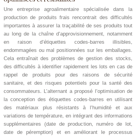
Une entreprise agroalimentaire spécialisée dans la
production de produits frais rencontrait des difficultés
importantes à assurer la traçabilité de ses produits tout
au long de la chaîne d’approvisionnement, notamment
en raison d’étiquettes codes-barres illisibles,
endommagées ou mal positionnées sur les emballages.
Cela entraînait des problèmes de gestion des stocks,
des difficultés à identifier rapidement les lots en cas de
rappel de produits pour des raisons de sécurité
sanitaire, et des risques potentiels pour la santé des
consommateurs. L’alternant a proposé l’optimisation de
la conception des étiquettes codes-barres en utilisant
des matériaux plus résistants à l’humidité et aux
variations de température, en intégrant des informations
supplémentaires (date de production, numéro de lot,
date de péremption) et en améliorant le processus