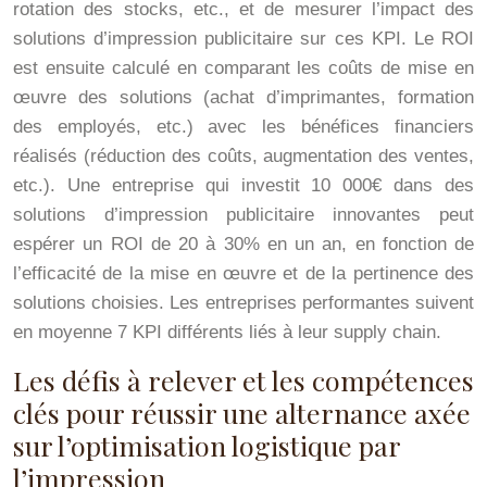
rotation des stocks, etc., et de mesurer l’impact des
solutions d’impression publicitaire sur ces KPI. Le ROI
est ensuite calculé en comparant les coûts de mise en
œuvre des solutions (achat d’imprimantes, formation
des employés, etc.) avec les bénéfices financiers
réalisés (réduction des coûts, augmentation des ventes,
etc.). Une entreprise qui investit 10 000€ dans des
solutions d’impression publicitaire innovantes peut
espérer un ROI de 20 à 30% en un an, en fonction de
l’efficacité de la mise en œuvre et de la pertinence des
solutions choisies. Les entreprises performantes suivent
en moyenne 7 KPI différents liés à leur supply chain.
Les défis à relever et les compétences
clés pour réussir une alternance axée
sur l’optimisation logistique par
l’impression