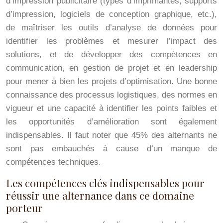
d’impression publicitaire (types d’imprimantes, supports
d’impression, logiciels de conception graphique, etc.),
de maîtriser les outils d’analyse de données pour
identifier les problèmes et mesurer l’impact des
solutions, et de développer des compétences en
communication, en gestion de projet et en leadership
pour mener à bien les projets d’optimisation. Une bonne
connaissance des processus logistiques, des normes en
vigueur et une capacité à identifier les points faibles et
les opportunités d’amélioration sont également
indispensables. Il faut noter que 45% des alternants ne
sont pas embauchés à cause d’un manque de
compétences techniques.
Les compétences clés indispensables pour
réussir une alternance dans ce domaine
porteur