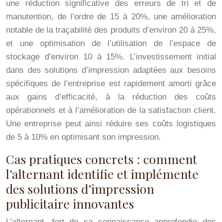
une réduction significative des erreurs de tri et de
manutention, de l’ordre de 15 à 20%, une amélioration
notable de la traçabilité des produits d’environ 20 à 25%,
et une optimisation de l’utilisation de l’espace de
stockage d’environ 10 à 15%. L’investissement initial
dans des solutions d’impression adaptées aux besoins
spécifiques de l’entreprise est rapidement amorti grâce
aux gains d’efficacité, à la réduction des coûts
opérationnels et à l’amélioration de la satisfaction client.
Une entreprise peut ainsi réduire ses coûts logistiques
de 5 à 10% en optimisant son impression.
Cas pratiques concrets : comment
l’alternant identifie et implémente
des solutions d’impression
publicitaire innovantes
L’alternant, fort de sa connaissance approfondie des