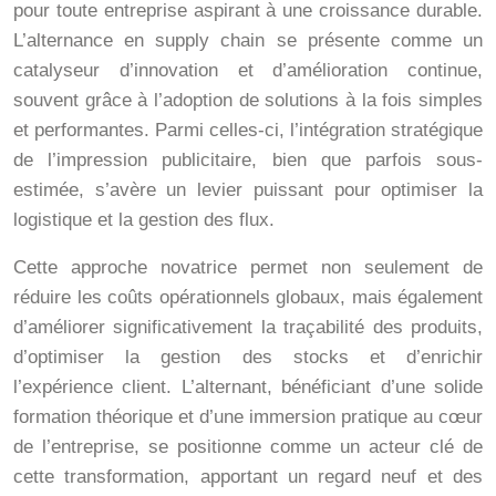
pour toute entreprise aspirant à une croissance durable.
L’alternance en supply chain se présente comme un
catalyseur d’innovation et d’amélioration continue,
souvent grâce à l’adoption de solutions à la fois simples
et performantes. Parmi celles-ci, l’intégration stratégique
de l’impression publicitaire, bien que parfois sous-
estimée, s’avère un levier puissant pour optimiser la
logistique et la gestion des flux.
Cette approche novatrice permet non seulement de
réduire les coûts opérationnels globaux, mais également
d’améliorer significativement la traçabilité des produits,
d’optimiser la gestion des stocks et d’enrichir
l’expérience client. L’alternant, bénéficiant d’une solide
formation théorique et d’une immersion pratique au cœur
de l’entreprise, se positionne comme un acteur clé de
cette transformation, apportant un regard neuf et des