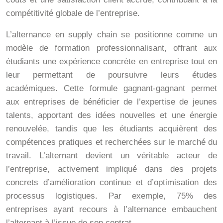
compétitivité globale de l’entreprise.
L’alternance en supply chain se positionne comme un
modèle de formation professionnalisant, offrant aux
étudiants une expérience concrète en entreprise tout en
leur permettant de poursuivre leurs études
académiques. Cette formule gagnant-gagnant permet
aux entreprises de bénéficier de l’expertise de jeunes
talents, apportant des idées nouvelles et une énergie
renouvelée, tandis que les étudiants acquièrent des
compétences pratiques et recherchées sur le marché du
travail. L’alternant devient un véritable acteur de
l’entreprise, activement impliqué dans des projets
concrets d’amélioration continue et d’optimisation des
processus logistiques. Par exemple, 75% des
entreprises ayant recours à l’alternance embauchent
l’alternant à l’issue de son contrat.