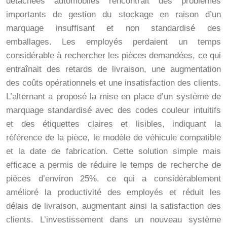
détachées automobiles rencontrait des problèmes
importants de gestion du stockage en raison d’un
marquage insuffisant et non standardisé des
emballages. Les employés perdaient un temps
considérable à rechercher les pièces demandées, ce qui
entraînait des retards de livraison, une augmentation
des coûts opérationnels et une insatisfaction des clients.
L’alternant a proposé la mise en place d’un système de
marquage standardisé avec des codes couleur intuitifs
et des étiquettes claires et lisibles, indiquant la
référence de la pièce, le modèle de véhicule compatible
et la date de fabrication. Cette solution simple mais
efficace a permis de réduire le temps de recherche de
pièces d’environ 25%, ce qui a considérablement
amélioré la productivité des employés et réduit les
délais de livraison, augmentant ainsi la satisfaction des
clients. L’investissement dans un nouveau système