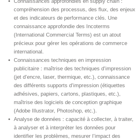
Connaissances approfondies en supply chain :
compréhension des processus, des flux, des enjeux
et des indicateurs de performance clés. Une
connaissance approfondie des Incoterms
(International Commercial Terms) est un atout
précieux pour gérer les opérations de commerce
international.
Connaissances techniques en impression
publicitaire : maîtrise des techniques d’impression
(jet d’encre, laser, thermique, etc.), connaissance
des différents supports d’impression (étiquettes
adhésives, papiers, cartons, plastiques, etc.),
maîtrise des logiciels de conception graphique
(Adobe Illustrator, Photoshop, etc.).
Analyse de données : capacité à collecter, à traiter,
à analyser et à interpréter les données pour
identifier les problèmes, mesurer l’impact des