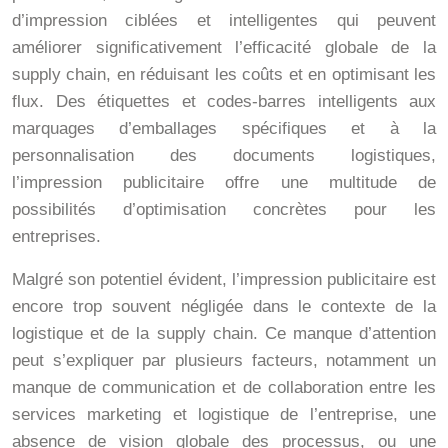
d’impression ciblées et intelligentes qui peuvent
améliorer significativement l’efficacité globale de la
supply chain, en réduisant les coûts et en optimisant les
flux. Des étiquettes et codes-barres intelligents aux
marquages d’emballages spécifiques et à la
personnalisation des documents logistiques,
l’impression publicitaire offre une multitude de
possibilités d’optimisation concrètes pour les
entreprises.
Malgré son potentiel évident, l’impression publicitaire est
encore trop souvent négligée dans le contexte de la
logistique et de la supply chain. Ce manque d’attention
peut s’expliquer par plusieurs facteurs, notamment un
manque de communication et de collaboration entre les
services marketing et logistique de l’entreprise, une
absence de vision globale des processus, ou une