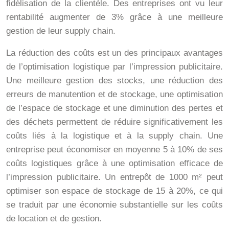
fidélisation de la clientèle. Des entreprises ont vu leur
rentabilité augmenter de 3% grâce à une meilleure
gestion de leur supply chain.
La réduction des coûts est un des principaux avantages
de l’optimisation logistique par l’impression publicitaire.
Une meilleure gestion des stocks, une réduction des
erreurs de manutention et de stockage, une optimisation
de l’espace de stockage et une diminution des pertes et
des déchets permettent de réduire significativement les
coûts liés à la logistique et à la supply chain. Une
entreprise peut économiser en moyenne 5 à 10% de ses
coûts logistiques grâce à une optimisation efficace de
l’impression publicitaire. Un entrepôt de 1000 m² peut
optimiser son espace de stockage de 15 à 20%, ce qui
se traduit par une économie substantielle sur les coûts
de location et de gestion.