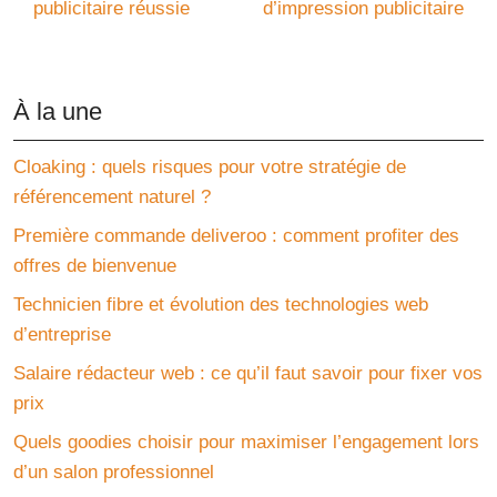
publicitaire réussie
d’impression publicitaire
À la une
Cloaking : quels risques pour votre stratégie de
référencement naturel ?
Première commande deliveroo : comment profiter des
offres de bienvenue
Technicien fibre et évolution des technologies web
d’entreprise
Salaire rédacteur web : ce qu’il faut savoir pour fixer vos
prix
Quels goodies choisir pour maximiser l’engagement lors
d’un salon professionnel