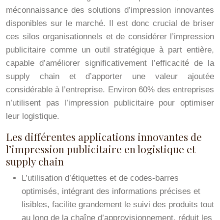
méconnaissance des solutions d’impression innovantes
disponibles sur le marché. Il est donc crucial de briser
ces silos organisationnels et de considérer l’impression
publicitaire comme un outil stratégique à part entière,
capable d’améliorer significativement l’efficacité de la
supply chain et d’apporter une valeur ajoutée
considérable à l’entreprise. Environ 60% des entreprises
n’utilisent pas l’impression publicitaire pour optimiser
leur logistique.
Les différentes applications innovantes de
l’impression publicitaire en logistique et
supply chain
L’utilisation d’étiquettes et de codes-barres
optimisés, intégrant des informations précises et
lisibles, facilite grandement le suivi des produits tout
au long de la chaîne d’approvisionnement, réduit les