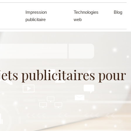
Impression
Technologies
Blog
publicitaire
web
ets publicitaires pour