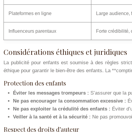
Plateformes en ligne
Large audience, f
Influenceurs parentaux
Forte crédibilité,
Considérations éthiques et juridiques
La publicité pour enfants est soumise à des règles stric
éthique pour garantir le bien-être des enfants. La **compti
Protection des enfants
Éviter les messages trompeurs :
S’assurer que la pu
Ne pas encourager la consommation excessive :
É
Ne pas exploiter la crédulité des enfants :
Éviter d’
Veiller à la santé et à la sécurité :
Ne pas promouvoir
Respect des droits d’auteur