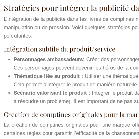
Stratégies pour intégrer la publicité d
L’intégration de la publicité dans les livres de comptines n
manipulation ou de pression. Voici quelques stratégies pou
percutantes.
Intégration subtile du produit/service
Personnages ambassadeurs:
Créer des personnages 
Ces personnages peuvent devenir les héros de la comp
Thématique liée au produit :
Utiliser une thématiqu
Cela permet d’intégrer le produit de manière naturelle
Scénario valorisant le produit :
Intégrer le produit 
à résoudre un problème). Il est important de ne pas su
Création de comptines originales pour la ma
La création de comptines originales pour une marque offr
certaines règles pour garantir l’efficacité de la chansonnet