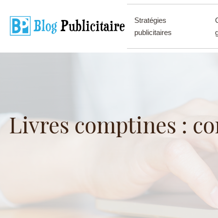
Stratégies
publicitaires
Livres comptines : co