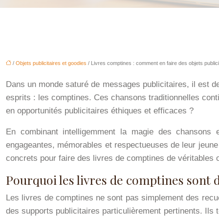
/
Objets publicitaires et goodies
/ Livres comptines : comment en faire des objets publici
Dans un monde saturé de messages publicitaires, il est de p
esprits : les comptines. Ces chansons traditionnelles cont
en opportunités publicitaires éthiques et efficaces ?
En combinant intelligemment la magie des chansons en
engageantes, mémorables et respectueuses de leur jeune p
concrets pour faire des livres de comptines de véritables
Pourquoi les livres de comptines sont d
Les livres de comptines ne sont pas simplement des recuei
des supports publicitaires particulièrement pertinents. Il