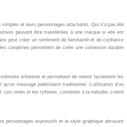
s simples et leurs personnages attachants. Qui n’a pas été
itives peuvent être transférées à une marque si elle est
re peut créer un sentiment de familiarité et de confiance
, les comptines permettent de créer une connexion durable
 mémoire enfantine et permettent de retenir facilement les
’un message publicitaire traditionnel. L’utilisation d’un
t. Les rimes et les rythmes, combinés à la mélodie, créent
 les personnages expressifs et le style graphique attrayant