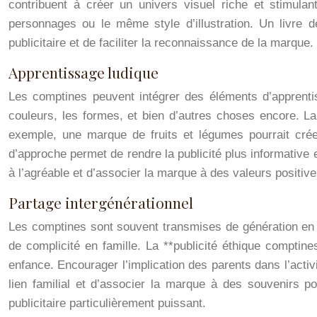
contribuent à créer un univers visuel riche et stimulan
personnages ou le même style d’illustration. Un livre d
publicitaire et de faciliter la reconnaissance de la marque. Q
Apprentissage ludique
Les comptines peuvent intégrer des éléments d’apprentiss
couleurs, les formes, et bien d’autres choses encore. La
exemple, une marque de fruits et légumes pourrait cré
d’approche permet de rendre la publicité plus informative e
à l’agréable et d’associer la marque à des valeurs positive
Partage intergénérationnel
Les comptines sont souvent transmises de génération en 
de complicité en famille. La **publicité éthique comptin
enfance. Encourager l’implication des parents dans l’activ
lien familial et d’associer la marque à des souvenirs po
publicitaire particulièrement puissant.