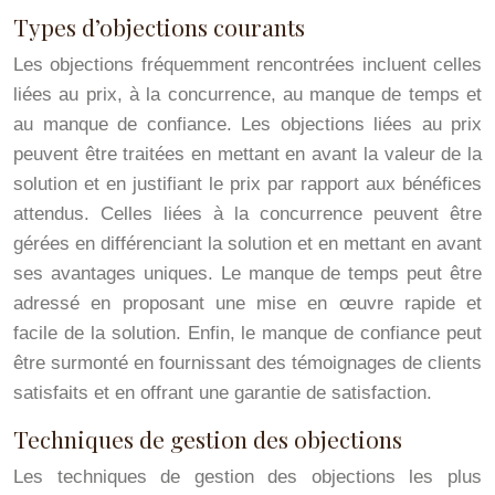
Types d’objections courants
Les objections fréquemment rencontrées incluent celles
liées au prix, à la concurrence, au manque de temps et
au manque de confiance. Les objections liées au prix
peuvent être traitées en mettant en avant la valeur de la
solution et en justifiant le prix par rapport aux bénéfices
attendus. Celles liées à la concurrence peuvent être
gérées en différenciant la solution et en mettant en avant
ses avantages uniques. Le manque de temps peut être
adressé en proposant une mise en œuvre rapide et
facile de la solution. Enfin, le manque de confiance peut
être surmonté en fournissant des témoignages de clients
satisfaits et en offrant une garantie de satisfaction.
Techniques de gestion des objections
Les techniques de gestion des objections les plus