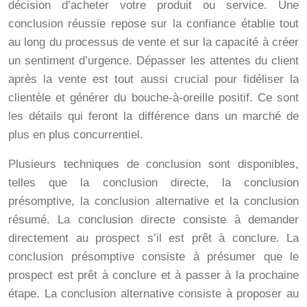
décision d’acheter votre produit ou service. Une
conclusion réussie repose sur la confiance établie tout
au long du processus de vente et sur la capacité à créer
un sentiment d’urgence. Dépasser les attentes du client
après la vente est tout aussi crucial pour fidéliser la
clientèle et générer du bouche-à-oreille positif. Ce sont
les détails qui feront la différence dans un marché de
plus en plus concurrentiel.
Plusieurs techniques de conclusion sont disponibles,
telles que la conclusion directe, la conclusion
présomptive, la conclusion alternative et la conclusion
résumé. La conclusion directe consiste à demander
directement au prospect s’il est prêt à conclure. La
conclusion présomptive consiste à présumer que le
prospect est prêt à conclure et à passer à la prochaine
étape. La conclusion alternative consiste à proposer au