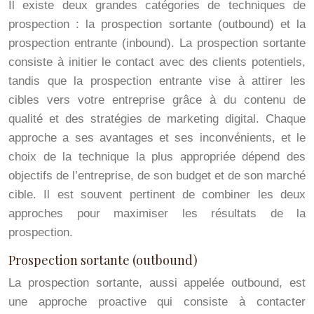
Il existe deux grandes catégories de techniques de
prospection : la prospection sortante (outbound) et la
prospection entrante (inbound). La prospection sortante
consiste à initier le contact avec des clients potentiels,
tandis que la prospection entrante vise à attirer les
cibles vers votre entreprise grâce à du contenu de
qualité et des stratégies de marketing digital. Chaque
approche a ses avantages et ses inconvénients, et le
choix de la technique la plus appropriée dépend des
objectifs de l’entreprise, de son budget et de son marché
cible. Il est souvent pertinent de combiner les deux
approches pour maximiser les résultats de la
prospection.
Prospection sortante (outbound)
La prospection sortante, aussi appelée outbound, est
une approche proactive qui consiste à contacter