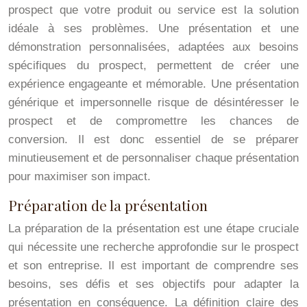
prospect que votre produit ou service est la solution
idéale à ses problèmes. Une présentation et une
démonstration personnalisées, adaptées aux besoins
spécifiques du prospect, permettent de créer une
expérience engageante et mémorable. Une présentation
générique et impersonnelle risque de désintéresser le
prospect et de compromettre les chances de
conversion. Il est donc essentiel de se préparer
minutieusement et de personnaliser chaque présentation
pour maximiser son impact.
Préparation de la présentation
La préparation de la présentation est une étape cruciale
qui nécessite une recherche approfondie sur le prospect
et son entreprise. Il est important de comprendre ses
besoins, ses défis et ses objectifs pour adapter la
présentation en conséquence. La définition claire des