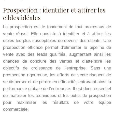
Prospection : identifier et attirer les
cibles idéales
La prospection est le fondement de tout processus de
vente réussi. Elle consiste à identifier et à attirer les
cibles les plus susceptibles de devenir des clients. Une
prospection efficace permet d’alimenter le pipeline de
vente avec des leads qualifiés, augmentant ainsi les
chances de conclure des ventes et d’atteindre les
objectifs de croissance de l’entreprise. Sans une
prospection rigoureuse, les efforts de vente risquent de
se disperser et de perdre en efficacité, entravant ainsi la
performance globale de l’entreprise. Il est donc essentiel
de maîtriser les techniques et les outils de prospection
pour maximiser les résultats de votre équipe
commerciale.