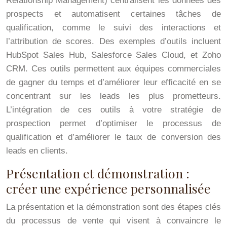
Relationship Management) centralisent les données des
prospects et automatisent certaines tâches de
qualification, comme le suivi des interactions et
l’attribution de scores. Des exemples d’outils incluent
HubSpot Sales Hub, Salesforce Sales Cloud, et Zoho
CRM. Ces outils permettent aux équipes commerciales
de gagner du temps et d’améliorer leur efficacité en se
concentrant sur les leads les plus prometteurs.
L’intégration de ces outils à votre stratégie de
prospection permet d’optimiser le processus de
qualification et d’améliorer le taux de conversion des
leads en clients.
Présentation et démonstration :
créer une expérience personnalisée
La présentation et la démonstration sont des étapes clés
du processus de vente qui visent à convaincre le