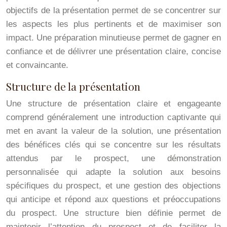
objectifs de la présentation permet de se concentrer sur
les aspects les plus pertinents et de maximiser son
impact. Une préparation minutieuse permet de gagner en
confiance et de délivrer une présentation claire, concise
et convaincante.
Structure de la présentation
Une structure de présentation claire et engageante
comprend généralement une introduction captivante qui
met en avant la valeur de la solution, une présentation
des bénéfices clés qui se concentre sur les résultats
attendus par le prospect, une démonstration
personnalisée qui adapte la solution aux besoins
spécifiques du prospect, et une gestion des objections
qui anticipe et répond aux questions et préoccupations
du prospect. Une structure bien définie permet de
maintenir l’attention du prospect et de faciliter la