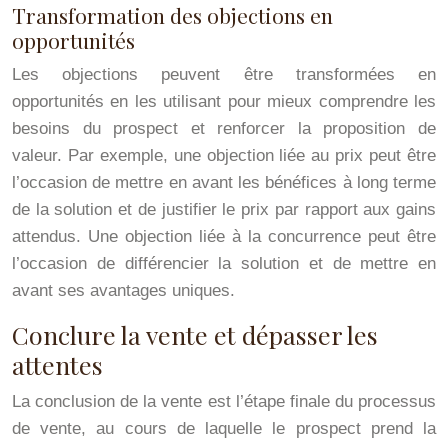
Transformation des objections en
opportunités
Les objections peuvent être transformées en
opportunités en les utilisant pour mieux comprendre les
besoins du prospect et renforcer la proposition de
valeur. Par exemple, une objection liée au prix peut être
l’occasion de mettre en avant les bénéfices à long terme
de la solution et de justifier le prix par rapport aux gains
attendus. Une objection liée à la concurrence peut être
l’occasion de différencier la solution et de mettre en
avant ses avantages uniques.
Conclure la vente et dépasser les
attentes
La conclusion de la vente est l’étape finale du processus
de vente, au cours de laquelle le prospect prend la