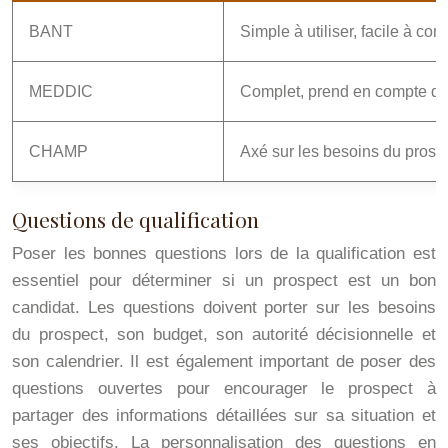
BANT
Simple à utiliser, facile à co
MEDDIC
Complet, prend en compte de 
CHAMP
Axé sur les besoins du prospe
Questions de qualification
Poser les bonnes questions lors de la qualification est
essentiel pour déterminer si un prospect est un bon
candidat. Les questions doivent porter sur les besoins
du prospect, son budget, son autorité décisionnelle et
son calendrier. Il est également important de poser des
questions ouvertes pour encourager le prospect à
partager des informations détaillées sur sa situation et
ses objectifs. La personnalisation des questions en