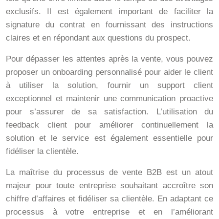
exclusifs. Il est également important de faciliter la
signature du contrat en fournissant des instructions
claires et en répondant aux questions du prospect.
Pour dépasser les attentes après la vente, vous pouvez
proposer un onboarding personnalisé pour aider le client
à utiliser la solution, fournir un support client
exceptionnel et maintenir une communication proactive
pour s’assurer de sa satisfaction. L’utilisation du
feedback client pour améliorer continuellement la
solution et le service est également essentielle pour
fidéliser la clientèle.
La maîtrise du processus de vente B2B est un atout
majeur pour toute entreprise souhaitant accroître son
chiffre d’affaires et fidéliser sa clientèle. En adaptant ce
processus à votre entreprise et en l’améliorant