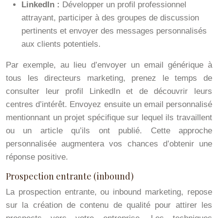
LinkedIn :
Développer un profil professionnel
attrayant, participer à des groupes de discussion
pertinents et envoyer des messages personnalisés
aux clients potentiels.
Par exemple, au lieu d’envoyer un email générique à
tous les directeurs marketing, prenez le temps de
consulter leur profil LinkedIn et de découvrir leurs
centres d’intérêt. Envoyez ensuite un email personnalisé
mentionnant un projet spécifique sur lequel ils travaillent
ou un article qu’ils ont publié. Cette approche
personnalisée augmentera vos chances d’obtenir une
réponse positive.
Prospection entrante (inbound)
La prospection entrante, ou inbound marketing, repose
sur la création de contenu de qualité pour attirer les