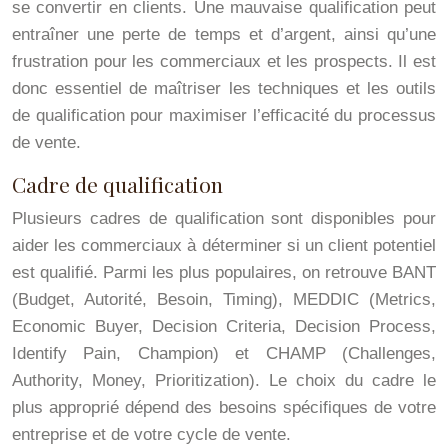
se convertir en clients. Une mauvaise qualification peut
entraîner une perte de temps et d’argent, ainsi qu’une
frustration pour les commerciaux et les prospects. Il est
donc essentiel de maîtriser les techniques et les outils
de qualification pour maximiser l’efficacité du processus
de vente.
Cadre de qualification
Plusieurs cadres de qualification sont disponibles pour
aider les commerciaux à déterminer si un client potentiel
est qualifié. Parmi les plus populaires, on retrouve BANT
(Budget, Autorité, Besoin, Timing), MEDDIC (Metrics,
Economic Buyer, Decision Criteria, Decision Process,
Identify Pain, Champion) et CHAMP (Challenges,
Authority, Money, Prioritization). Le choix du cadre le
plus approprié dépend des besoins spécifiques de votre
entreprise et de votre cycle de vente.