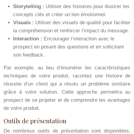
Storytelling :
Utiliser des histoires pour illustrer les
concepts clés et créer un lien émotionnel.
Visuals :
Utiliser des visuels de qualité pour faciliter
la compréhension et renforcer l’impact du message.
Interaction :
Encourager l’interaction avec le
prospect en posant des questions et en sollicitant
son feedback.
Par exemple, au lieu d’énumérer les caractéristiques
techniques de votre produit, racontez une histoire de
réussite d’un client qui a résolu un problème similaire
grâce à votre solution. Cette approche permettra au
prospect de se projeter et de comprendre les avantages
de votre produit.
Outils de présentation
De nombreux outils de présentation sont disponibles,