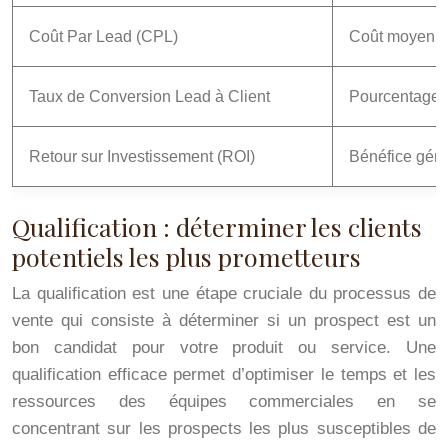
Coût Par Lead (CPL)
Coût moyen po
Taux de Conversion Lead à Client
Pourcentage d
Retour sur Investissement (ROI)
Bénéfice géné
Qualification : déterminer les clients
potentiels les plus prometteurs
La qualification est une étape cruciale du processus de
vente qui consiste à déterminer si un prospect est un
bon candidat pour votre produit ou service. Une
qualification efficace permet d’optimiser le temps et les
ressources des équipes commerciales en se
concentrant sur les prospects les plus susceptibles de