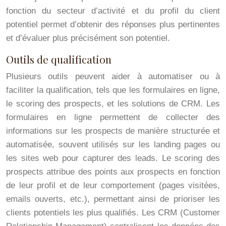
fonction du secteur d’activité et du profil du client
potentiel permet d’obtenir des réponses plus pertinentes
et d’évaluer plus précisément son potentiel.
Outils de qualification
Plusieurs outils peuvent aider à automatiser ou à
faciliter la qualification, tels que les formulaires en ligne,
le scoring des prospects, et les solutions de CRM. Les
formulaires en ligne permettent de collecter des
informations sur les prospects de manière structurée et
automatisée, souvent utilisés sur les landing pages ou
les sites web pour capturer des leads. Le scoring des
prospects attribue des points aux prospects en fonction
de leur profil et de leur comportement (pages visitées,
emails ouverts, etc.), permettant ainsi de prioriser les
clients potentiels les plus qualifiés. Les CRM (Customer