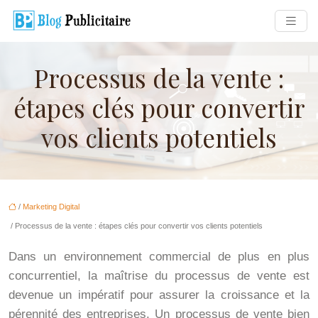
Processus de la vente :
étapes clés pour convertir
vos clients potentiels
/
Marketing Digital
/ Processus de la vente : étapes clés pour convertir vos clients potentiels
Dans un environnement commercial de plus en plus
concurrentiel, la maîtrise du processus de vente est
devenue un impératif pour assurer la croissance et la
pérennité des entreprises. Un processus de vente bien