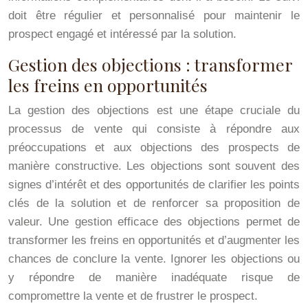
doit être régulier et personnalisé pour maintenir le
prospect engagé et intéressé par la solution.
Gestion des objections : transformer
les freins en opportunités
La gestion des objections est une étape cruciale du
processus de vente qui consiste à répondre aux
préoccupations et aux objections des prospects de
manière constructive. Les objections sont souvent des
signes d’intérêt et des opportunités de clarifier les points
clés de la solution et de renforcer sa proposition de
valeur. Une gestion efficace des objections permet de
transformer les freins en opportunités et d’augmenter les
chances de conclure la vente. Ignorer les objections ou
y répondre de manière inadéquate risque de
compromettre la vente et de frustrer le prospect.