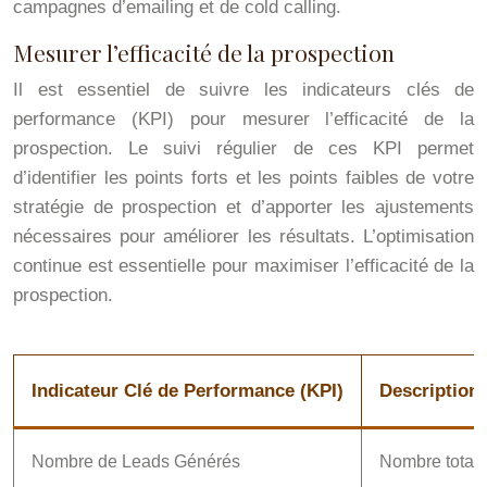
campagnes d’emailing et de cold calling.
Mesurer l’efficacité de la prospection
Il est essentiel de suivre les indicateurs clés de
performance (KPI) pour mesurer l’efficacité de la
prospection. Le suivi régulier de ces KPI permet
d’identifier les points forts et les points faibles de votre
stratégie de prospection et d’apporter les ajustements
nécessaires pour améliorer les résultats. L’optimisation
continue est essentielle pour maximiser l’efficacité de la
prospection.
Indicateur Clé de Performance (KPI)
Description
Nombre de Leads Générés
Nombre total d