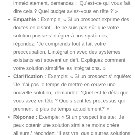
immédiatement, demandez : ‘Qu’est-ce qui vous fait
dire cela ? Quel budget aviez-vous en tête ?' »
Empathie :
Exemple: « Si un prospect exprime des
doutes en disant: ‘Je ne suis pas sûr que votre
solution puisse s’intégrer à nos systèmes,’
répondez: ‘Je comprends tout à fait votre
préoccupation. L’intégration avec des systèmes
existants est souvent un défi. Expliquez comment
votre solution simplifie les intégrations. »
Clarification :
Exemple: « Si un prospect s’inquiète:
‘Je n’ai pas le temps de mettre en œuvre une
nouvelle solution,’ demandez: ‘Quel est le délai que
vous avez en tête ? Quels sont les processus qui
prennent le plus de temps actuellement?' »
Réponse :
Exemple: « Si un prospect insiste: ‘Je
peux obtenir une solution similaire moins chère
ailleurs,’ répondez: ‘Il est vrai que d’autres solutions