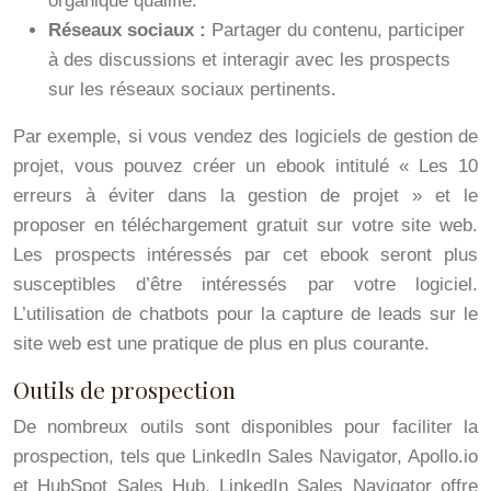
organique qualifié.
Réseaux sociaux :
Partager du contenu, participer
à des discussions et interagir avec les prospects
sur les réseaux sociaux pertinents.
Par exemple, si vous vendez des logiciels de gestion de
projet, vous pouvez créer un ebook intitulé « Les 10
erreurs à éviter dans la gestion de projet » et le
proposer en téléchargement gratuit sur votre site web.
Les prospects intéressés par cet ebook seront plus
susceptibles d’être intéressés par votre logiciel.
L’utilisation de chatbots pour la capture de leads sur le
site web est une pratique de plus en plus courante.
Outils de prospection
De nombreux outils sont disponibles pour faciliter la
prospection, tels que LinkedIn Sales Navigator, Apollo.io
et HubSpot Sales Hub. LinkedIn Sales Navigator offre