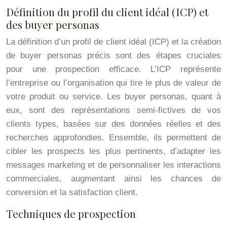
Définition du profil du client idéal (ICP) et
des buyer personas
La définition d’un profil de client idéal (ICP) et la création
de buyer personas précis sont des étapes cruciales
pour une prospection efficace. L’ICP représente
l’entreprise ou l’organisation qui tire le plus de valeur de
votre produit ou service. Les buyer personas, quant à
eux, sont des représentations semi-fictives de vos
clients types, basées sur des données réelles et des
recherches approfondies. Ensemble, ils permettent de
cibler les prospects les plus pertinents, d’adapter les
messages marketing et de personnaliser les interactions
commerciales, augmentant ainsi les chances de
conversion et la satisfaction client.
Techniques de prospection