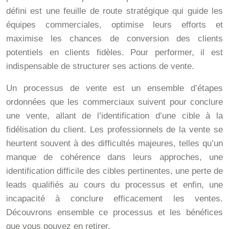
défini est une feuille de route stratégique qui guide les
équipes commerciales, optimise leurs efforts et
maximise les chances de conversion des clients
potentiels en clients fidèles. Pour performer, il est
indispensable de structurer ses actions de vente.
Un processus de vente est un ensemble d’étapes
ordonnées que les commerciaux suivent pour conclure
une vente, allant de l’identification d’une cible à la
fidélisation du client. Les professionnels de la vente se
heurtent souvent à des difficultés majeures, telles qu’un
manque de cohérence dans leurs approches, une
identification difficile des cibles pertinentes, une perte de
leads qualifiés au cours du processus et enfin, une
incapacité à conclure efficacement les ventes.
Découvrons ensemble ce processus et les bénéfices
que vous pouvez en retirer.