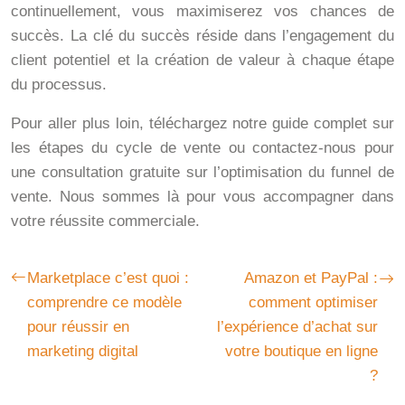
continuellement, vous maximiserez vos chances de
succès. La clé du succès réside dans l’engagement du
client potentiel et la création de valeur à chaque étape
du processus.
Pour aller plus loin, téléchargez notre guide complet sur
les étapes du cycle de vente ou contactez-nous pour
une consultation gratuite sur l’optimisation du funnel de
vente. Nous sommes là pour vous accompagner dans
votre réussite commerciale.
Marketplace c’est quoi :
Amazon et PayPal :
comprendre ce modèle
comment optimiser
pour réussir en
l’expérience d’achat sur
marketing digital
votre boutique en ligne
?