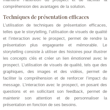
compréhension des avantages de la solution.
Techniques de présentation efficaces
L’utilisation de techniques de présentation efficaces,
telles que le storytelling, l’utilisation de visuels de qualité
et l’interaction avec le prospect, permet de rendre la
présentation plus engageante et mémorable. Le
storytelling consiste à utiliser des histoires pour illustrer
les concepts clés et créer un lien émotionnel avec le
prospect. L’utilisation de visuels de qualité, tels que des
graphiques, des images et des vidéos, permet de
faciliter la compréhension et de renforcer l’impact du
message. L’interaction avec le prospect, en posant des
questions et en sollicitant son feedback, permet de
maintenir son attention et de personnaliser la
présentation en fonction de ses besoins.