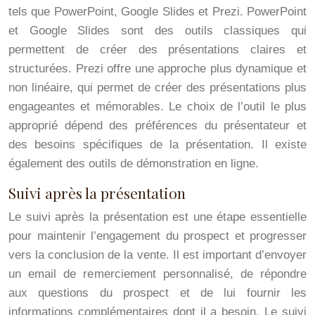
tels que PowerPoint, Google Slides et Prezi. PowerPoint
et Google Slides sont des outils classiques qui
permettent de créer des présentations claires et
structurées. Prezi offre une approche plus dynamique et
non linéaire, qui permet de créer des présentations plus
engageantes et mémorables. Le choix de l’outil le plus
approprié dépend des préférences du présentateur et
des besoins spécifiques de la présentation. Il existe
également des outils de démonstration en ligne.
Suivi après la présentation
Le suivi après la présentation est une étape essentielle
pour maintenir l’engagement du prospect et progresser
vers la conclusion de la vente. Il est important d’envoyer
un email de remerciement personnalisé, de répondre
aux questions du prospect et de lui fournir les
informations complémentaires dont il a besoin. Le suivi