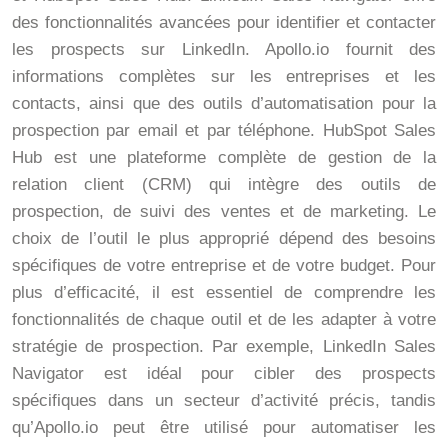
des fonctionnalités avancées pour identifier et contacter
les prospects sur LinkedIn. Apollo.io fournit des
informations complètes sur les entreprises et les
contacts, ainsi que des outils d’automatisation pour la
prospection par email et par téléphone. HubSpot Sales
Hub est une plateforme complète de gestion de la
relation client (CRM) qui intègre des outils de
prospection, de suivi des ventes et de marketing. Le
choix de l’outil le plus approprié dépend des besoins
spécifiques de votre entreprise et de votre budget. Pour
plus d’efficacité, il est essentiel de comprendre les
fonctionnalités de chaque outil et de les adapter à votre
stratégie de prospection. Par exemple, LinkedIn Sales
Navigator est idéal pour cibler des prospects
spécifiques dans un secteur d’activité précis, tandis
qu’Apollo.io peut être utilisé pour automatiser les