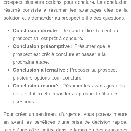
prospect plusieurs options pour conclure. La conclusion
résumé consiste à résumer les avantages clés de la
solution et à demander au prospect s’il a des questions.
Conclusion directe :
Demander directement au
prospect s’il est prêt à conclure.
Conclusion présomptive :
Présumer que le
prospect est prêt à conclure et passer à la
prochaine étape.
Conclusion alternative :
Proposer au prospect
plusieurs options pour conclure.
Conclusion résumé :
Résumer les avantages clés
de la solution et demander au prospect s’il a des
questions.
Pour créer un sentiment d’urgence, vous pouvez mettre
en avant les bénéfices d’une prise de décision rapide,
tels qu’une offre limitée dans le temps ou des avantages