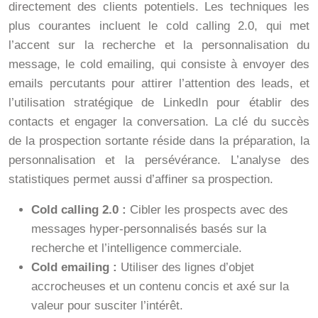
directement des clients potentiels. Les techniques les
plus courantes incluent le cold calling 2.0, qui met
l’accent sur la recherche et la personnalisation du
message, le cold emailing, qui consiste à envoyer des
emails percutants pour attirer l’attention des leads, et
l’utilisation stratégique de LinkedIn pour établir des
contacts et engager la conversation. La clé du succès
de la prospection sortante réside dans la préparation, la
personnalisation et la persévérance. L’analyse des
statistiques permet aussi d’affiner sa prospection.
Cold calling 2.0 :
Cibler les prospects avec des
messages hyper-personnalisés basés sur la
recherche et l’intelligence commerciale.
Cold emailing :
Utiliser des lignes d’objet
accrocheuses et un contenu concis et axé sur la
valeur pour susciter l’intérêt.