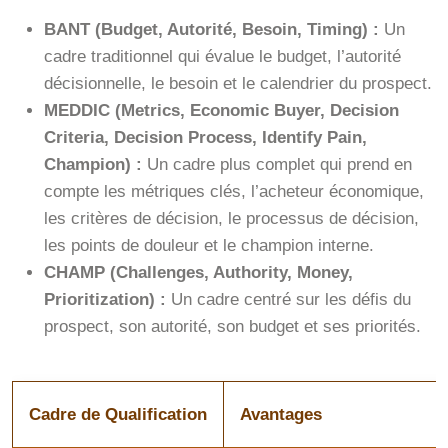
BANT (Budget, Autorité, Besoin, Timing) :
Un
cadre traditionnel qui évalue le budget, l’autorité
décisionnelle, le besoin et le calendrier du prospect.
MEDDIC (Metrics, Economic Buyer, Decision
Criteria, Decision Process, Identify Pain,
Champion) :
Un cadre plus complet qui prend en
compte les métriques clés, l’acheteur économique,
les critères de décision, le processus de décision,
les points de douleur et le champion interne.
CHAMP (Challenges, Authority, Money,
Prioritization) :
Un cadre centré sur les défis du
prospect, son autorité, son budget et ses priorités.
Cadre de Qualification
Avantages