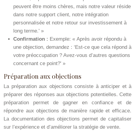
peuvent être moins chères, mais notre valeur réside
dans notre support client, notre intégration
personnalisée et notre retour sur investissement à
long terme.' »
Confirmation :
Exemple: « Après avoir répondu à
une objection, demandez : ‘Est-ce que cela répond à
votre préoccupation ? Avez-vous d’autres questions
concernant ce point?' »
Préparation aux objections
La préparation aux objections consiste à anticiper et à
préparer des réponses aux objections potentielles. Cette
préparation permet de gagner en confiance et de
répondre aux objections de manière rapide et efficace.
La documentation des objections permet de capitaliser
sur l’expérience et d’améliorer la stratégie de vente.