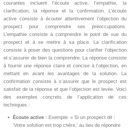
courantes incluent l’écoute active, l’empathie, la
clarification, la réponse et la confirmation. L’écoute
active consiste à écouter attentivement l’objection du
prospect pour comprendre ses préoccupations.
L’empathie consiste à comprendre le point de vue du
prospect et à se mettre à sa place. La clarification
consiste à poser des questions pour clarifier l’objection
et s’assurer de bien la comprendre. La réponse consiste
à fournir une réponse claire et concise à l’objection, en
mettant en avant les avantages de la solution. La
confirmation consiste à s’assurer que le prospect est
satisfait de la réponse et que l’objection est levée. Voici
des exemples concrets de l’application de ces
techniques :
Écoute active :
Exemple: « Si un prospect dit :
‘Votre solution est trop chère,’ au lieu de répondre