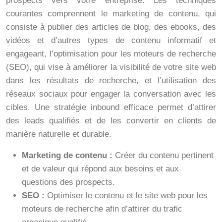
prospects vers votre entreprise. Les techniques
courantes comprennent le marketing de contenu, qui
consiste à publier des articles de blog, des ebooks, des
vidéos et d’autres types de contenu informatif et
engageant, l’optimisation pour les moteurs de recherche
(SEO), qui vise à améliorer la visibilité de votre site web
dans les résultats de recherche, et l’utilisation des
réseaux sociaux pour engager la conversation avec les
cibles. Une stratégie inbound efficace permet d’attirer
des leads qualifiés et de les convertir en clients de
manière naturelle et durable.
Marketing de contenu :
Créer du contenu pertinent
et de valeur qui répond aux besoins et aux
questions des prospects.
SEO :
Optimiser le contenu et le site web pour les
moteurs de recherche afin d’attirer du trafic