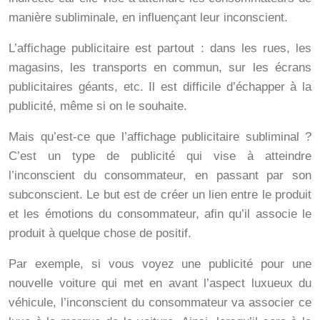
manière subliminale, en influençant leur inconscient.
L’affichage publicitaire est partout : dans les rues, les
magasins, les transports en commun, sur les écrans
publicitaires géants, etc. Il est difficile d’échapper à la
publicité, même si on le souhaite.
Mais qu’est-ce que l’affichage publicitaire subliminal ?
C’est un type de publicité qui vise à atteindre
l’inconscient du consommateur, en passant par son
subconscient. Le but est de créer un lien entre le produit
et les émotions du consommateur, afin qu’il associe le
produit à quelque chose de positif.
Par exemple, si vous voyez une publicité pour une
nouvelle voiture qui met en avant l’aspect luxueux du
véhicule, l’inconscient du consommateur va associer ce