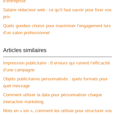
d’entreprise
Salaire rédacteur web : ce qu’il faut savoir pour fixer vos
prix
Quels goodies choisir pour maximiser l’engagement lors
d’un salon professionnel
Articles similaires
Impression publicitaire : 8 erreurs qui ruinent l’efficacité
d’une campagne
Objets publicitaires personnalisés : quels formats pour
quel message
Comment utiliser la data pour personnaliser chaque
interaction marketing
Mots en « ion », comment les utiliser pour structurer vos