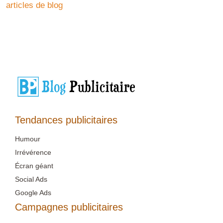
articles de blog
Tendances publicitaires
Humour
Irrévérence
Écran géant
Social Ads
Google Ads
Campagnes publicitaires