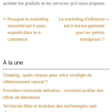
acheter les produits et les services qu’il nous propose.
Pourquoi le marketing
Le marketing d’influence
sensoriel est-il sous-
est-il encore pertinent
exploité dans le e-
pour les petites
commerce
entreprises ?
À la une
Cloaking : quels risques pour votre stratégie de
référencement naturel ?
Première commande deliveroo : comment profiter des
offres de bienvenue
Technicien fibre et évolution des technologies web