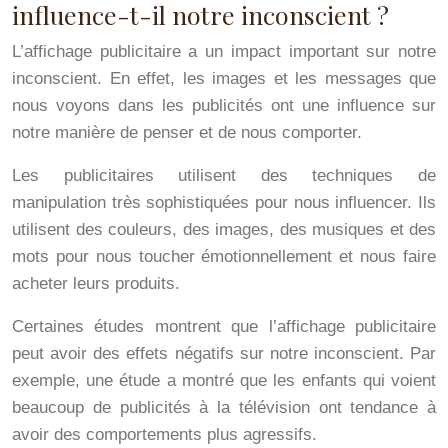
influence-t-il notre inconscient ?
L’affichage publicitaire a un impact important sur notre
inconscient. En effet, les images et les messages que
nous voyons dans les publicités ont une influence sur
notre manière de penser et de nous comporter.
Les publicitaires utilisent des techniques de
manipulation très sophistiquées pour nous influencer. Ils
utilisent des couleurs, des images, des musiques et des
mots pour nous toucher émotionnellement et nous faire
acheter leurs produits.
Certaines études montrent que l’affichage publicitaire
peut avoir des effets négatifs sur notre inconscient. Par
exemple, une étude a montré que les enfants qui voient
beaucoup de publicités à la télévision ont tendance à
avoir des comportements plus agressifs.