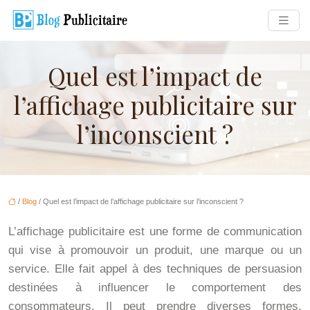
Quel est l’impact de
l’affichage publicitaire sur
l’inconscient ?
/
Blog
/ Quel est l’impact de l’affichage publicitaire sur l’inconscient ?
L’affichage publicitaire est une forme de communication
qui vise à promouvoir un produit, une marque ou un
service. Elle fait appel à des techniques de persuasion
destinées à influencer le comportement des
consommateurs. Il peut prendre diverses formes,