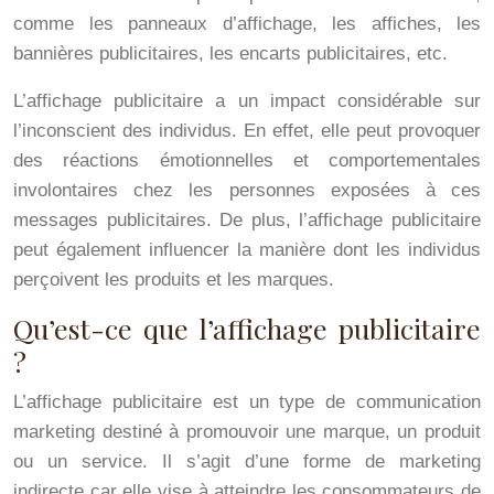
comme les panneaux d’affichage, les affiches, les
bannières publicitaires, les encarts publicitaires, etc.
L’affichage publicitaire a un impact considérable sur
l’inconscient des individus. En effet, elle peut provoquer
des réactions émotionnelles et comportementales
involontaires chez les personnes exposées à ces
messages publicitaires. De plus, l’affichage publicitaire
peut également influencer la manière dont les individus
perçoivent les produits et les marques.
Qu’est-ce que l’affichage publicitaire
?
L’affichage publicitaire est un type de communication
marketing destiné à promouvoir une marque, un produit
ou un service. Il s’agit d’une forme de marketing
indirecte car elle vise à atteindre les consommateurs de