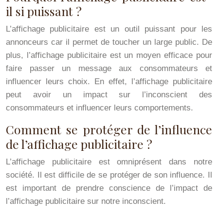
il si puissant ?
L’affichage publicitaire est un outil puissant pour les
annonceurs car il permet de toucher un large public. De
plus, l’affichage publicitaire est un moyen efficace pour
faire passer un message aux consommateurs et
influencer leurs choix. En effet, l’affichage publicitaire
peut avoir un impact sur l’inconscient des
consommateurs et influencer leurs comportements.
Comment se protéger de l’influence
de l’affichage publicitaire ?
L’affichage publicitaire est omniprésent dans notre
société. Il est difficile de se protéger de son influence. Il
est important de prendre conscience de l’impact de
l’affichage publicitaire sur notre inconscient.