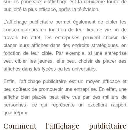
sur les panneaux d’affichage est la deuxième forme de
publicité la plus efficace, après la télévision.
L’affichage publicitaire permet également de cibler les
consommateurs en fonction de leur lieu de vie ou de
travail. En effet, les entreprises peuvent choisir de
placer leurs affiches dans des endroits stratégiques, en
fonction de leur cible. Par exemple, si une entreprise
veut cibler les jeunes, elle peut choisir de placer ses
affiches dans les lycées ou les universités.
Enfin, l’affichage publicitaire est un moyen efficace et
peu coûteux de promouvoir une entreprise. En effet, une
affiche bien placée peut être vue par des milliers de
personnes, ce qui représente un excellent rapport
qualité/prix.
Comment l’affichage publicitaire