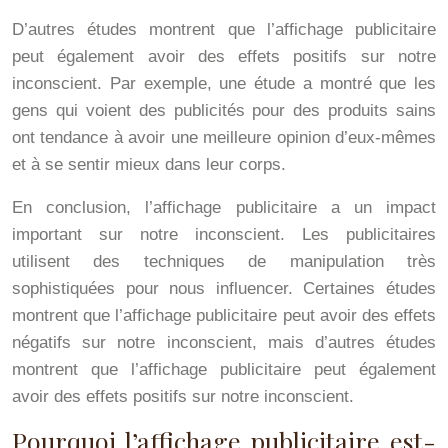
D’autres études montrent que l’affichage publicitaire
peut également avoir des effets positifs sur notre
inconscient. Par exemple, une étude a montré que les
gens qui voient des publicités pour des produits sains
ont tendance à avoir une meilleure opinion d’eux-mêmes
et à se sentir mieux dans leur corps.
En conclusion, l’affichage publicitaire a un impact
important sur notre inconscient. Les publicitaires
utilisent des techniques de manipulation très
sophistiquées pour nous influencer. Certaines études
montrent que l’affichage publicitaire peut avoir des effets
négatifs sur notre inconscient, mais d’autres études
montrent que l’affichage publicitaire peut également
avoir des effets positifs sur notre inconscient.
Pourquoi l’affichage publicitaire est-