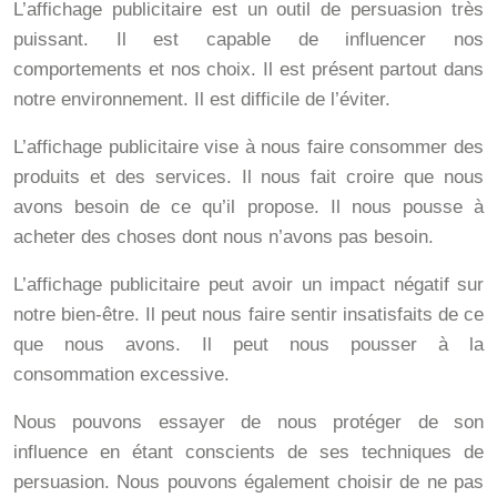
L’affichage publicitaire est un outil de persuasion très
puissant. Il est capable de influencer nos
comportements et nos choix. Il est présent partout dans
notre environnement. Il est difficile de l’éviter.
L’affichage publicitaire vise à nous faire consommer des
produits et des services. Il nous fait croire que nous
avons besoin de ce qu’il propose. Il nous pousse à
acheter des choses dont nous n’avons pas besoin.
L’affichage publicitaire peut avoir un impact négatif sur
notre bien-être. Il peut nous faire sentir insatisfaits de ce
que nous avons. Il peut nous pousser à la
consommation excessive.
Nous pouvons essayer de nous protéger de son
influence en étant conscients de ses techniques de
persuasion. Nous pouvons également choisir de ne pas