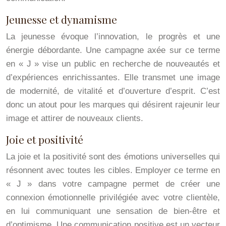
Jeunesse et dynamisme
La jeunesse évoque l’innovation, le progrès et une
énergie débordante. Une campagne axée sur ce terme
en « J » vise un public en recherche de nouveautés et
d’expériences enrichissantes. Elle transmet une image
de modernité, de vitalité et d’ouverture d’esprit. C’est
donc un atout pour les marques qui désirent rajeunir leur
image et attirer de nouveaux clients.
Joie et positivité
La joie et la positivité sont des émotions universelles qui
résonnent avec toutes les cibles. Employer ce terme en
« J » dans votre campagne permet de créer une
connexion émotionnelle privilégiée avec votre clientèle,
en lui communiquant une sensation de bien-être et
d’optimisme. Une communication positive est un vecteur