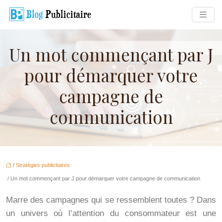
Un mot commençant par J
pour démarquer votre
campagne de
communication
/
Stratégies publicitaires
/ Un mot commençant par J pour démarquer votre campagne de communication
Marre des campagnes qui se ressemblent toutes ? Dans
un univers où l’attention du consommateur est une