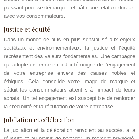
puissant pour se démarquer et bâtir une relation durable
avec vos consommateurs.
Justice et équité
Dans un monde de plus en plus sensibilisé aux enjeux
sociétaux et environnementaux, la justice et l’équité
représentent des valeurs fondamentales. Une campagne
qui adopte ce terme en « J » témoigne de l’engagement
de votre entreprise envers des causes nobles et
éthiques. Cela consolide votre image de marque et
séduit les consommateurs attentifs à l’impact de leurs
achats. Un tel engagement est susceptible de renforcer
la crédibilité et la réputation de votre entreprise.
Jubilation et célébration
La jubilation et la célébration renvoient au succès, à la
réussite et au plaisir de partager un moment privilégié.