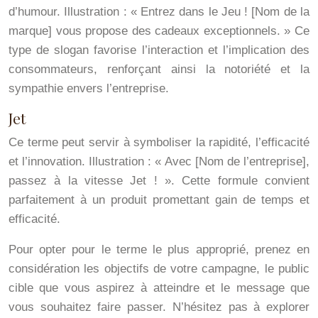
d’humour. Illustration : « Entrez dans le Jeu ! [Nom de la
marque] vous propose des cadeaux exceptionnels. » Ce
type de slogan favorise l’interaction et l’implication des
consommateurs, renforçant ainsi la notoriété et la
sympathie envers l’entreprise.
Jet
Ce terme peut servir à symboliser la rapidité, l’efficacité
et l’innovation. Illustration : « Avec [Nom de l’entreprise],
passez à la vitesse Jet ! ». Cette formule convient
parfaitement à un produit promettant gain de temps et
efficacité.
Pour opter pour le terme le plus approprié, prenez en
considération les objectifs de votre campagne, le public
cible que vous aspirez à atteindre et le message que
vous souhaitez faire passer. N’hésitez pas à explorer