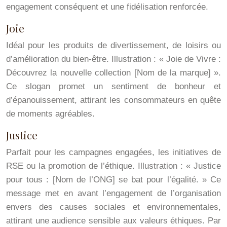
engagement conséquent et une fidélisation renforcée.
Joie
Idéal pour les produits de divertissement, de loisirs ou
d’amélioration du bien-être. Illustration : « Joie de Vivre :
Découvrez la nouvelle collection [Nom de la marque] ».
Ce slogan promet un sentiment de bonheur et
d’épanouissement, attirant les consommateurs en quête
de moments agréables.
Justice
Parfait pour les campagnes engagées, les initiatives de
RSE ou la promotion de l’éthique. Illustration : « Justice
pour tous : [Nom de l’ONG] se bat pour l’égalité. » Ce
message met en avant l’engagement de l’organisation
envers des causes sociales et environnementales,
attirant une audience sensible aux valeurs éthiques. Par