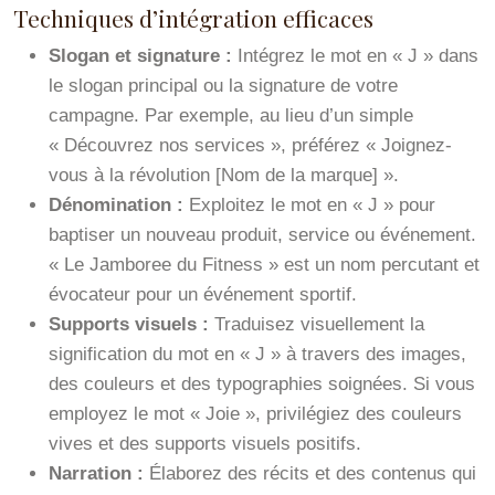
Techniques d’intégration efficaces
Slogan et signature :
Intégrez le mot en « J » dans
le slogan principal ou la signature de votre
campagne. Par exemple, au lieu d’un simple
« Découvrez nos services », préférez « Joignez-
vous à la révolution [Nom de la marque] ».
Dénomination :
Exploitez le mot en « J » pour
baptiser un nouveau produit, service ou événement.
« Le Jamboree du Fitness » est un nom percutant et
évocateur pour un événement sportif.
Supports visuels :
Traduisez visuellement la
signification du mot en « J » à travers des images,
des couleurs et des typographies soignées. Si vous
employez le mot « Joie », privilégiez des couleurs
vives et des supports visuels positifs.
Narration :
Élaborez des récits et des contenus qui