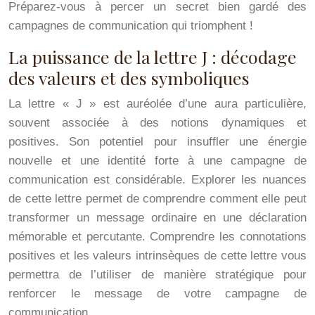
Préparez-vous à percer un secret bien gardé des
campagnes de communication qui triomphent !
La puissance de la lettre J : décodage
des valeurs et des symboliques
La lettre « J » est auréolée d’une aura particulière,
souvent associée à des notions dynamiques et
positives. Son potentiel pour insuffler une énergie
nouvelle et une identité forte à une campagne de
communication est considérable. Explorer les nuances
de cette lettre permet de comprendre comment elle peut
transformer un message ordinaire en une déclaration
mémorable et percutante. Comprendre les connotations
positives et les valeurs intrinsèques de cette lettre vous
permettra de l’utiliser de manière stratégique pour
renforcer le message de votre campagne de
communication.