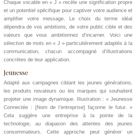
Chaque vocable en « J » recèle une signification propre
et un potentiel spécifique pour captiver votre audience et
amplifier votre message. Le choix du terme idéal
dépendra de vos ambitions, de votre public cible et des
valeurs que vous ambitionnez d’incarner. Voici une
sélection de mots en « J » particulièrement adaptés à la
communication, chacun accompagné d’illustrations
concrètes de leur application.
Jeunesse
Adapté aux campagnes ciblant les jeunes générations,
les produits novateurs ou les marques qui souhaitent
projeter une image dynamique. Illustration : « Jeunesse
Connectée : [Nom de l’entreprise] façonne le futur. »
Cela suggère une entreprise à la pointe de la
technologie, au diapason des attentes des jeunes
consommateurs. Cette approche peut générer un