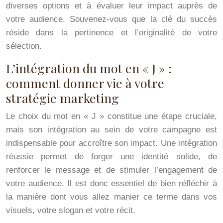
diverses options et à évaluer leur impact auprès de
votre audience. Souvenez-vous que la clé du succès
réside dans la pertinence et l’originalité de votre
sélection.
L’intégration du mot en « J » :
comment donner vie à votre
stratégie marketing
Le choix du mot en « J » constitue une étape cruciale,
mais son intégration au sein de votre campagne est
indispensable pour accroître son impact. Une intégration
réussie permet de forger une identité solide, de
renforcer le message et de stimuler l’engagement de
votre audience. Il est donc essentiel de bien réfléchir à
la manière dont vous allez manier ce terme dans vos
visuels, votre slogan et votre récit.