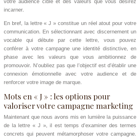
votre audience cible et des valeurs que vous désirez
incarner.
En bref, la lettre « J » constitue un réel atout pour votre
communication. En sélectionnant avec discernement un
vocable qui débute par cette lettre, vous pouvez
conférer à votre campagne une identité distinctive, en
phase avec les valeurs que vous ambitionnez de
promouvoir. N’oubliez pas que l’objectif est d’établir une
connexion émotionnelle avec votre audience et de
renforcer votre image de marque.
Mots en « J » : les options pour
valoriser votre campagne marketing
Maintenant que nous avons mis en lumière la puissance
de la lettre « J », il est temps d’examiner des termes
concrets qui peuvent métamorphoser votre campagne.