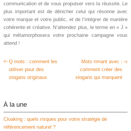
communication et de vous propulser vers la réussite. Le
plus important est de dénicher celui qui résonne avec
votre marque et votre public, et de l’intégrer de manière
cohérente et créative. N’attendez plus, le terme en « J »
qui métamorphosera votre prochaine campagne vous
attend !
Q mots : comment les
Mots rimant avec :
utiliser pour des
comment créer des
slogans originaux
slogans qui marquent
À la une
Cloaking : quels risques pour votre stratégie de
référencement naturel ?