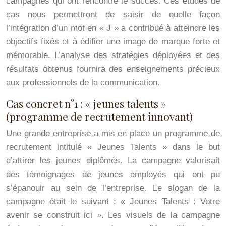
campagnes qui ont rencontré le succès. Ces études de
cas nous permettront de saisir de quelle façon
l’intégration d’un mot en « J » a contribué à atteindre les
objectifs fixés et à édifier une image de marque forte et
mémorable. L’analyse des stratégies déployées et des
résultats obtenus fournira des enseignements précieux
aux professionnels de la communication.
Cas concret n°1 : « jeunes talents »
(programme de recrutement innovant)
Une grande entreprise a mis en place un programme de
recrutement intitulé « Jeunes Talents » dans le but
d’attirer les jeunes diplômés. La campagne valorisait
des témoignages de jeunes employés qui ont pu
s’épanouir au sein de l’entreprise. Le slogan de la
campagne était le suivant : « Jeunes Talents : Votre
avenir se construit ici ». Les visuels de la campagne