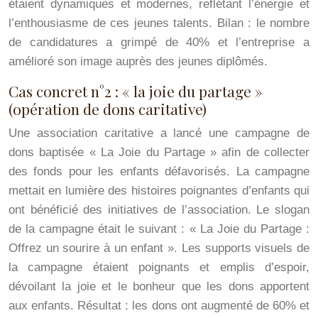
étaient dynamiques et modernes, reflétant l’énergie et
l’enthousiasme de ces jeunes talents. Bilan : le nombre
de candidatures a grimpé de 40% et l’entreprise a
amélioré son image auprès des jeunes diplômés.
Cas concret n°2 : « la joie du partage »
(opération de dons caritative)
Une association caritative a lancé une campagne de
dons baptisée « La Joie du Partage » afin de collecter
des fonds pour les enfants défavorisés. La campagne
mettait en lumière des histoires poignantes d’enfants qui
ont bénéficié des initiatives de l’association. Le slogan
de la campagne était le suivant : « La Joie du Partage :
Offrez un sourire à un enfant ». Les supports visuels de
la campagne étaient poignants et emplis d’espoir,
dévoilant la joie et le bonheur que les dons apportent
aux enfants. Résultat : les dons ont augmenté de 60% et