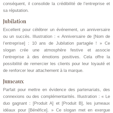
conséquent, il consolide la crédibilité de l’entreprise et
sa réputation.
Jubilation
Excellent pour célébrer un événement, un anniversaire
ou un succès. Illustration : « Anniversaire de [Nom de
l’entreprise] : 10 ans de Jubilation partagée ! » Ce
slogan crée une atmosphère festive et associe
l’entreprise à des émotions positives. Cela offre la
possibilité de remercier les clients pour leur loyauté et
de renforcer leur attachement à la marque.
Jumeaux
Parfait pour mettre en évidence des partenariats, des
connexions ou des complémentarités. Illustration : « Le
duo gagnant : [Produit A] et [Produit B], les jumeaux
idéaux pour [Bénéfice]. » Ce slogan met en exergue