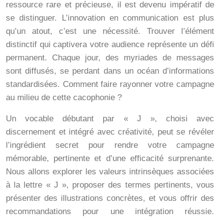
ressource rare et précieuse, il est devenu impératif de
se distinguer. L’innovation en communication est plus
qu’un atout, c’est une nécessité. Trouver l’élément
distinctif qui captivera votre audience représente un défi
permanent. Chaque jour, des myriades de messages
sont diffusés, se perdant dans un océan d’informations
standardisées. Comment faire rayonner votre campagne
au milieu de cette cacophonie ?
Un vocable débutant par « J », choisi avec
discernement et intégré avec créativité, peut se révéler
l’ingrédient secret pour rendre votre campagne
mémorable, pertinente et d’une efficacité surprenante.
Nous allons explorer les valeurs intrinsèques associées
à la lettre « J », proposer des termes pertinents, vous
présenter des illustrations concrètes, et vous offrir des
recommandations pour une intégration réussie.