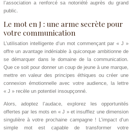
l’association a renforcé sa notoriété auprès du grand
public.
Le mot en J : une arme secrète pour
votre communication
L’utilisation intelligente d’un mot commençant par « J »
offre un avantage indéniable à quiconque ambitionne de
se démarquer dans le domaine de la communication.
Que ce soit pour donner un coup de jeune à une marque,
mettre en valeur des principes éthiques ou créer une
connexion émotionnelle avec votre audience, la lettre
« J » recèle un potentiel insoupçonné.
Alors, adoptez l’audace, explorez les opportunités
offertes par les mots en « J » et insufflez une dimension
singulière à votre prochaine campagne ! L’impact d’un
simple mot est capable de transformer votre