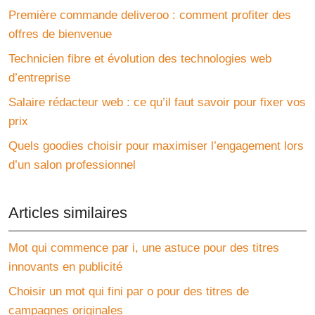
Première commande deliveroo : comment profiter des
offres de bienvenue
Technicien fibre et évolution des technologies web
d’entreprise
Salaire rédacteur web : ce qu’il faut savoir pour fixer vos
prix
Quels goodies choisir pour maximiser l’engagement lors
d’un salon professionnel
Articles similaires
Mot qui commence par i, une astuce pour des titres
innovants en publicité
Choisir un mot qui fini par o pour des titres de
campagnes originales