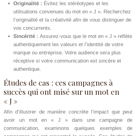
Originalité :
Évitez les stéréotypes et les
utilisations convenues du mot en « J ». Recherchez
l’originalité et la créativité afin de vous distinguer de
vos concurrents.
Sincérité :
Assurez-vous que le mot en « J » reflète
authentiquement les valeurs et l’identité de votre
marque ou entreprise. Votre audience sera plus
réceptive si votre communication est sincère et
authentique.
Études de cas : ces campagnes à
succès qui ont misé sur un mot en
« J »
Afin d’illustrer de manière concrète l’impact que peut
avoir un mot en « J » dans une campagne de
communication, examinons quelques exemples de