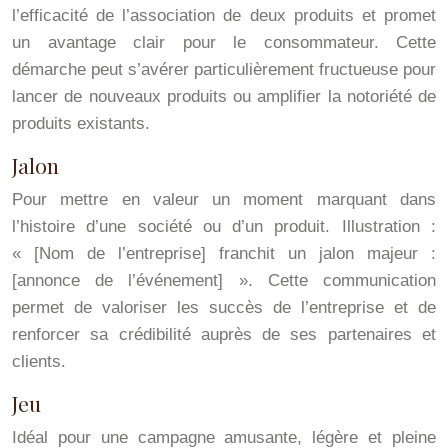
l’efficacité de l’association de deux produits et promet
un avantage clair pour le consommateur. Cette
démarche peut s’avérer particulièrement fructueuse pour
lancer de nouveaux produits ou amplifier la notoriété de
produits existants.
Jalon
Pour mettre en valeur un moment marquant dans
l’histoire d’une société ou d’un produit. Illustration :
« [Nom de l’entreprise] franchit un jalon majeur :
[annonce de l’événement] ». Cette communication
permet de valoriser les succès de l’entreprise et de
renforcer sa crédibilité auprès de ses partenaires et
clients.
Jeu
Idéal pour une campagne amusante, légère et pleine