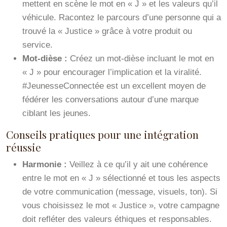
mettent en scène le mot en « J » et les valeurs qu’il
véhicule. Racontez le parcours d’une personne qui a
trouvé la « Justice » grâce à votre produit ou
service.
Mot-dièse :
Créez un mot-dièse incluant le mot en
« J » pour encourager l’implication et la viralité.
#JeunesseConnectée est un excellent moyen de
fédérer les conversations autour d’une marque
ciblant les jeunes.
Conseils pratiques pour une intégration
réussie
Harmonie :
Veillez à ce qu’il y ait une cohérence
entre le mot en « J » sélectionné et tous les aspects
de votre communication (message, visuels, ton). Si
vous choisissez le mot « Justice », votre campagne
doit refléter des valeurs éthiques et responsables.