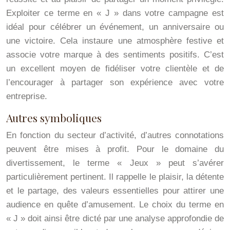
Exploiter ce terme en « J » dans votre campagne est
idéal pour célébrer un événement, un anniversaire ou
une victoire. Cela instaure une atmosphère festive et
associe votre marque à des sentiments positifs. C’est
un excellent moyen de fidéliser votre clientèle et de
l’encourager à partager son expérience avec votre
entreprise.
Autres symboliques
En fonction du secteur d’activité, d’autres connotations
peuvent être mises à profit. Pour le domaine du
divertissement, le terme « Jeux » peut s’avérer
particulièrement pertinent. Il rappelle le plaisir, la détente
et le partage, des valeurs essentielles pour attirer une
audience en quête d’amusement. Le choix du terme en
« J » doit ainsi être dicté par une analyse approfondie de