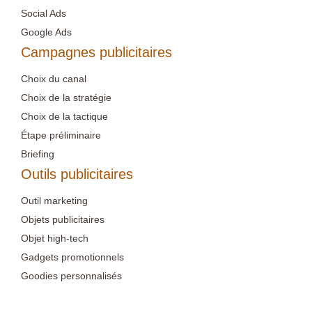
Social Ads
Google Ads
Campagnes publicitaires
Choix du canal
Choix de la stratégie
Choix de la tactique
Étape préliminaire
Briefing
Outils publicitaires
Outil marketing
Objets publicitaires
Objet high-tech
Gadgets promotionnels
Goodies personnalisés