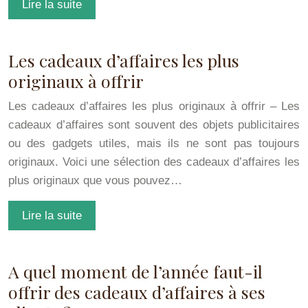
Lire la suite
Les cadeaux d’affaires les plus
originaux à offrir
Les cadeaux d’affaires les plus originaux à offrir – Les
cadeaux d’affaires sont souvent des objets publicitaires
ou des gadgets utiles, mais ils ne sont pas toujours
originaux. Voici une sélection des cadeaux d’affaires les
plus originaux que vous pouvez…
Lire la suite
A quel moment de l’année faut-il
offrir des cadeaux d’affaires à ses