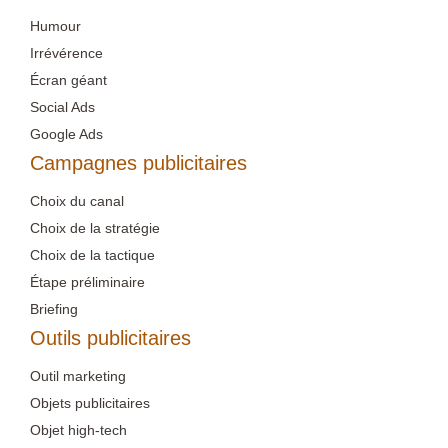
Humour
Irrévérence
Écran géant
Social Ads
Google Ads
Campagnes publicitaires
Choix du canal
Choix de la stratégie
Choix de la tactique
Étape préliminaire
Briefing
Outils publicitaires
Outil marketing
Objets publicitaires
Objet high-tech