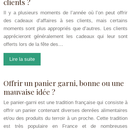
clients ?
Il y a plusieurs moments de l’année où l’on peut offrir
des cadeaux d’affaires à ses clients, mais certains
moments sont plus appropriés que d’autres. Les clients
apprécieront généralement les cadeaux qui leur sont
offerts lors de la fête des…
Lire la suite
Offrir un panier garni, bonne ou une
mauvaise idée ?
Le panier-garni est une tradition française qui consiste à
offrir un panier contenant diverses denrées alimentaires
et/ou des produits du terroir à un proche. Cette tradition
est très populaire en France et de nombreuses