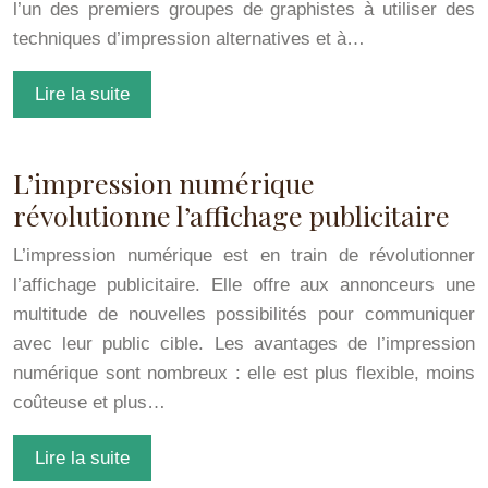
l’un des premiers groupes de graphistes à utiliser des
techniques d’impression alternatives et à…
Lire la suite
L’impression numérique
révolutionne l’affichage publicitaire
L’impression numérique est en train de révolutionner
l’affichage publicitaire. Elle offre aux annonceurs une
multitude de nouvelles possibilités pour communiquer
avec leur public cible. Les avantages de l’impression
numérique sont nombreux : elle est plus flexible, moins
coûteuse et plus…
Lire la suite