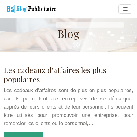
Blog
Les cadeaux d’affaires les plus
populaires
Les cadeaux d’affaires sont de plus en plus populaires,
car ils permettent aux entreprises de se démarquer
auprès de leurs clients et de leur personnel. Ils peuvent
être utilisés pour promouvoir une entreprise, pour
remercier les clients ou le personnel,…