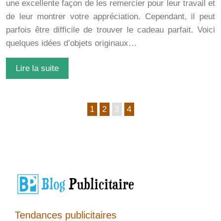
une excellente façon de les remercier pour leur travail et
de leur montrer votre appréciation. Cependant, il peut
parfois être difficile de trouver le cadeau parfait. Voici
quelques idées d’objets originaux…
Lire la suite
1
2
3
4
Tendances publicitaires