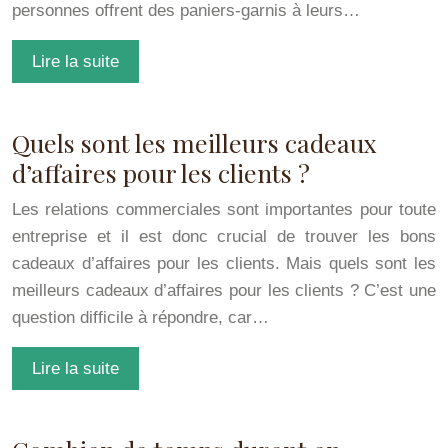
personnes offrent des paniers-garnis à leurs…
Lire la suite
Quels sont les meilleurs cadeaux
d’affaires pour les clients ?
Les relations commerciales sont importantes pour toute
entreprise et il est donc crucial de trouver les bons
cadeaux d’affaires pour les clients. Mais quels sont les
meilleurs cadeaux d’affaires pour les clients ? C’est une
question difficile à répondre, car…
Lire la suite