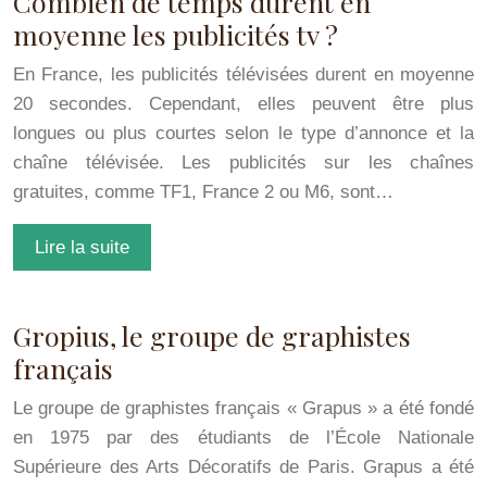
Combien de temps durent en
moyenne les publicités tv ?
En France, les publicités télévisées durent en moyenne
20 secondes. Cependant, elles peuvent être plus
longues ou plus courtes selon le type d’annonce et la
chaîne télévisée. Les publicités sur les chaînes
gratuites, comme TF1, France 2 ou M6, sont…
Lire la suite
Gropius, le groupe de graphistes
français
Le groupe de graphistes français « Grapus » a été fondé
en 1975 par des étudiants de l’École Nationale
Supérieure des Arts Décoratifs de Paris. Grapus a été