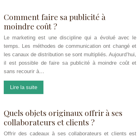
Comment faire sa publicité à
moindre coût ?
Le marketing est une discipline qui a évolué avec le
temps. Les méthodes de communication ont changé et
les canaux de distribution se sont multipliés. Aujourd’hui,
il est possible de faire sa publicité à moindre coût et
sans recourir à…
Lire la suite
Quels objets originaux offrir à ses
collaborateurs et clients ?
Offrir des cadeaux à ses collaborateurs et clients est