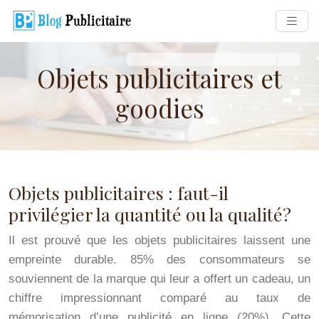
Objets publicitaires et
goodies
Objets publicitaires : faut-il
privilégier la quantité ou la qualité?
Il est prouvé que les objets publicitaires laissent une
empreinte durable. 85% des consommateurs se
souviennent de la marque qui leur a offert un cadeau, un
chiffre impressionnant comparé au taux de
mémorisation d’une publicité en ligne (20%). Cette