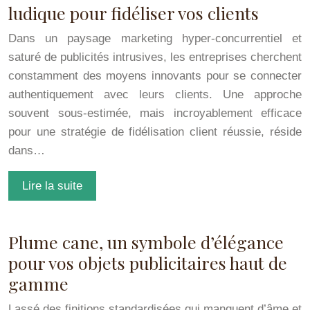
ludique pour fidéliser vos clients
Dans un paysage marketing hyper-concurrentiel et
saturé de publicités intrusives, les entreprises cherchent
constamment des moyens innovants pour se connecter
authentiquement avec leurs clients. Une approche
souvent sous-estimée, mais incroyablement efficace
pour une stratégie de fidélisation client réussie, réside
dans…
Lire la suite
Plume cane, un symbole d’élégance
pour vos objets publicitaires haut de
gamme
Lassé des finitions standardisées qui manquent d’âme et