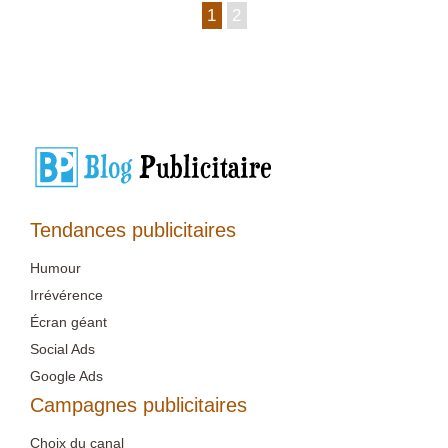
1
2
Tendances publicitaires
Humour
Irrévérence
Écran géant
Social Ads
Google Ads
Campagnes publicitaires
Choix du canal