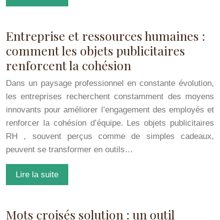
Entreprise et ressources humaines :
comment les objets publicitaires
renforcent la cohésion
Dans un paysage professionnel en constante évolution,
les entreprises recherchent constamment des moyens
innovants pour améliorer l’engagement des employés et
renforcer la cohésion d’équipe. Les objets publicitaires
RH , souvent perçus comme de simples cadeaux,
peuvent se transformer en outils…
Lire la suite
Mots croisés solution : un outil