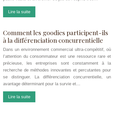
Lire la suite
Comment les goodies participent-ils
à la différenciation concurrentielle
Dans un environnement commercial ultra-compétitif, où
l’attention du consommateur est une ressource rare et
précieuse, les entreprises sont constamment à la
recherche de méthodes innovantes et percutantes pour
se distinguer. La différenciation concurrentielle, un
avantage déterminant pour la survie et…
Lire la suite