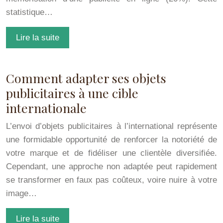
statistique…
Lire la suite
Comment adapter ses objets
publicitaires à une cible
internationale
L’envoi d’objets publicitaires à l’international représente
une formidable opportunité de renforcer la notoriété de
votre marque et de fidéliser une clientèle diversifiée.
Cependant, une approche non adaptée peut rapidement
se transformer en faux pas coûteux, voire nuire à votre
image…
Lire la suite