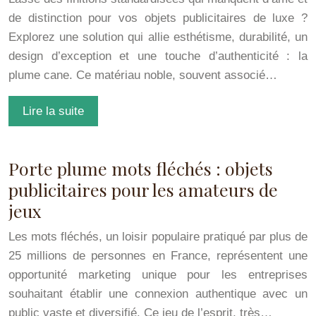
de distinction pour vos objets publicitaires de luxe ?
Explorez une solution qui allie esthétisme, durabilité, un
design d’exception et une touche d’authenticité : la
plume cane. Ce matériau noble, souvent associé…
Lire la suite
Porte plume mots fléchés : objets
publicitaires pour les amateurs de
jeux
Les mots fléchés, un loisir populaire pratiqué par plus de
25 millions de personnes en France, représentent une
opportunité marketing unique pour les entreprises
souhaitant établir une connexion authentique avec un
public vaste et diversifié. Ce jeu de l’esprit, très…